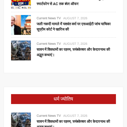
स्मार्टफोन से AC तक बंपर ऑफर
Current News TV
AUGUST 7, 2026
जली नकदी मामले में यशवंत वर्मा पर एसआईटी जांच याचिका
सुप्रीम कोर्ट ने खारिज की
Current News TV
AUGUST 7, 2026
सावन में शिवधामों का रहस्य, त्र्यंबकेश्वर और केदारनाथ की
अद्भुत कथाएं।
धर्म ज्योतिष
Current News TV
AUGUST 7, 2026
सावन में शिवधामों का रहस्य, त्र्यंबकेश्वर और केदारनाथ की
अद्भुत कथाएं।