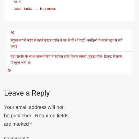
खान
team india
top-news
Post
navigation
रेणुका स्वामी मर्डर से पहले एक्टर दर्शन ने पब में की थी पार्टी, कातिलों ने बदले खून से सने
कपड़े
बेटी श्रुति के साथ आज बीजेपी में शामिल होंगी किरण चौधरी, हुड्डा बोले- टिकट वितरण
बिल्कुल सही था
Leave a Reply
Your email address will not
be published.
Required fields
are marked
*
Comment
*