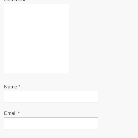
Name
*
Email
*