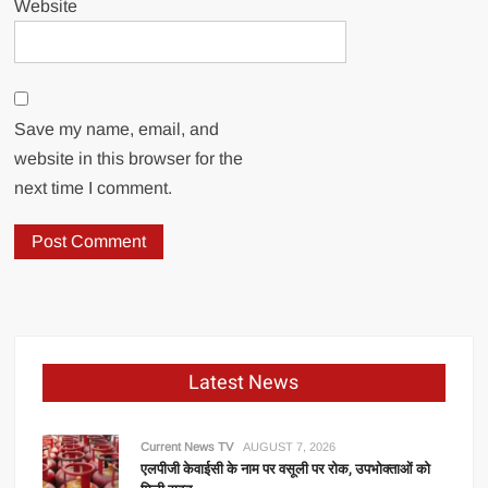
Website
Save my name, email, and
website in this browser for the
next time I comment.
Latest News
Current News TV
AUGUST 7, 2026
एलपीजी केवाईसी के नाम पर वसूली पर रोक, उपभोक्ताओं को