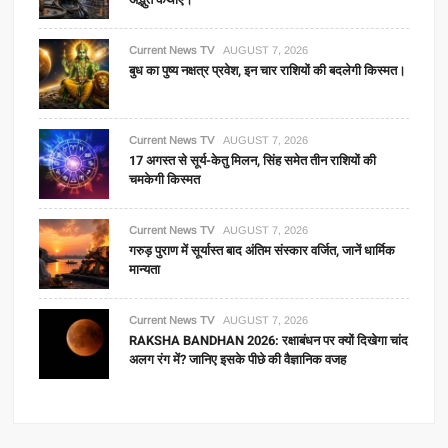
Current News TV
AUGUST 7, 2026
बुध का पुष्य नक्षत्र प्रवेश, इन चार राशियों की बदलेगी किस्मत।
Current News TV
AUGUST 7, 2026
17 अगस्त से सूर्य-केतु मिलन, सिंह समेत तीन राशियों की
चमकेगी किस्मत
Current News TV
AUGUST 7, 2026
गरुड़ पुराण में सूर्यास्त बाद अंतिम संस्कार वर्जित, जानें धार्मिक
मान्यता
Current News TV
AUGUST 7, 2026
RAKSHA BANDHAN 2026: रक्षाबंधन पर क्यों दिखेगा चांद
अलग रंग में? जानिए इसके पीछे की वैज्ञानिक वजह