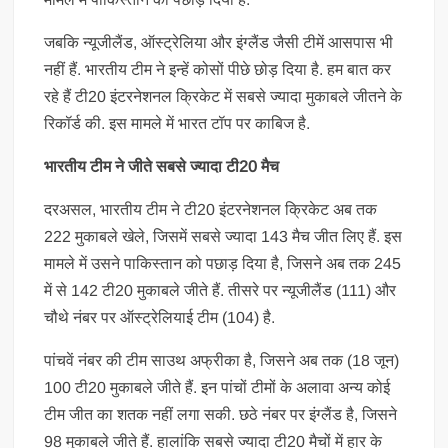
जबकि न्यूजीलैंड, ऑस्ट्रेलिया और इंग्लैंड जैसी टीमें आसपास भी
नहीं हैं. भारतीय टीम ने इन्हें कोसों पीछे छोड़ दिया है. हम बात कर
रहे हैं टी20 इंटरनेशनल क्रिकेट में सबसे ज्यादा मुकाबले जीतने के
रिकॉर्ड की. इस मामले में भारत टॉप पर काबिज है.
भारतीय टीम ने जीते सबसे ज्यादा टी20 मैच
दरअसल, भारतीय टीम ने टी20 इंटरनेशनल क्रिकेट अब तक
222 मुकाबले खेले, जिसमें सबसे ज्यादा 143 मैच जीत लिए हैं. इस
मामले में उसने पाकिस्तान को पछाड़ दिया है, जिसने अब तक 245
में से 142 टी20 मुकाबले जीते हैं. तीसरे पर न्यूजीलैंड (111) और
चौथे नंबर पर ऑस्ट्रेलियाई टीम (104) है.
पांचवें नंबर की टीम साउथ अफ्रीका है, जिसने अब तक (18 जून)
100 टी20 मुकाबले जीते हैं. इन पांचों टीमों के अलावा अन्य कोई
टीम जीत का शतक नहीं लगा सकी. छठे नंबर पर इंग्लैंड है, जिसने
98 मुकाबले जीते हैं. हालांकि सबसे ज्यादा टी20 मैचों में हार के