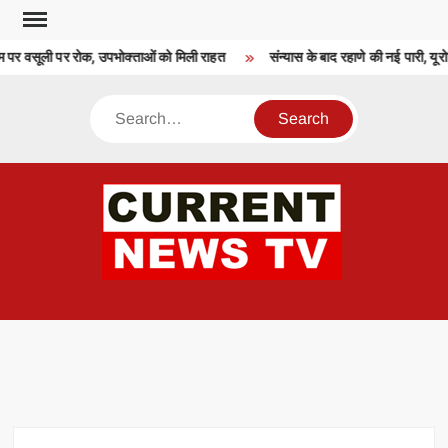
Skip
to
पर वसूली पर रोक, उपभोक्ताओं को मिली राहत
संन्यास के बाद रहाणे की नई पारी, यूर
content
Search
CU
T 