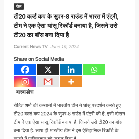
खेल
टी20 वर्ल्ड कप के सुपर-8 राउंड में भारत में एंट्री,
टीम ने एक ऐसा धांसू रिकॉर्ड बनाया है, जिसने उसे
टी20 का बॉस बना दिया है
Current News TV
June 19, 2024
Share on Social Media
बारबाडोस
रोहित शर्मा की कप्तानी में भारतीय टीम ने धांसू प्रदर्शन करते हुए
टी20 वर्ल्ड कप 2024 के सुपर-8 राउंड में एंट्री की है. इसी दौरान
टीम ने एक ऐसा धांसू रिकॉर्ड बनाया है, जिसने उसे टी20 का बॉस
बना दिया है. साथ ही भारतीय टीम ने इस ऐतिहासिक रिकॉर्ड के
मामले में पाकिस्तान को पछाड़ दिया है.