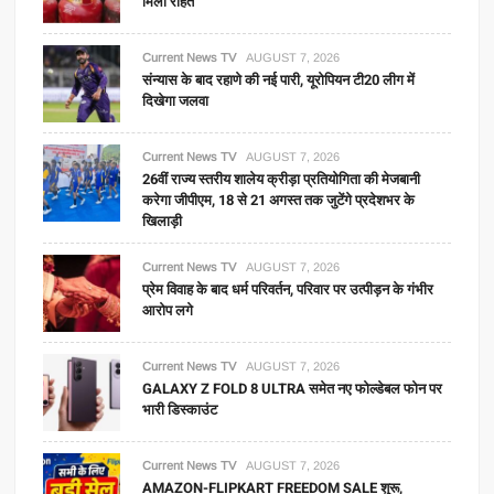
मिली राहत
Current News TV
AUGUST 7, 2026
संन्यास के बाद रहाणे की नई पारी, यूरोपियन टी20 लीग में
दिखेगा जलवा
Current News TV
AUGUST 7, 2026
26वीं राज्य स्तरीय शालेय क्रीड़ा प्रतियोगिता की मेजबानी
करेगा जीपीएम, 18 से 21 अगस्त तक जुटेंगे प्रदेशभर के
खिलाड़ी
Current News TV
AUGUST 7, 2026
प्रेम विवाह के बाद धर्म परिवर्तन, परिवार पर उत्पीड़न के गंभीर
आरोप लगे
Current News TV
AUGUST 7, 2026
GALAXY Z FOLD 8 ULTRA समेत नए फोल्डेबल फोन पर
भारी डिस्काउंट
Current News TV
AUGUST 7, 2026
AMAZON-FLIPKART FREEDOM SALE शुरू,