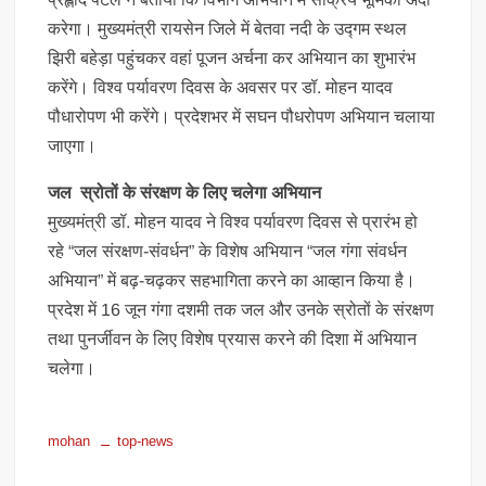
करेगा। मुख्यमंत्री रायसेन जिले में बेतवा नदी के उद्गम स्थल
झिरी बहेड़ा पहुंचकर वहां पूजन अर्चना कर अभियान का शुभारंभ
करेंगे। विश्व पर्यावरण दिवस के अवसर पर डॉ. मोहन यादव
पौधारोपण भी करेंगे। प्रदेशभर में सघन पौधरोपण अभियान चलाया
जाएगा।
जल स्रोतों के संरक्षण के लिए चलेगा अभियान
मुख्यमंत्री डॉ. मोहन यादव ने विश्व पर्यावरण दिवस से प्रारंभ हो
रहे “जल संरक्षण-संवर्धन” के विशेष अभियान “जल गंगा संवर्धन
अभियान” में बढ़-चढ़कर सहभागिता करने का आव्हान किया है।
प्रदेश में 16 जून गंगा दशमी तक जल और उनके स्रोतों के संरक्षण
तथा पुनर्जीवन के लिए विशेष प्रयास करने की दिशा में अभियान
चलेगा।
mohan
top-news