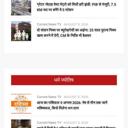
ग्रेटर नोएडा वेस्ट मेट्रो को मिली हरी झंडी: PIB से मंजूरी, 7.5
KM रूट पर बनेंगे ये 5 स्टेशन
Current News TV
AUGUST 9, 2026
दो संतान नियम पर ब्यूरोक्रेसी का अड़ंगा: 25 साल पुराना नियम
खत्म करने में देरी, CM के निर्देश भी बेअसर
धर्म ज्योतिष
Current News TV
AUGUST 8, 2026
आज का राशिफल 9 अगस्त 2026: मेष से मीन तक जानें
भविष्यफल, किसे मिलेगा धन लाभ
Current News TV
AUGUST 8, 2026