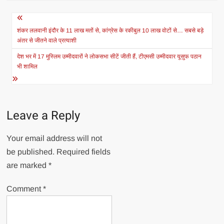
Post
navigation
शंकर ललवानी इंदौर के 11 लाख मतों से, कांग्रेस के रकीबुल 10 लाख वोटों से… सबसे बड़े
अंतर से जीतने वाले प्रत्याशी
देश भर में 17 मुस्लिम उम्मीदवारों ने लोकसभा सीटें जीती हैं, टीएमसी उम्मीदवार यूसुफ पठान
भी शामिल
Leave a Reply
Your email address will not
be published.
Required fields
are marked
*
Comment
*