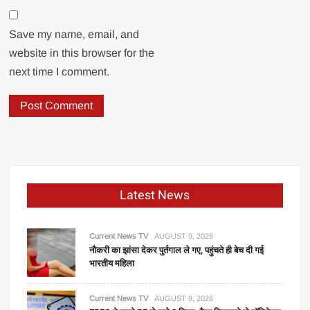
Save my name, email, and
website in this browser for the
next time I comment.
Latest News
Current News TV
AUGUST 9, 2026
नौकरी का झांसा देकर पुर्तगाल ले गए, पहुंचते ही बेच दी गई
भारतीय महिला
Current News TV
AUGUST 9, 2026