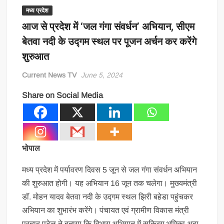
मध्य प्रदेश
आज से प्रदेश में ‘जल गंगा संवर्धन’ अभियान, सीएम
बेतवा नदी के उद्गम स्थल पर पूजन अर्चन कर करेंगे
शुरुआत
Current News TV
June 5, 2024
Share on Social Media
भोपाल
मध्य प्रदेश में पर्यावरण दिवस 5 जून से जल गंगा संवर्धन अभियान
की शुरुआत होगी। यह अभियान 16 जून तक चलेगा। मुख्यमंत्री
डॉ. मोहन यादव बेतवा नदी के उद्गम स्थल झिरी बहेडा पहुंचकर
अभियान का शुभारंभ करेंगे। पंचायत एवं ग्रामीण विकास मंत्री
प्रह्लाद पटेल ने बताया कि विभाग अभियान में सक्रिय भूमिका अदा