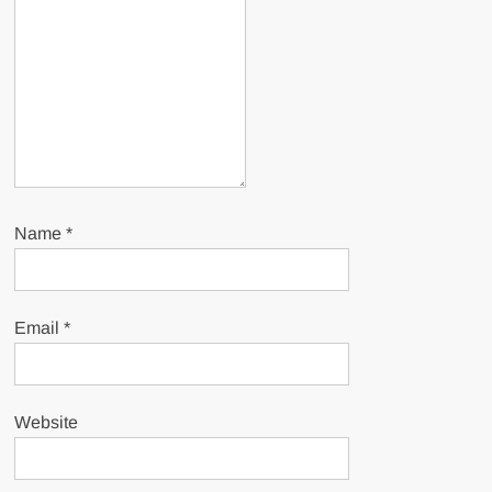
Name
*
Email
*
Website