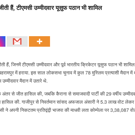
ं जीती हैं, टीएमसी उम्मीदवार यूसुफ पठान भी शामिल
ती हैं, जिनमें टीएमसी उम्मीदवार और पूर्व भारतीय क्रिकेटर यूसुफ पठान भी शामिल ह
बहरामपुर में हराया. इस साल लोकसभा चुनाव में कुल 78 मुस्लिम प्रत्याशी मैदान में 
उम्मीदवार मैदान में उतारे थे.
के अंतर से जीत हासिल की, जबकि कैराना से समाजवादी पार्टी की 29 वर्षीय उम्मीद
ीत हासिल की. गाजीपुर से निवर्तमान सांसद अफजाल अंसारी ने 5.3 लाख वोट लेकर
े अपनी निकटतम प्रतिद्वंद्वी भाजपा की माधवी लता कोम्पेला पर 3,38,087 वोट