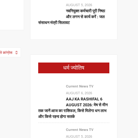
AUGUST 5, 2026
नवनियुक्त कर्मचारी पूरी निष्ठा
और लगन से कार्य करें : जल
संसाधन मंत्री सिलावट
े कांग्रेस
धर्म ज्योतिष
Current News TV
AUGUST 6, 2026
AAJ KA RASHIFAL 6
AUGUST 2026: मेष से मीन
तक जानें आज का राशिफल, किसे मिलेगा धन लाभ
और किसे रहना होगा सतर्क
Current News TV
AUGUST 5, 2026