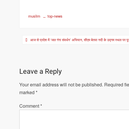
muslim
top-news
Post
आज से प्रदेश में ‘जल गंगा संवर्धन’ अभियान, सीएम बेतवा नदी के उद्गम स्थल पर प
navigation
Leave a Reply
Your email address will not be published.
Required fie
marked
*
Comment
*