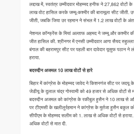
लद्दाख में, स्वतंत्र उम्मीदवार मोहम्मद हनीफ ने 27,862 वोटों
लाख वोट हासिल करके जम्मू-कश्मीर की बारामूला सीट जीती. उत्त
जीती, जबकि जिया उर रहमान ने संभल में 1.2 लाख वोटों के अं
नेशनल कॉन्फ्रेंस के मियां अल्ताफ अहमद ने जम्मू और कश्मीर की
जीत हासिल की. श्रीनगर में एनसी उम्मीदवार आगा सैयद रुहुल्ला
बंगाल की बहरामपुर सीट पर पहली बार दावेदार यूसुफ पठान ने ल
हराया.
बदरुद्दीन अजमल 10 लाख वोटों से हारे
बिहार में कांग्रेस के मोहम्मद जावेद ने किशनगंज सीट पर जदयू 
जेडीयू के दुलाल चंद्र गोस्वामी को 49 हजार से अधिक वोटों से म
बदरुद्दीन अजमल को कांग्रेस के रकीबुल हुसैन ने 10 लाख से 
पर टीएमसी के खलीलुर्रहमान ने कांग्रेस के मुर्तजा हुसैन बकुल क
सीपीएम के मोहम्मद सलीम को 1. लाख से अधिक वोटों से हराया
अधिक वोटों से मात दी.