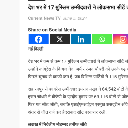
देश भर में 17 मुस्लिम उम्मीदवारों ने लोकसभा सीटे
Current News TV
June 5, 2024
Share on Social Media
नई दिल्ली
देश भर में कम से कम 17 मुस्लिम उम्मीदवारों ने लोकसभा सीटें जी
उन्होंने कांग्रेस के दिग्गज नेता अधीर रंजन चौधरी को उनके गढ़ 
पिछले चुनाव से काफी कम है, जब विभिन्न पार्टियों ने 115 मुस्लिम 
सहारनपुर से कांग्रेस उम्मीदवार इमरान मसूद ने 64,542 वोटों 
हसन चौधरी ने बीजेपी के प्रदीप कुमार पर 69,116 वोटों से ज
फिर यह सीट जीती, जबकि एआईएमआईएम प्रमुख असदुद्दीन ओवैसी न
अंतर से जीत दर्ज कर हैदराबाद सीट बरकरार रखी.
लद्दाख में निर्दलीय मोहम्मद हनीफ जीते