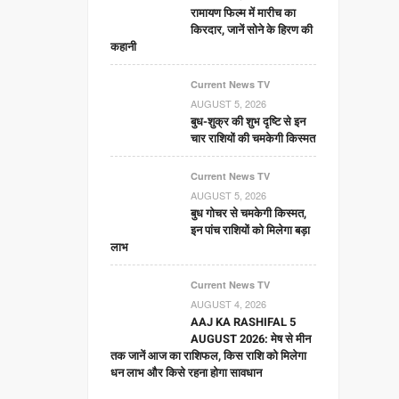
रामायण फिल्म में मारीच का
किरदार, जानें सोने के हिरण की
कहानी
Current News TV
AUGUST 5, 2026
बुध-शुक्र की शुभ दृष्टि से इन
चार राशियों की चमकेगी किस्मत
Current News TV
AUGUST 5, 2026
बुध गोचर से चमकेगी किस्मत,
इन पांच राशियों को मिलेगा बड़ा
लाभ
Current News TV
AUGUST 4, 2026
AAJ KA RASHIFAL 5
AUGUST 2026: मेष से मीन
तक जानें आज का राशिफल, किस राशि को मिलेगा
धन लाभ और किसे रहना होगा सावधान