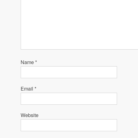
Name
*
Email
*
Website