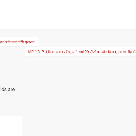
ूजन अर्चन कर करेंगे शुरुआत
MP में BJP ने किया क्लीन स्वीप, जानें सभी 29 सीटों पर कौन कितने, लक्ष्मण सिंह बोल
lds are