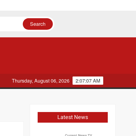
Thursday, August 06, 2026
2:07:07 AM
Latest News
Current News TV