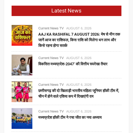
Latest News
Current News TV
AUGUST 6, 2026
AAJ KA RASHIFAL 7 AUGUST 2026: मेष से मीन तक
जानें आज का राशिफल, किस राशि को मिलेगा धन लाभ और
किसे रहना होगा सतर्क
Current News TV
AUGUST 6, 2026
विकसित मध्यप्रदेश-2047’ की वित्तीय रूपरेखा तैयार
Current News TV
AUGUST 6, 2026
छत्तीसगढ़ की दो खिलाड़ी भारतीय महिला जूनियर हॉकी टीम में,
चीन में होने वाले एशिया कप में दिखाएंगी दम
Current News TV
AUGUST 6, 2026
मध्यप्रदेश हॉकी टीम ने रचा जीत का नया अध्याय