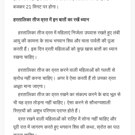
बजकर 21 मिनट पर होगा।
हरतालिका तीज व्र‍त में इन बातों का रखें ध्‍यान
हरतालिका तीज व्र‍त में महिलाएं निर्जला उपवास रखते हुए लंबी
आयु की कामना के साथ भगवान शिव और माता पार्वती की पूजा
करती हैं। इस दिन व्रती महिलाओं को कुछ खास बातों का ध्‍यान
रखना चाहिए।
हरतालिका तीज का व्रत करने वाली महिलाओं को गलती से
क्रोध नहीं करना चाहिए। अगर वे ऐसा करती हैं तो उनका व्रत
अधूरा माना जाएगा।
हरतालिका तीज का व्रत रखने का संकल्‍प करने के बाद भूल से
भी यह व्रत तोड़ना नहीं चाहिए। ऐसा करने से सौभाग्‍यशाली
स्त्रियों को अशुभ परिणाम प्राप्‍त होते हैं।
व्रत रखने वाली महिलाओं को रात्रि में सोना नहीं चाहिए और
पूरी रात में जागरण करते हुए भगवान शिव की कथा, स्रोत का पाठ