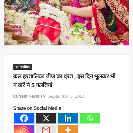
धर्म ज्योतिष
कल हरतालिका तीज का व्रत , इस दिन भूलकर भी
न करें ये 5 गलतियां
Current News TV
September 5, 2024
Share on Social Media