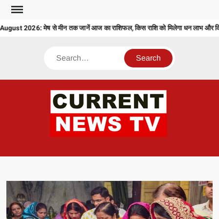
Skip
to
ust 2026: मेष से मीन तक जानें आज का राशिफल, किस राशि को मिलेगा धन लाभ और किसे 
content
Search
CU
T 