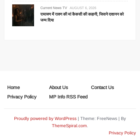
Current News TV
AUGUST 6, 2026
रामायण में रावण की मां कैकसी की कहानी, जिसने दशानन को
जन्म दिया
Home
About Us
Contact Us
Privacy Policy
MP Info RSS Feed
Proudly powered by WordPress
|
Theme: FreeNews
|
By
ThemeSpiral.com
.
Privacy Policy