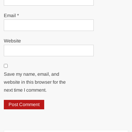
Email
*
Website
Save my name, email, and
website in this browser for the
next time I comment.