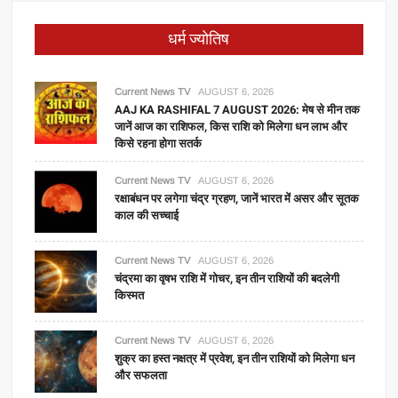
धर्म ज्योतिष
Current News TV
AUGUST 6, 2026
AAJ KA RASHIFAL 7 AUGUST 2026: मेष से मीन तक
जानें आज का राशिफल, किस राशि को मिलेगा धन लाभ और
किसे रहना होगा सतर्क
Current News TV
AUGUST 6, 2026
रक्षाबंधन पर लगेगा चंद्र ग्रहण, जानें भारत में असर और सूतक
काल की सच्चाई
Current News TV
AUGUST 6, 2026
चंद्रमा का वृषभ राशि में गोचर, इन तीन राशियों की बदलेगी
किस्मत
Current News TV
AUGUST 6, 2026
शुक्र का हस्त नक्षत्र में प्रवेश, इन तीन राशियों को मिलेगा धन
और सफलता