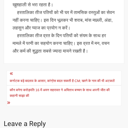
खुशहाली से भरा रहता है।
हरतालिका तीज पतियों को भी घर में तामसिक वस्‍तुओं का सेवन
नहीं करना चाहिए। इस दिन भूलकर भी शराब, मांस मछली, अंडा,
लहसुन और प्‍याज का प्रयोग न करें।
हरतालिका तीज व्रत के दिन पतियों को संयम के साथ हर
मामले में पत्‍नी का सहयोग करना चाहिए। इस व्रत में मन, वचन
और कर्म की शुद्धता सबसे ज्‍यादा मायने रखती है।
Post
navigation
कर्नाटक बड़े बदलाव के आसार, कांग्रेस बदल सकती है CM; खरगे के नाम की भी अटकलें
कौन बनेगा करोड़पति 16 में अमन सहरावत ने अमिताभ बच्चन के साथ अपनी जीत की
कहानी साझा की
Leave a Reply