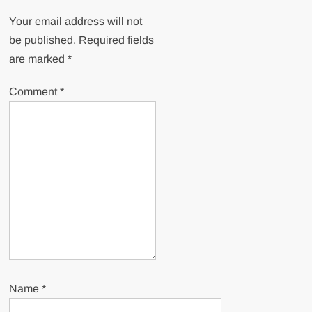
Your email address will not
be published.
Required fields
are marked
*
Comment
*
Name
*