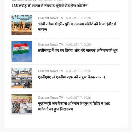
138 करोड़ की लागत से नांदघाट-मुंगेली रोड होगा फोरलेन
Current News TV
AUGUST 7, 2026
13वीं पश्चिम क्षेत्रीय पुलिस समन्वय समिति की बैठक इंदौर में
सम्पन्न
Current News TV
AUGUST 7, 2026
छत्तीसगढ़ में ‘हर घर तिरंगा’ और ‘वंदे मातरम्’ अभियान की धूम
Current News TV
AUGUST 7, 2026
एनडीएमए एवं एनडीआरएफ की संयुक्त बैठक सम्पन्न
Current News TV
AUGUST 7, 2026
मुख्यमंत्री जन विश्वास अभियान के प्रथम शिविर में 160
आवेदनों का हुआ निराकरण