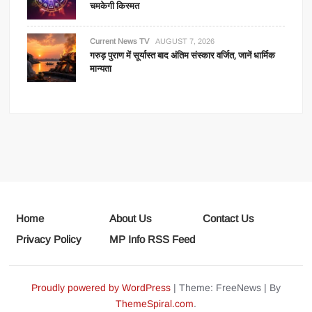
चमकेगी किस्मत
Current News TV
AUGUST 7, 2026
गरुड़ पुराण में सूर्यास्त बाद अंतिम संस्कार वर्जित, जानें धार्मिक
मान्यता
Home
About Us
Contact Us
Privacy Policy
MP Info RSS Feed
Proudly powered by WordPress
|
Theme: FreeNews
|
By
ThemeSpiral.com
.