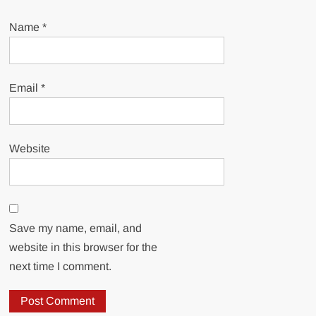
Name
*
Email
*
Website
Save my name, email, and
website in this browser for the
next time I comment.