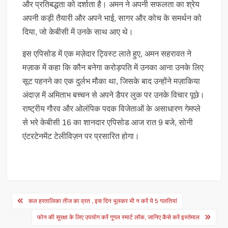
और प्रतिबद्धता को दर्शाता है। अमन ने अपनी सफलता का श्रेय
अपनी कड़ी तैयारी और अपने भाई, सागर और कोच के समर्थन को
दिया, जो केबीसी में उनके साथ आए थे।
इस एपिसोड में एक मज़ेदार ट्विस्ट लाते हुए, अमन सहरावत ने
मज़ाक में कहा कि कौन बनेगा करोड़पति में उनका आना उनके लिए
सूट पहनने का एक दुर्लभ मौका था, जिसके बाद उन्होंने मज़ाकिया
अंदाज़ में अमिताभ बच्चन से अपने डैपर लुक पर उनके विचार पूछे।
राष्ट्रीय गौरव और ओलंपिक पदक विजेताओं के असाधारण गेमप्ले
से भरे केबीसी 16 का शानदार एपिसोड आज रात 9 बजे, सोनी
एंटरटेनमेंट टेलीविज़न पर प्रसारित होगा।
Post
कल हरतालिका तीज का व्रत , इस दिन भूलकर भी न करें ये 5 गलतियां
navigation
फोन की सुरक्षा के लिए उपयोग करें गूगल स्मार्ट लॉक, जानिए कैसे करें इस्तेमाल