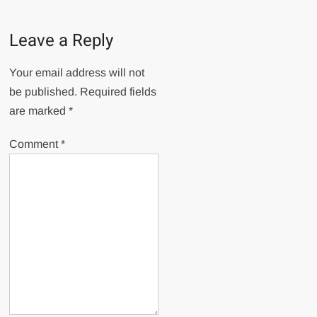
Leave a Reply
Your email address will not
be published.
Required fields
are marked
*
Comment
*