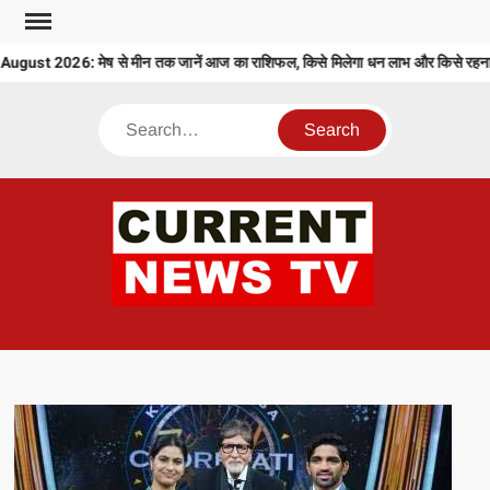
Skip
to
ust 2026: मेष से मीन तक जानें आज का राशिफल, किसे मिलेगा धन लाभ और किसे रहना ह
content
Search
CU
T 