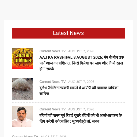
Latest News
Current News TV
AUGUST 7, 2026
AAJ KA RASHIFAL 8 AUGUST 2026: मेष से मीन तक
जानें आज का राशिफल, किसे मिलेगा धन लाभ और किसे रहना
होगा सतर्क
Current News TV
AUGUST 7, 2026
दुर्लभ पैंगोलिन तस्करी मामले में आरोपी की जमानत याचिका
खारिज
Current News TV
AUGUST 7, 2026
बंदियों की समय पूर्व रिहाई दूसरे बंदियों को भी अच्छे आचरण के
लिए करेगी प्रोत्साहित : मुख्यमंत्री डॉ. यादव
Current News TV
AUGUST 7, 2026