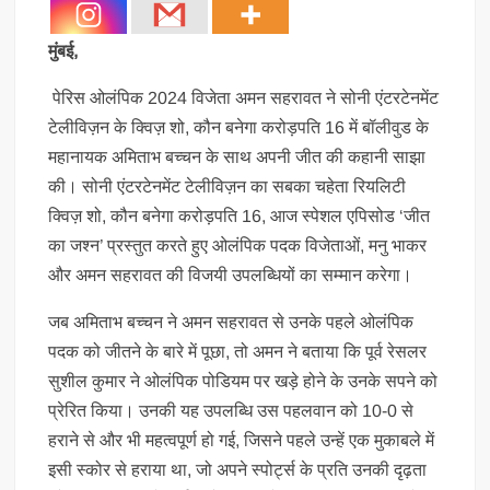
मुंबई,
पेरिस ओलंपिक 2024 विजेता अमन सहरावत ने सोनी एंटरटेनमेंट
टेलीविज़न के क्विज़ शो, कौन बनेगा करोड़पति 16 में बॉलीवुड के
महानायक अमिताभ बच्चन के साथ अपनी जीत की कहानी साझा
की। सोनी एंटरटेनमेंट टेलीविज़न का सबका चहेता रियलिटी
क्विज़ शो, कौन बनेगा करोड़पति 16, आज स्पेशल एपिसोड ‘जीत
का जश्न’ प्रस्तुत करते हुए ओलंपिक पदक विजेताओं, मनु भाकर
और अमन सहरावत की विजयी उपलब्धियों का सम्मान करेगा।
जब अमिताभ बच्चन ने अमन सहरावत से उनके पहले ओलंपिक
पदक को जीतने के बारे में पूछा, तो अमन ने बताया कि पूर्व रेसलर
सुशील कुमार ने ओलंपिक पोडियम पर खड़े होने के उनके सपने को
प्रेरित किया। उनकी यह उपलब्धि उस पहलवान को 10-0 से
हराने से और भी महत्वपूर्ण हो गई, जिसने पहले उन्हें एक मुकाबले में
इसी स्कोर से हराया था, जो अपने स्पोर्ट्स के प्रति उनकी दृढ़ता