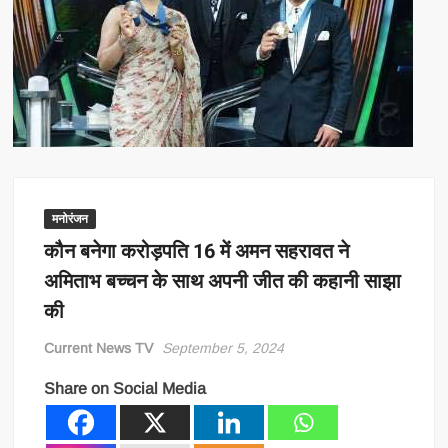
मनोरंजन
कौन बनेगा करोड़पति 16 में अमन सहरावत ने
अमिताभ बच्चन के साथ अपनी जीत की कहानी साझा
की
Current News TV
September 5, 2024
Share on Social Media