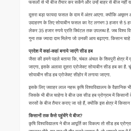
फसलों से भी बीज तैयार कर सकेंगे और उन्हें बाहर से बीज नही
दूसरा बड़ा फायदा फसल के दाम में अंतर आएगा. क्योंकि अमूम
उदाहरण के लिए सोयाबीन फसल का रेट लगभग 3 हजार से 5 हजार 
लेकर 35 हजार रुपये प्रति क्विंटल तक उपलब्ध है. जब विश्व विद
गुना तक ज्यादा दाम मिलेगा जो उनकी आय बढ़ाएगा. किसान चाहे तो
प्रदेश में कहां-कहां बनाये जाएंगे सीड हब
जैसा की हमने पहले बताया कि, चंबल अंचल के शिवपुरी क्षेत्र में 
जाएगा, इसके अलावा दूसरा प्रोजेक्ट सोयाबीन सीड हब का है. चूंकि
सोयाबीन सीड हब प्रोजेक्ट सीहोर में लगाया जाएगा.
इसके लिए जवाहर लाल नहरू कृषि विश्वविद्यालय के वैज्ञानिक भी सो
जिसके भी बीज चाहेगा वे बीज उस सीड हब प्रोग्राम में किसानों के 
सरसों के बीज तैयार कराए जा रहे हैं, क्योंकि इस क्षेत्र में क
किसानों तक कैसे पहुंचेंगे ये बीज?
कृषि विश्वविद्यालय ने बीज आपूर्ति का विकल्प तो सीड हब प्रो