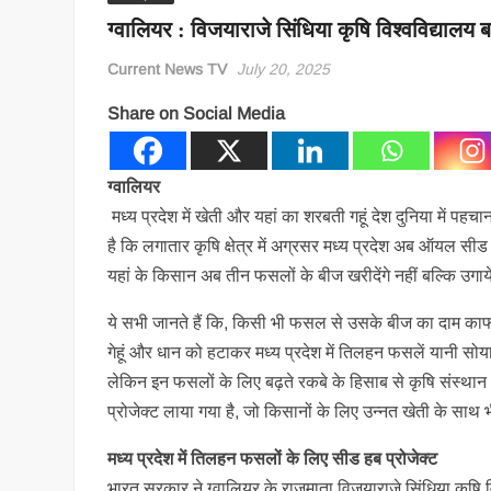
ग्वालियर : विजयाराजे सिंधिया कृषि विश्वविद्याल
Current News TV
July 20, 2025
Share on Social Media
ग्वालियर
मध्य प्रदेश में खेती और यहां का शरबती गहूं देश दुनिया में पहचान
है कि लगातार कृषि क्षेत्र में अग्रसर मध्य प्रदेश अब ऑयल सीड 
यहां के किसान अब तीन फसलों के बीज खरीदेंगे नहीं बल्कि उगाये
ये सभी जानते हैं कि, किसी भी फसल से उसके बीज का दाम काफी
गेहूं और धान को हटाकर मध्य प्रदेश में तिलहन फसलें यानी सोया
लेकिन इन फसलों के लिए बढ़ते रकबे के हिसाब से कृषि संस्थान भी 
प्रोजेक्ट लाया गया है, जो किसानों के लिए उन्नत खेती के साथ
मध्य प्रदेश में तिलहन फसलों के लिए सीड हब प्रोजेक्ट
भारत सरकार ने ग्वालियर के राजमाता विजयाराजे सिंधिया कृषि 