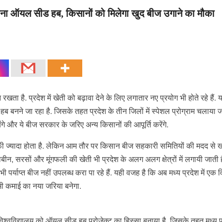
य बना ऑयल सीड हब, किसानों को मिलेगा खुद बीज उगाने का मौका
 रखता है. प्रदेश में खेती को बढ़ावा देने के लिए लगातार नए प्रयोग भी होते रहे हैं.
हब बनने जा रहा है. जिसके तहत प्रदेश के तीन जिलों में स्पेशल प्रोग्राम चलाया 
ंगे और ये बीज सरकार के जरिए अन्य किसानों की आपूर्ति करेंगे.
 ज्यादा होता है. लेकिन आम तौर पर किसान बीज सहकारी समितियों की मदद से खरी
बीन, सरसों और मूंगफली की खेती भी प्रदेश के अलग अलग क्षेत्रों में लगायी जाती ह
पर्याप्त बीज नहीं उपलब्ध करा पा रहे हैं. यही वजह है कि अब मध्य प्रदेश में एक व
 भी कमाई का नया जरिया बनेगा.
विश्वविद्यालय को ऑयल सीड हब प्रोजेक्ट का हिस्सा बनाया है. जिसके तहत मध्य प