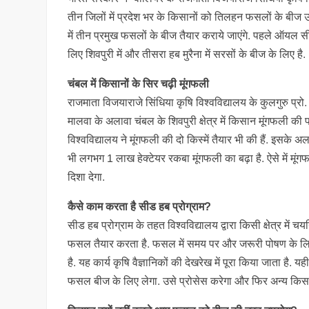
तीन जिलों में प्रदेश भर के किसानों को तिलहन फसलों के बीज 
में तीन प्रमुख फसलों के बीज तैयार कराये जाएंगे. पहले ऑयल सी
लिए शिवपुरी में और तीसरा हब मुरैना में सरसों के बीज के लिए है.
चंबल में किसानों के सिर चढ़ी मूंगफली
राजमाता विजयाराजे सिंधिया कृषि विश्वविद्यालय के कुलगुरु प्रो. 
मालवा के अलावा चंबल के शिवपुरी क्षेत्र में किसान मूंगफली की फ
विश्वविद्यालय ने मूंगफली की दो किस्में तैयार भी की हैं. इसके 
भी लगभग 1 लाख हेक्टेयर रकबा मूंगफली का बढ़ा है. ऐसे में मूंगफ
दिशा देगा.
कैसे काम करता है सीड हब प्रोग्राम?
सीड हब प्रोग्राम के तहत विश्वविद्यालय द्वारा किसी क्षेत्र म
फसल तैयार करता है. फसल में समय पर और जरूरी पोषण के लिए 
है. यह कार्य कृषि वैज्ञानिकों की देखरेख में पूरा किया जाता ह
फसल बीज के लिए लेगा. उसे प्रोसेस करेगा और फिर अन्य किसा