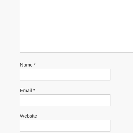
Name
*
Email
*
Website