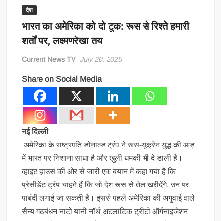
देश
भारत का अमेरिका को दो टूक: रूस से रिश्ते हमारी
शर्तों पर, लक्ष्मणरेखा तय
Current News TV
July 20, 2025
Share on Social Media
नई दिल्ली
अमेरिका के राष्ट्रपति डोनाल्ड ट्रंप ने रूस-यूक्रेन युद्ध की आड़
में भारत पर निशाना साधा है और खुली धमकी भी दे डाली है।
व्हाइट हाउस की ओर से जारी एक बयान में कहा गया है कि
प्रेसीडेंट ट्रंप चाहते हैं कि जो देश रूस से तेल खरीदेंगे, उन पर
पाबंदी लगाई जा सकती है। इससे पहले अमेरिका की अगुवाई वाले
सैन्य गठबंधन नाटो यानी नॉर्थ अटलांटिक ट्रीटी ऑर्गनाइजेशन