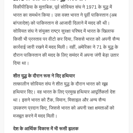
विकीपीडिया के मुताबिक, पूर्व सोवियत संघ ने 1971 के युद्ध में
भारत का समर्थन किया। उस वक्त भारत ने पूर्वी पाकिस्तान (अब
बांग्लादेश) को पाकिस्तान से आजादी दिलाने में मदद की थी।
सोवियत संघ ने संयुक्त राष्ट्र सुरक्षा परिषद में भारत के खिलाफ
किसी भी प्रस्ताव पर वीटो कर दिया, जिससे भारत को अपनी सैन्य
कार्रवाई जारी रखने में मदद मिली। वहीं, अमेरिका ने 71 के युद्ध के
दौरान पाकिस्तान की मदद के लिए समंदर में अपना जंगी बेड़ा उतार
दिया था।
शीत युद्ध के दौरान रूस ने दिए हथियार
तत्कालीन सोवियत संघ ने शीत युद्ध के दौरान भारत को खूब
हथियार दिए। वह भारत के लिए प्रमुख हथियार आपूर्तिकर्ता देश
था। इसने भारत को टैंक, विमान, मिसाइल और अन्य सैन्य
उपकरण प्रदान किए, जिससे भारत को अपनी रक्षा क्षमताओं को
मजबूत करने में मदद मिली।
देश के आर्थिक विकास में भी रूसी झलक