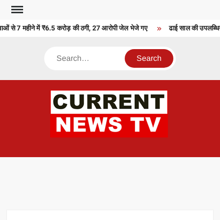
Skip
to
ं से 7 महीने में ₹6.5 करोड़ की ठगी, 27 आरोपी जेल भेजे गए
ढाई साल की उपलब्धियाँ-
content
Search
CU
T 