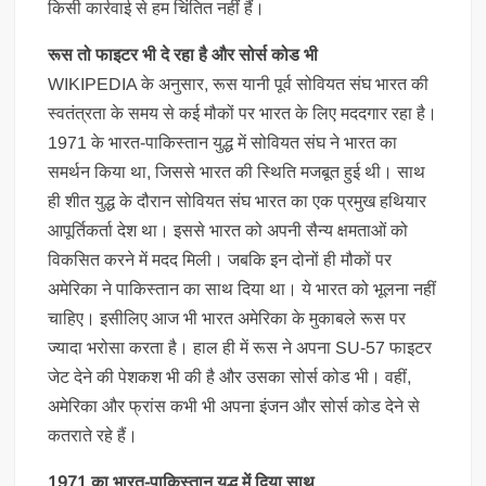
किसी कार्रवाई से हम चिंतित नहीं हैं।
रूस तो फाइटर भी दे रहा है और सोर्स कोड भी
WIKIPEDIA के अनुसार, रूस यानी पूर्व सोवियत संघ भारत की
स्वतंत्रता के समय से कई मौकों पर भारत के लिए मददगार रहा है।
1971 के भारत-पाकिस्तान युद्ध में सोवियत संघ ने भारत का
समर्थन किया था, जिससे भारत की स्थिति मजबूत हुई थी। साथ
ही शीत युद्ध के दौरान सोवियत संघ भारत का एक प्रमुख हथियार
आपूर्तिकर्ता देश था। इससे भारत को अपनी सैन्य क्षमताओं को
विकसित करने में मदद मिली। जबकि इन दोनों ही मौकों पर
अमेरिका ने पाकिस्तान का साथ दिया था। ये भारत को भूलना नहीं
चाहिए। इसीलिए आज भी भारत अमेरिका के मुकाबले रूस पर
ज्यादा भरोसा करता है। हाल ही में रूस ने अपना SU-57 फाइटर
जेट देने की पेशकश भी की है और उसका सोर्स कोड भी। वहीं,
अमेरिका और फ्रांस कभी भी अपना इंजन और सोर्स कोड देने से
कतराते रहे हैं।
1971 का भारत-पाकिस्तान युद्ध में दिया साथ