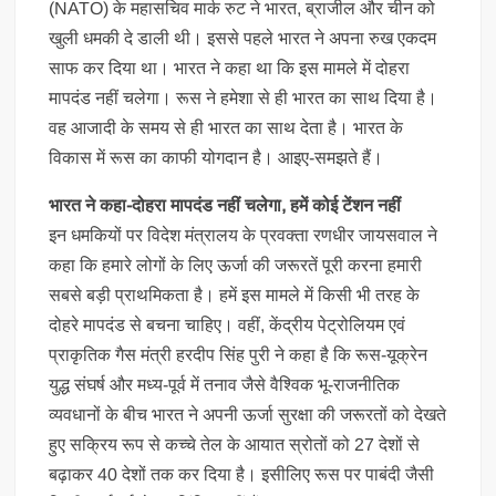
(NATO) के महासचिव मार्क रुट ने भारत, ब्राजील और चीन को
खुली धमकी दे डाली थी। इससे पहले भारत ने अपना रुख एकदम
साफ कर दिया था। भारत ने कहा था कि इस मामले में दोहरा
मापदंड नहीं चलेगा। रूस ने हमेशा से ही भारत का साथ दिया है।
वह आजादी के समय से ही भारत का साथ देता है। भारत के
विकास में रूस का काफी योगदान है। आइए-समझते हैं।
भारत ने कहा-दोहरा मापदंड नहीं चलेगा, हमें कोई टेंशन नहीं
इन धमकियों पर विदेश मंत्रालय के प्रवक्ता रणधीर जायसवाल ने
कहा कि हमारे लोगों के लिए ऊर्जा की जरूरतें पूरी करना हमारी
सबसे बड़ी प्राथमिकता है। हमें इस मामले में किसी भी तरह के
दोहरे मापदंड से बचना चाहिए। वहीं, केंद्रीय पेट्रोलियम एवं
प्राकृतिक गैस मंत्री हरदीप सिंह पुरी ने कहा है कि रूस-यूक्रेन
युद्ध संघर्ष और मध्य-पूर्व में तनाव जैसे वैश्विक भू-राजनीतिक
व्यवधानों के बीच भारत ने अपनी ऊर्जा सुरक्षा की जरूरतों को देखते
हुए सक्रिय रूप से कच्चे तेल के आयात स्रोतों को 27 देशों से
बढ़ाकर 40 देशों तक कर दिया है। इसीलिए रूस पर पाबंदी जैसी