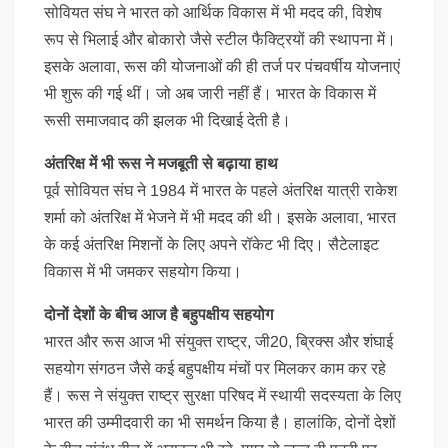
सोवियत संघ ने भारत को आर्थिक विकास में भी मदद की, विशेष
रूप से भिलाई और बोकारो जैसे स्टील फैक्ट्रियों की स्थापना में।
इसके अलावा, रूस की योजनाओं की ही तर्ज पर पंचवर्षीय योजनाएं
भी शुरू की गई थीं। जो अब जारी नहीं हैं। भारत के विकास में
रूसी समाजवाद की झलक भी दिखाई देती है।
अंतरिक्ष में भी रूस ने मजबूती से बढ़ाया हाथ
पूर्व सोवियत संघ ने 1984 में भारत के पहले अंतरिक्ष यात्री राकेश
शर्मा को अंतरिक्ष में भेजने में भी मदद की थी। इसके अलावा, भारत
के कई अंतरिक्ष मिशनों के लिए अपने रॉकेट भी दिए। सैटेलाइट
विकास में भी जमकर सहयोग किया।
दोनों देशों के बीच आज है बहुपक्षीय सहयोग
भारत और रूस आज भी संयुक्त राष्ट्र, जी20, ब्रिक्स और शंघाई
सहयोग संगठन जैसे कई बहुपक्षीय मंचों पर मिलकर काम कर रहे
हैं। रूस ने संयुक्त राष्ट्र सुरक्षा परिषद में स्थायी सदस्यता के लिए
भारत की उम्मीदवारी का भी समर्थन किया है। हालांकि, दोनों देशों