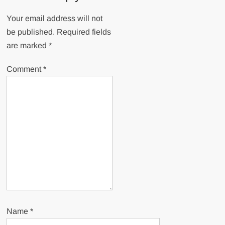
Your email address will not
be published.
Required fields
are marked
*
Comment
*
Name
*