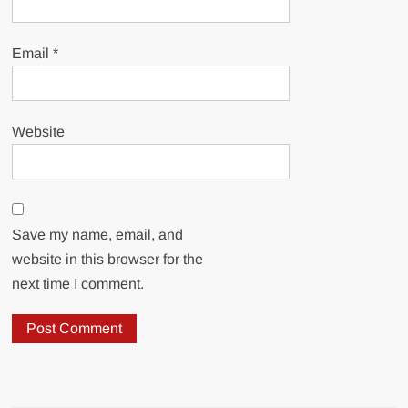
Email
*
Website
Save my name, email, and
website in this browser for the
next time I comment.