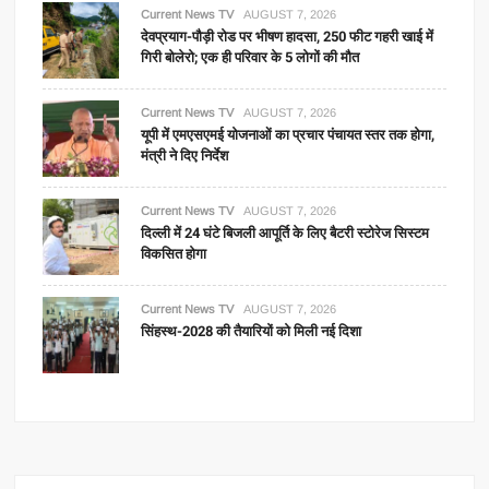
Current News TV
AUGUST 7, 2026
देवप्रयाग-पौड़ी रोड पर भीषण हादसा, 250 फीट गहरी खाई में
गिरी बोलेरो; एक ही परिवार के 5 लोगों की मौत
Current News TV
AUGUST 7, 2026
यूपी में एमएसएमई योजनाओं का प्रचार पंचायत स्तर तक होगा,
मंत्री ने दिए निर्देश
Current News TV
AUGUST 7, 2026
दिल्ली में 24 घंटे बिजली आपूर्ति के लिए बैटरी स्टोरेज सिस्टम
विकसित होगा
Current News TV
AUGUST 7, 2026
सिंहस्थ-2028 की तैयारियों को मिली नई दिशा