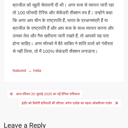
ब्राजील को खुली चेतावनी दी थी। अगर रूस से व्यापार जारी रहा
तो 100 फीसदी टैरिफ और सेकेंडरी सैंक्शन तय हैं। उन्होंने कहा
कि अगर आप चीन के राष्ट्रपति हैं, भारत के प्रधानमंत्री हैं या
ब्राजील के राष्ट्रपति हैं और आप रूस के साथ व्यापार करना और
उनका तेल और गैस खरीदना जारी रखते हैं, तो आपको यह पता
होना चाहिए। अगर मॉस्को में बैठे व्यक्ति ने शांति वार्ता को गंभीरता
से नहीं लिया, तो मैं 100% सेकंडरी सैंक्शन लगाऊंगा।
featured
India
Post
आज रविवार 20 जुलाई 2025 का पढ़ें दैनिक राशिफल
navigation
इंदौर को मिलेगी हरियाली की सौगात: बनेगा प्रदेश का पहला ऑक्सीजन गार्डन
Leave a Reply