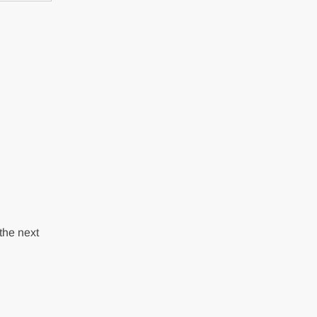
the next