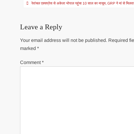
Post
रेवांचल एक्सप्रेस से अकेला भोपाल पहुंचा 10 साल का मासूम, GRP ने मां से मिलव
navigation
Leave a Reply
Your email address will not be published.
Required fie
marked
*
Comment
*