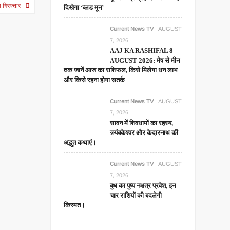
 गिरफ्तार
दिखेगा ‘ब्लड मून’
Current News TV
AUGUST
7, 2026
AAJ KA RASHIFAL 8
AUGUST 2026: मेष से मीन
तक जानें आज का राशिफल, किसे मिलेगा धन लाभ
और किसे रहना होगा सतर्क
Current News TV
AUGUST
7, 2026
सावन में शिवधामों का रहस्य,
त्र्यंबकेश्वर और केदारनाथ की
अद्भुत कथाएं।
Current News TV
AUGUST
7, 2026
बुध का पुष्य नक्षत्र प्रवेश, इन
चार राशियों की बदलेगी
किस्मत।