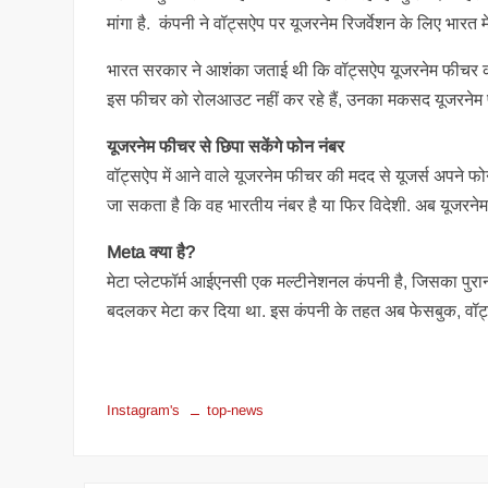
मांगा है. कंपनी ने वॉट्सऐप पर यूजरनेम रिजर्वेशन के लिए भारत म
भारत सरकार ने आशंका जताई थी कि वॉट्सऐप यूजरनेम फीचर की
इस फीचर को रोलआउट नहीं कर रहे हैं, उनका मकसद यूजरनेम फी
यूजरनेम फीचर से छिपा सकेंगे फोन नंबर
वॉट्सऐप में आने वाले यूजरनेम फीचर की मदद से यूजर्स अपने 
जा सकता है कि वह भारतीय नंबर है या फिर विदेशी. अब यूजरनेम 
Meta क्या है?
मेटा प्लेटफॉर्म आईएनसी एक मल्टीनेशनल कंपनी है, जिसका पु
बदलकर मेटा कर दिया था. इस कंपनी के तहत अब फेसबुक, वॉट्सऐप
Instagram's
top-news