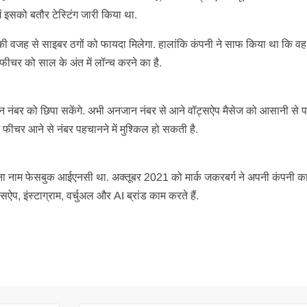
ें इसको बतौर टेस्टिंग जारी किया था.
 वजह से साइबर ठगों को फायदा मिलेगा. हालांकि कंपनी ने साफ किया था कि व
चर को साल के अंत में लॉन्च करने का है.
फोन नंबर को छिपा सकेंगे. अभी अनजान नंबर से आने वॉट्सऐप मैसेज को आसानी से 
फीचर आने से नंबर पहचानने में मुश्किल हो सकती है.
राना नाम फेसबुक आईएनसी था. अक्तूबर 2021 को मार्क जकरबर्ग ने अपनी कंपनी क
, इंस्टाग्राम, वर्चुअल और AI ब्रांड काम करते हैं.