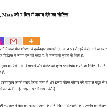
, Meta को 7 दिन में जवाब देने का नोटिस
ापनों में बाल यौन शोषण एवं दुर्व्यवहार सामग्री (CSEAM) से जुड़े कंटेंट को लेकर
 डिटेल्स में जवाब देने को कहा है. ये जानकारी सूत्रों से मिली है.
ाग्राम को ऐसे सभी विज्ञापनों और कंटेंट को तुरंत हटाने/बंद करने का निर्देश दिया है,
हैं.
 में इंस्टाग्राम काफी पसंद किया जाता है और इसके रील्स फीचर की मदद से बहुत से ल
ोशन के लिए इंस्टाग्राम पर विज्ञापन देते हैं.
पहले ही सरकार ने मेटा को नोटिस जारी किया है, जिसमें वॉट्सऐप के यूजरनेम को लेक