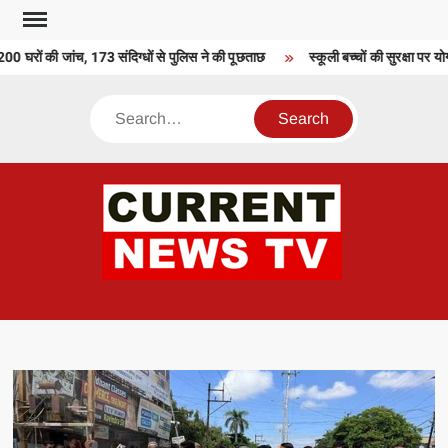
Skip
to
 घरों की जांच, 173 संदिग्धों से पुलिस ने की पूछताछ
स्कूली बच्चों की सुरक्षा पर यो
content
Search
CU
T 