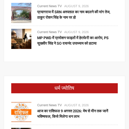
Current News TV
AUGUST 9, 2026
प्रयागराज में SRN अस्पताल का नाम बदलने की मांग तेज,
ठाकुर रोशन सिंह के नाम पर हो
Current News TV
AUGUST 9, 2026
MP PWD में प्रमोशन फाइलों में हेराफेरी का आरोप, PS
सुखवीर सिंह ने SO दयानंद उपाध्याय को हटाया
धर्म ज्योतिष
Current News TV
AUGUST 8, 2026
आज का राशिफल 9 अगस्त 2026: मेष से मीन तक जानें
भविष्यफल, किसे मिलेगा धन लाभ