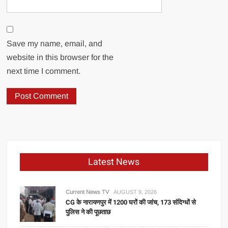
Save my name, email, and
website in this browser for the
next time I comment.
Latest News
Current News TV
AUGUST 9, 2026
CG के नारायणपुर में 1200 घरों की जांच, 173 संदिग्धों से
पुलिस ने की पूछताछ