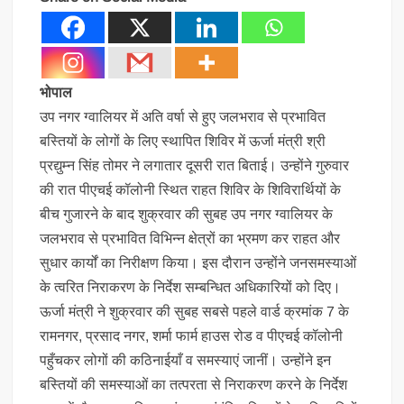
भोपाल
उप नगर ग्वालियर में अति वर्षा से हुए जलभराव से प्रभावित
बस्तियों के लोगों के लिए स्थापित शिविर में ऊर्जा मंत्री श्री
प्रद्युम्न सिंह तोमर ने लगातार दूसरी रात बिताई। उन्होंने गुरुवार
की रात पीएचई कॉलोनी स्थित राहत शिविर के शिविरार्थियों के
बीच गुजारने के बाद शुक्रवार की सुबह उप नगर ग्वालियर के
जलभराव से प्रभावित विभिन्न क्षेत्रों का भ्रमण कर राहत और
सुधार कार्यों का निरीक्षण किया। इस दौरान उन्होंने जनसमस्याओं
के त्वरित निराकरण के निर्देश सम्बन्धित अधिकारियों को दिए।
ऊर्जा मंत्री ने शुक्रवार की सुबह सबसे पहले वार्ड क्रमांक 7 के
रामनगर, प्रसाद नगर, शर्मा फार्म हाउस रोड व पीएचई कॉलोनी
पहुँचकर लोगों की कठिनाईयाँ व समस्याएं जानीं। उन्होंने इन
बस्तियों की समस्याओं का तत्परता से निराकरण करने के निर्देश