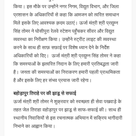
किया। इस मौके पर उन्होंने नगर निगम, विद्युत विभाग, और जिला
प्रशासन के अधिकारियों से कहा कि आमजन को त्वरित समाधान
मिले इसके लिए आवश्यक क़दम उठाएं। ऊर्जा मंत्री श्री प्रद्युम्न
सिंह तोमर ने घोसीपुरा रेलवे स्टेशन पहुँचकर सीवर और विद्युत
व्यवस्था का निरीक्षण किया। उन्होंने स्ट्रीट लाइट की व्यवस्था
करने के साथ ही साफ़ सफ़ाई पर विशेष ध्यान देने के निर्देश
अधिकारियों को दिए। ऊर्जा मंत्री श्री प्रद्युम्न सिंह तोमर ने कहा
कि समस्याओं के झत्वरित निदान के लिए हमारी प्रतिबद्धता जारी
है। जनता की समस्याओं का निराकरण हमारी पहली प्राथमिकता
है और इसके लिए हर संभव प्रयास जारी रहेगा।
बहोड़ापुर तिराहे पर की झाडू से सफाई
ऊर्जा मंत्री श्री तोमर ने शुक्रवार को स्वच्छता ही सेवा पखवाड़े के
तहत जेल तिराहा वहोड़ापुर पर झाडू से साफ-सफाई की। साथ ही
स्थानीय निवासियों से इस रचनात्मक अभियान में सक्रिय भागीदारी
निभाने का आह्वान किया।