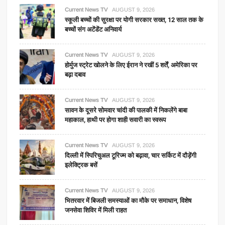
Current News TV
AUGUST 9, 2026
स्कूली बच्चों की सुरक्षा पर योगी सरकार सख्त, 12 साल तक के
बच्चों संग अटेंडेंट अनिवार्य
Current News TV
AUGUST 9, 2026
होर्मुज स्ट्रेट खोलने के लिए ईरान ने रखीं 5 शर्तें, अमेरिका पर
बढ़ा दबाव
Current News TV
AUGUST 9, 2026
सावन के दूसरे सोमवार चांदी की पालकी में निकलेंगे बाबा
महाकाल, हाथी पर होगा शाही सवारी का स्वरूप
Current News TV
AUGUST 9, 2026
दिल्ली में स्पिरिचुअल टूरिज्म को बढ़ावा, चार सर्किट में दौड़ेंगी
इलेक्ट्रिक बसें
Current News TV
AUGUST 9, 2026
भितरवार में बिजली समस्याओं का मौके पर समाधान, विशेष
जनसेवा शिविर में मिली राहत