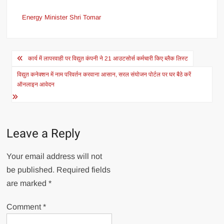
Energy Minister Shri Tomar
Post
कार्य में लापरवाही पर विद्युत कंपनी ने 21 आउटसोर्स कर्मचारी किए ब्लैक लिस्ट
navigation
विद्युत कनेक्शन में नाम परिवर्तन करवाना आसान, सरल संयोजन पोर्टल पर घर बैठे करें
ऑनलाइन आवेदन
Leave a Reply
Your email address will not
be published.
Required fields
are marked
*
Comment
*