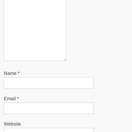
Name
*
Email
*
Website