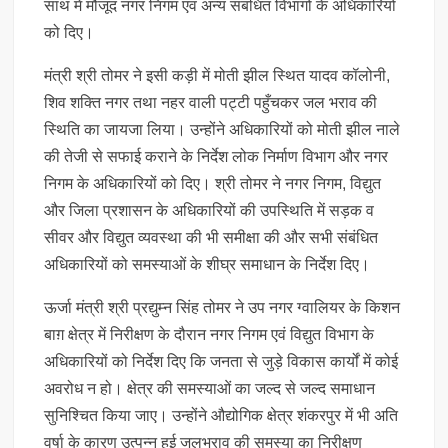
साथ में मौजूद नगर निगम एवं अन्य संबंधित विभागों के अधिकारियों
को दिए।
मंत्री श्री तोमर ने इसी कड़ी में मोती झील स्थित यादव कॉलोनी,
शिव शक्ति नगर तथा नहर वाली पट्टी पहुँचकर जल भराव की
स्थिति का जायजा लिया। उन्होंने अधिकारियों को मोती झील नाले
की तेजी से सफाई कराने के निर्देश लोक निर्माण विभाग और नगर
निगम के अधिकारियों को दिए। श्री तोमर ने नगर निगम, विद्युत
और जिला प्रशासन के अधिकारियों की उपस्थिति में सड़क व
सीवर और विद्युत व्यवस्था की भी समीक्षा की और सभी संबंधित
अधिकारियों को समस्याओं के शीघ्र समाधान के निर्देश दिए।
ऊर्जा मंत्री श्री प्रद्युम्न सिंह तोमर ने उप नगर ग्वालियर के किशन
बाग़ क्षेत्र में निरीक्षण के दौरान नगर निगम एवं विद्युत विभाग के
अधिकारियों को निर्देश दिए कि जनता से जुड़े विकास कार्यों में कोई
अवरोध न हो। क्षेत्र की समस्याओं का जल्द से जल्द समाधान
सुनिश्चित किया जाए। उन्होंने औद्योगिक क्षेत्र शंकरपुर में भी अति
वर्षा के कारण उत्पन्न हुई जलभराव की समस्या का निरीक्षण