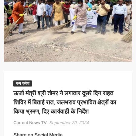
मध्य प्रदेश
ऊर्जा मंत्री श्री तोमर ने लगातार दूसरे दिन राहत
शिविर में बिताई रात, जलभराव प्रभावित क्षेत्रों का
किया भ्रमण, दिए कार्यवाही के निर्देश
Current News TV
September 20, 2024
Share on Social Media