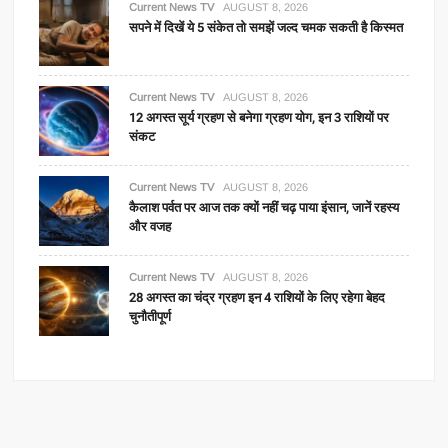
Current News TV
AUGUST 8, 2026
सपने में दिखें ये 5 संकेत तो समझें जल्द चमक सकती है किस्मत
Current News TV
AUGUST 8, 2026
12 अगस्त सूर्य ग्रहण से बनेगा ग्रहण योग, इन 3 राशियों पर
संकट
Current News TV
AUGUST 8, 2026
कैलाश पर्वत पर आज तक क्यों नहीं चढ़ पाया इंसान, जानें रहस्य
और वजह
Current News TV
AUGUST 8, 2026
28 अगस्त का चंद्र ग्रहण इन 4 राशियों के लिए रहेगा बेहद
चुनौतीपूर्ण