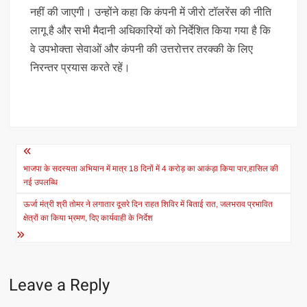
नहीं की जाएगी। उन्होंने कहा कि कंपनी में जीरो टॉलरेंस की नीति
लागू है और सभी मैदानी अधिकारियों को निर्देशित किया गया है कि
वे उपभोक्ता सेवाओं और कंपनी की उत्तरोत्तर तरक्की के लिए
निरन्तर प्रयास करते रहें।
Post
navigation
भाजपा के सदस्यता अभियान में मात्र 18 दिनों में 4 करोड़ का आकंड़ा किया पार,हासिल की
नई उपलब्धि
ऊर्जा मंत्री श्री तोमर ने लगातार दूसरे दिन राहत शिविर में बिताई रात, जलभराव प्रभावित
क्षेत्रों का किया भ्रमण, दिए कार्यवाही के निर्देश
Leave a Reply