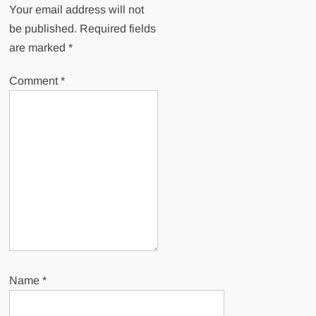
Your email address will not
be published.
Required fields
are marked
*
Comment
*
Name
*