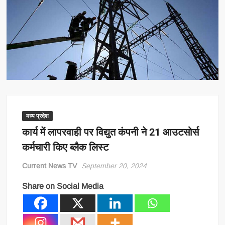
मध्य प्रदेश
कार्य में लापरवाही पर विद्युत कंपनी ने 21 आउटसोर्स
कर्मचारी किए ब्लैक लिस्ट
Current News TV
September 20, 2024
Share on Social Media