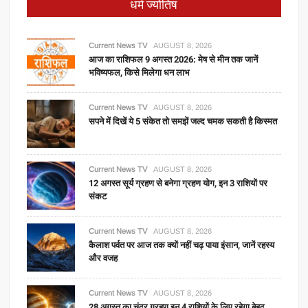
धर्म ज्योतिष
Current News TV
AUGUST 8, 2026
आज का राशिफल 9 अगस्त 2026: मेष से मीन तक जानें
भविष्यफल, किसे मिलेगा धन लाभ
Current News TV
AUGUST 8, 2026
सपने में दिखें ये 5 संकेत तो समझें जल्द चमक सकती है किस्मत
Current News TV
AUGUST 8, 2026
12 अगस्त सूर्य ग्रहण से बनेगा ग्रहण योग, इन 3 राशियों पर
संकट
Current News TV
AUGUST 8, 2026
कैलाश पर्वत पर आज तक क्यों नहीं चढ़ पाया इंसान, जानें रहस्य
और वजह
Current News TV
AUGUST 8, 2026
28 अगस्त का चंद्र ग्रहण इन 4 राशियों के लिए रहेगा बेहद