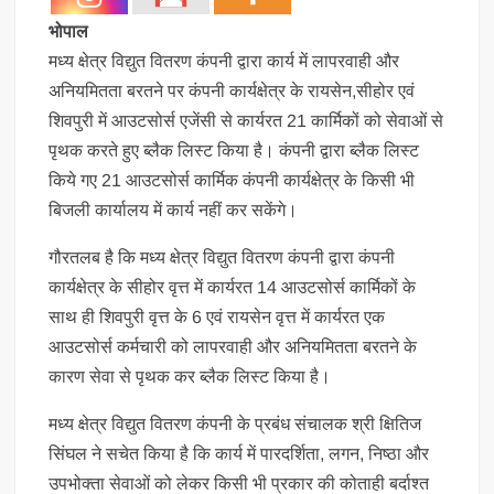
भोपाल
मध्य क्षेत्र विद्युत वितरण कंपनी द्वारा कार्य में लापरवाही और
अनियमितता बरतने पर कंपनी कार्यक्षेत्र के रायसेन,सीहोर एवं
शिवपुरी में आउटसोर्स एजेंसी से कार्यरत 21 कार्मिकों को सेवाओं से
पृथक करते हुए ब्लैक लिस्ट किया है। कंपनी द्वारा ब्लैक लिस्ट
किये गए 21 आउटसोर्स कार्मिक कंपनी कार्यक्षेत्र के किसी भी
बिजली कार्यालय में कार्य नहीं कर सकेंगे।
गौरतलब है कि मध्य क्षेत्र विद्युत वितरण कंपनी द्वारा कंपनी
कार्यक्षेत्र के सीहोर वृत्त में कार्यरत 14 आउटसोर्स कार्मिकों के
साथ ही शिवपुरी वृत्त के 6 एवं रायसेन वृत्त में कार्यरत एक
आउटसोर्स कर्मचारी को लापरवाही और अनियमितता बरतने के
कारण सेवा से पृथक कर ब्लैक लिस्ट किया है।
मध्य क्षेत्र विद्युत वितरण कंपनी के प्रबंध संचालक श्री क्षितिज
सिंघल ने सचेत किया है कि कार्य में पारदर्शिता, लगन, निष्ठा और
उपभोक्ता सेवाओं को लेकर किसी भी प्रकार की कोताही बर्दाश्त