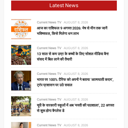
Latest News
Current News TV
AUGUST 8, 2026
आज का राशिफल 9 अगस्त 2026: मेष से मीन तक जानें
भविष्यफल, किसे मिलेगा धन लाभ
Current News TV
AUGUST 8, 2026
13 साल से कम उम्र के बच्चों के लिए सोशल मीडिया बैन!
संसद में बिल लाने की तैयारी
Current News TV
AUGUST 8, 2026
भारत पर 100% टैरिफ को अपनों ने बताया ‘आत्मघाती कदम’,
ट्रंप प्रशासन पर उठे सवाल
Current News TV
AUGUST 8, 2026
यूपी के सरकारी स्कूलों में अब ‘मस्ती की पाठशाला’, 22 अगस्त
से शुरू होगा बैगलेस डे
Current News TV
AUGUST 8, 2026