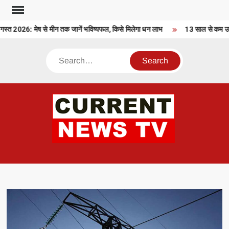
Skip
to
 2026: मेष से मीन तक जानें भविष्यफल, किसे मिलेगा धन लाभ
13 साल से कम उम्र 
content
Search
CU
T 