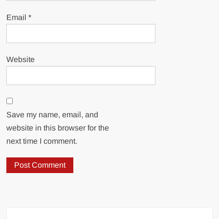
Email
*
Website
Save my name, email, and
website in this browser for the
next time I comment.