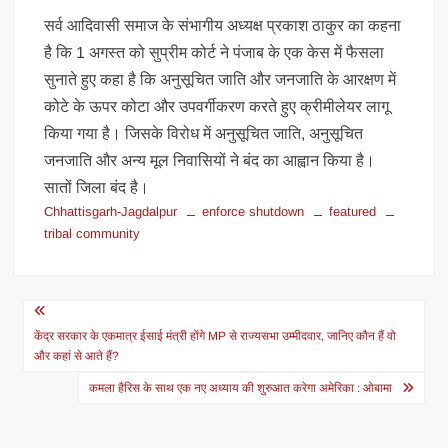
सर्व आदिवासी समाज के संभागीय अध्यक्ष प्रकाश ठाकुर का कहना
है कि 1 अगस्त को सुप्रीम कोर्ट ने पंजाब के एक केस में फैसला
सुनाते हुए कहा है कि अनुसूचित जाति और जनजाति के आरक्षण में
कोटे के ऊपर कोटा और उपवर्गीकरण करते हुए क्रीमीलेयर लागू
किया गया है। जिसके विरोध में अनुसूचित जाति, अनुसूचित
जनजाति और अन्य मूल निवासियों ने बंद का आह्वान किया है।
सातों जिला बंद है।
Chhattisgarh-Jagdalpur
enforce shutdown
featured
tribal community
Post
navigation
केंद्र सरकार के एकमात्र ईसाई मंत्री होंगे MP से राज्यसभा उम्मीदवार, जानिए कौन हैं वो
और कहां से आते हैं?
कमला हैरिस के साथ एक नए अध्याय की शुरुआत करेगा अमेरिका : ओबामा