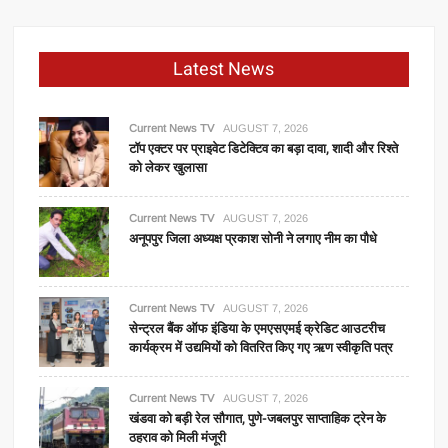
Latest News
Current News TV
AUGUST 7, 2026
टॉप एक्टर पर प्राइवेट डिटेक्टिव का बड़ा दावा, शादी और रिश्ते
को लेकर खुलासा
Current News TV
AUGUST 7, 2026
अनूपपुर जिला अध्यक्ष प्रकाश सोनी ने लगाए नीम का पौधे
Current News TV
AUGUST 7, 2026
सेन्ट्रल बैंक ऑफ इंडिया के एमएसएमई क्रेडिट आउटरीच
कार्यक्रम में उद्यमियों को वितरित किए गए ऋण स्वीकृति पत्र
Current News TV
AUGUST 7, 2026
खंडवा को बड़ी रेल सौगात, पुणे-जबलपुर साप्ताहिक ट्रेन के
ठहराव को मिली मंजूरी