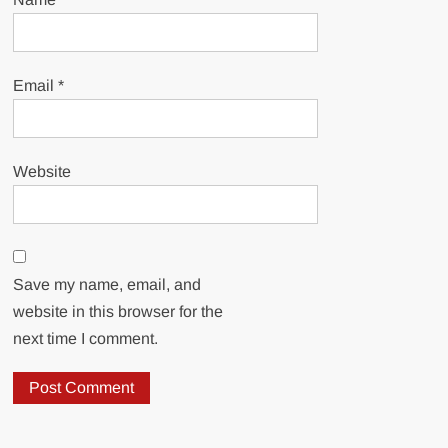
Email
*
Website
Save my name, email, and
website in this browser for the
next time I comment.