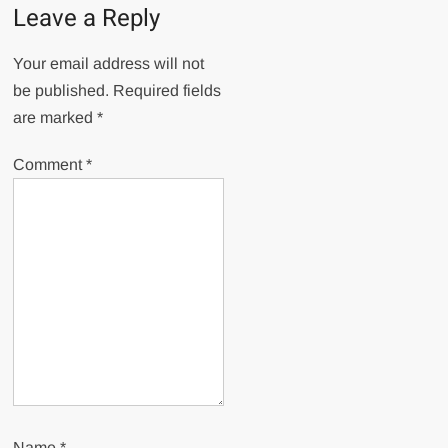
Leave a Reply
Your email address will not
be published.
Required fields
are marked
*
Comment
*
Name
*