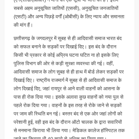
सबसे अहम अनुसूचित जातियों (एससी), अनुसूचित जनजातियों
(एसटी) और अन्य पिछड़े वर्गों (ओबीसी) के लिए न्याय और समानता
की मांग हैं।
छत्तीसगढ़ के जगदलपुर में सुबह से ही आदिवासी समाज भारत बंद
को सफल बनाने के सड़कों पर दिखाई दिए। इस बंद के दौरान
किसी भी प्रकार से कोई अप्रिय घटना घटित ना हो इसके लिए
पुलिस विभाग की ओर से कड़ी सुरक्षा व्यवस्था की गई। वहीं,
आदिवासी समाज के लोग सुबह से ही हाथ में बोर्ड लेकर सड़कों पर
दिखाई दिए। राष्ट्रीय राजमार्ग में सुबह से ही आदिवासी समाज के
लोग दिखाई दिए, जहां रायपुर से आने वाली वाहनों को आसना के
पास ही रोक दिया गया। इसके अलावा कुछ वाहनों को नया पुल से
पहले रोक दिया गया। वाहनों के इस तरह से रोके जाने से सड़कों
पर जाम की स्थिति बन गई। बस्तर बंद से एक ओर जहां लोगों को
परेशानी हुई, वही इस बंद के दौरान ऑटो चालक के द्वारा सवारियों
से मनमाना किराया भी लिया गया। मेडिकल कालेज हॉस्पिटल तक
जाने का किराया भी 40 रुपये से अधिक का लिया गया।