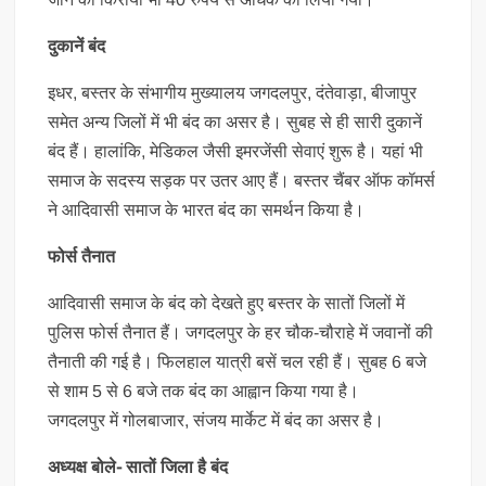
दुकानें बंद
इधर, बस्तर के संभागीय मुख्यालय जगदलपुर, दंतेवाड़ा, बीजापुर
समेत अन्य जिलों में भी बंद का असर है। सुबह से ही सारी दुकानें
बंद हैं। हालांकि, मेडिकल जैसी इमरजेंसी सेवाएं शुरू है। यहां भी
समाज के सदस्य सड़क पर उतर आए हैं। बस्तर चैंबर ऑफ कॉमर्स
ने आदिवासी समाज के भारत बंद का समर्थन किया है।
फोर्स तैनात
आदिवासी समाज के बंद को देखते हुए बस्तर के सातों जिलों में
पुलिस फोर्स तैनात हैं। जगदलपुर के हर चौक-चौराहे में जवानों की
तैनाती की गई है। फिलहाल यात्री बसें चल रही हैं। सुबह 6 बजे
से शाम 5 से 6 बजे तक बंद का आह्वान किया गया है।
जगदलपुर में गोलबाजार, संजय मार्केट में बंद का असर है।
अध्यक्ष बोले- सातों जिला है बंद