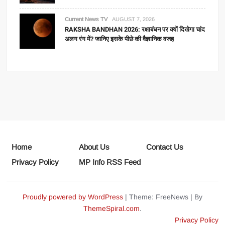
Current News TV
AUGUST 7, 2026
RAKSHA BANDHAN 2026: रक्षाबंधन पर क्यों दिखेगा चांद
अलग रंग में? जानिए इसके पीछे की वैज्ञानिक वजह
Home
About Us
Contact Us
Privacy Policy
MP Info RSS Feed
Proudly powered by WordPress
|
Theme: FreeNews
|
By
ThemeSpiral.com
.
Privacy Policy