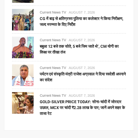
Current News TV
AUGUST 7, 2026
CG में बाढ़ से क्षतिग्रस्त पुलिया का कलेक्टर ने किया निरीक्षण,
जल्द मरम्मत के दिए निर्देश
Current News TV
AUGUST 7, 2026
बबुआ 12 बजे तक सोते, 5 बजे जिम जाते थे’, CM योगी का
विपक्ष पर तीखा तंज
Current News TV
AUGUST 7, 2026
पर्यटन एवं संस्कृति मंत्री राजेश अग्रवाल ने दिया स्वदेशी अपनाने
का संदेश
Current News TV
AUGUST 7, 2026
GOLD-SILVER PRICE TODAY: सोना-चांदी में जोरदार
उछाल, MCX पर चांदी ₹2.28 लाख के पार; जानें अपने शहर के
ताजा रेट