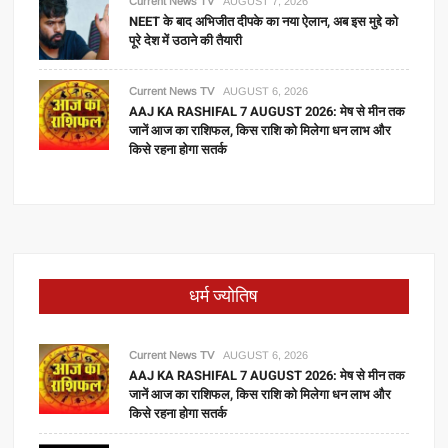
Current News TV
AUGUST 7, 2026
NEET के बाद अभिजीत दीपके का नया ऐलान, अब इस मुद्दे को
पूरे देश में उठाने की तैयारी
Current News TV
AUGUST 6, 2026
AAJ KA RASHIFAL 7 AUGUST 2026: मेष से मीन तक
जानें आज का राशिफल, किस राशि को मिलेगा धन लाभ और
किसे रहना होगा सतर्क
धर्म ज्योतिष
Current News TV
AUGUST 6, 2026
AAJ KA RASHIFAL 7 AUGUST 2026: मेष से मीन तक
जानें आज का राशिफल, किस राशि को मिलेगा धन लाभ और
किसे रहना होगा सतर्क