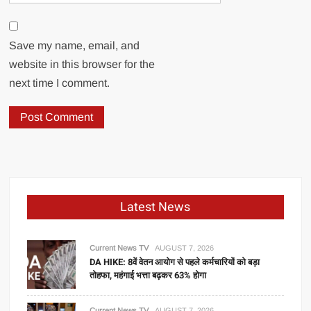
Save my name, email, and
website in this browser for the
next time I comment.
Latest News
Current News TV
AUGUST 7, 2026
DA HIKE: 8वें वेतन आयोग से पहले कर्मचारियों को बड़ा
तोहफा, महंगाई भत्ता बढ़कर 63% होगा
Current News TV
AUGUST 7, 2026