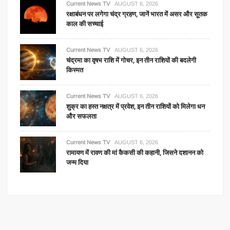
Current News TV
AUGUST 6, 2026
रक्षाबंधन पर लगेगा चंद्र ग्रहण, जानें भारत में असर और सूतक
काल की सच्चाई
Current News TV
AUGUST 6, 2026
चंद्रमा का वृषभ राशि में गोचर, इन तीन राशियों की बदलेगी
किस्मत
Current News TV
AUGUST 6, 2026
शुक्र का हस्त नक्षत्र में प्रवेश, इन तीन राशियों को मिलेगा धन
और सफलता
Current News TV
AUGUST 6, 2026
रामायण में रावण की मां कैकसी की कहानी, जिसने दशानन को
जन्म दिया