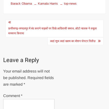
Barack Obama
Kamala Harris
top-news
Post
navigation
छत्तीसगढ़-जगदलपुर में बंद कराने सड़कों पर दिखे आदिवासी समाज, ऑटो चालक ने वसूला
मनमाना किराया
कहां शुरू कहां खतम का मोशन पोस्टर रिलीज़
Leave a Reply
Your email address will not
be published.
Required fields
are marked
*
Comment
*