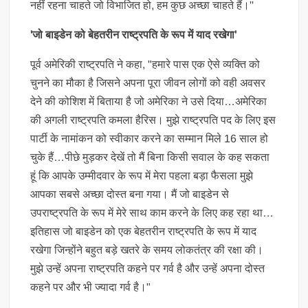
नहीं रहना चाहते जो विभाजित हो, हम कुछ अच्छा चाहते हैं।''
'जो बाइडेन को बेहतरीन राष्ट्रपति के रूप में याद रखेगा'
पूर्व अमेरिकी राष्ट्रपति ने कहा, "हमारे पास एक ऐसे व्यक्ति को
चुनने का मौका है जिसने अपना पूरा जीवन लोगों को वही अवसर
देने की कोशिश में बिताया है जो अमेरिका ने उसे दिया…अमेरिका
की अगली राष्ट्रपति कमला हैरिस। मुझे राष्ट्रपति पद के लिए इस
पार्टी के नामांकन को स्वीकार करने का सम्मान मिले 16 साल हो
चुके हैं…पीछे मुड़कर देखें तो मैं बिना किसी सवाल के कह सकता
हूं कि आपके उम्मीदवार के रूप में मेरा पहला बड़ा फैसला मुझे
आपका सबसे अच्छा दोस्त बना गया। मैं जो बाइडेन से
उपराष्ट्रपति के रूप में मेरे साथ काम करने के लिए कह रहा था…
इतिहास जो बाइडेन को एक बेहतरीन राष्ट्रपति के रूप में याद
रखेगा जिन्होंने बहुत बड़े खतरे के समय लोकतंत्र की रक्षा की।
मुझे उन्हें अपना राष्ट्रपति कहने पर गर्व है और उन्हें अपना दोस्त
कहने पर और भी ज्यादा गर्व है।"