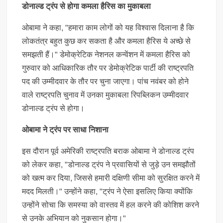
डोनाल्ड ट्रंप से होगा कमला हैरिस का मुकाबला
ओबामा ने कहा, "हमारा काम लोगों को यह विश्वास दिलाना है कि
लोकतंत्र बहुत कुछ कर सकता है और कमला हैरिस ये अच्छे से
समझती हैं।" डेमोक्रेटिक नेशनल कन्वेंशन में कमला हैरिस को
गुरुवार को आधिकारिक तौर पर डेमोक्रेटिक पार्टी की राष्ट्रपति
पद की उम्मीदवार के तौर पर चुना जाएगा। पांच नवंबर को होने
वाले राष्ट्रपति चुनाव में उनका मुकाबला रिपब्लिकन उम्मीदवार
डोनाल्ड ट्रंप से होगा।
ओबामा ने ट्रंप पर साधा निशाना
इस दौरान पूर्व अमेरिकी राष्ट्रपति बराक ओबामा ने डोनाल्ड ट्रंप
को लेकर कहा, "डोनाल्ड ट्रंप ने प्रवासियों से जुड़े उन समझौतों
को खत्म कर दिया, जिससे हमारी दक्षिणी सीमा को सुरक्षित करने में
मदद मिलती।" उन्होंने कहा, "ट्रंप ने ऐसा इसलिए किया क्योंकि
उन्होंने सोचा कि समस्या को वास्तव में हल करने की कोशिश करने
से उनके अभियान को नुकसान होगा।"