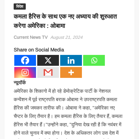
विदेश
कमला हैरिस के साथ एक नए अध्याय की शुरुआत
करेगा अमेरिका : ओबामा
Current News TV
August 21, 2024
Share on Social Media
न्यूयॉर्क
अमेरिका के शिकागो में हो रहे डेमोक्रेटिक पार्टी के नेशनल
कन्वेंशन में पूर्व राष्ट्रपति बराक ओबामा ने उपराष्ट्रपति कमला
हैरिस की जमकर तारीफ की। ओबामा ने कहा, ''अमेरिका नए
चैप्टर के लिए तैयार है। हम कमला हैरिस के लिए तैयार हैं, कमला
हैरिस भी तैयार हैं।''उन्होंने कहा, "दुनिया देख रही है कि नवंबर में
होने वाले चुनाव में क्या होगा। देश के अधिकतर लोग उस देश में