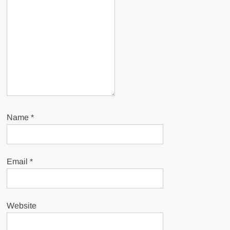
Name
*
Email
*
Website