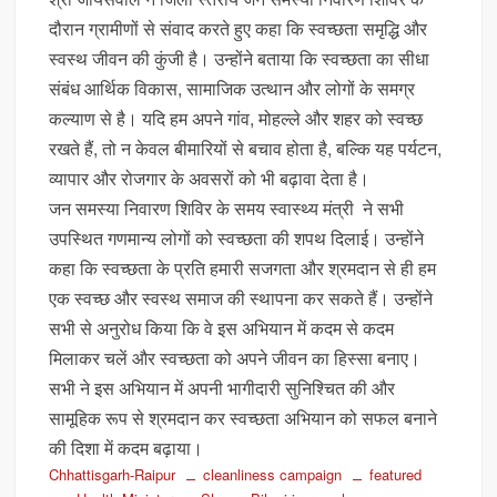
दौरान ग्रामीणों से संवाद करते हुए कहा कि स्वच्छता समृद्धि और
स्वस्थ जीवन की कुंजी है। उन्होंने बताया कि स्वच्छता का सीधा
संबंध आर्थिक विकास, सामाजिक उत्थान और लोगों के समग्र
कल्याण से है। यदि हम अपने गांव, मोहल्ले और शहर को स्वच्छ
रखते हैं, तो न केवल बीमारियों से बचाव होता है, बल्कि यह पर्यटन,
व्यापार और रोजगार के अवसरों को भी बढ़ावा देता है।
जन समस्या निवारण शिविर के समय स्वास्थ्य मंत्री ने सभी
उपस्थित गणमान्य लोगों को स्वच्छता की शपथ दिलाई। उन्होंने
कहा कि स्वच्छता के प्रति हमारी सजगता और श्रमदान से ही हम
एक स्वच्छ और स्वस्थ समाज की स्थापना कर सकते हैं। उन्होंने
सभी से अनुरोध किया कि वे इस अभियान में कदम से कदम
मिलाकर चलें और स्वच्छता को अपने जीवन का हिस्सा बनाए।
सभी ने इस अभियान में अपनी भागीदारी सुनिश्चित की और
सामूहिक रूप से श्रमदान कर स्वच्छता अभियान को सफल बनाने
की दिशा में कदम बढ़ाया।
Chhattisgarh-Raipur
cleanliness campaign
featured