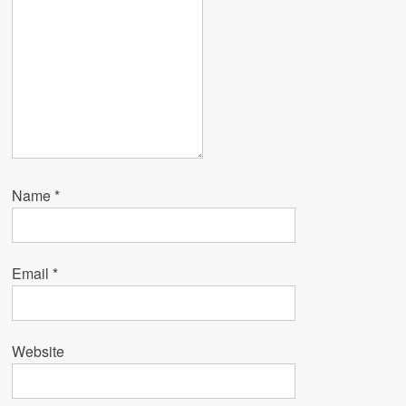
Name
*
Email
*
Website