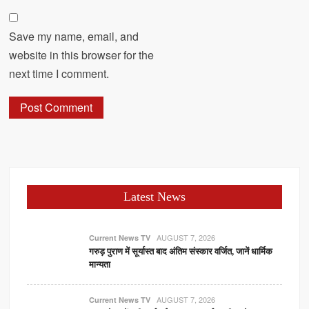
Save my name, email, and
website in this browser for the
next time I comment.
Latest News
AUGUST 7, 2026
Current News TV
गरुड़ पुराण में सूर्यास्त बाद अंतिम संस्कार वर्जित, जानें धार्मिक
मान्यता
AUGUST 7, 2026
Current News TV