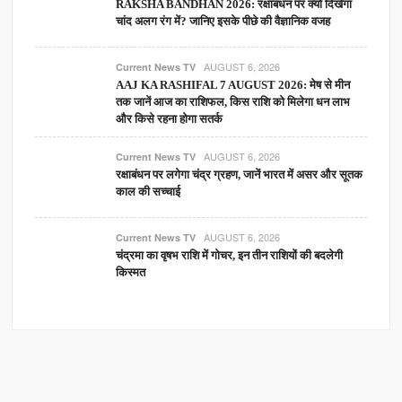
RAKSHA BANDHAN 2026: रक्षाबंधन पर क्यों दिखेगा
चांद अलग रंग में? जानिए इसके पीछे की वैज्ञानिक वजह
AUGUST 6, 2026
Current News TV
AAJ KA RASHIFAL 7 AUGUST 2026: मेष से मीन
तक जानें आज का राशिफल, किस राशि को मिलेगा धन लाभ
और किसे रहना होगा सतर्क
AUGUST 6, 2026
Current News TV
रक्षाबंधन पर लगेगा चंद्र ग्रहण, जानें भारत में असर और सूतक
काल की सच्चाई
AUGUST 6, 2026
Current News TV
चंद्रमा का वृषभ राशि में गोचर, इन तीन राशियों की बदलेगी
किस्मत