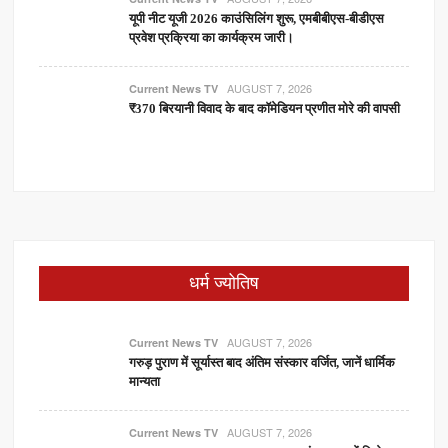
यूपी नीट यूजी 2026 काउंसिलिंग शुरू, एमबीबीएस-बीडीएस
प्रवेश प्रक्रिया का कार्यक्रम जारी।
AUGUST 7, 2026
Current News TV
₹370 बिरयानी विवाद के बाद कॉमेडियन प्रणीत मोरे की वापसी
धर्म ज्योतिष
AUGUST 7, 2026
Current News TV
गरुड़ पुराण में सूर्यास्त बाद अंतिम संस्कार वर्जित, जानें धार्मिक
मान्यता
AUGUST 7, 2026
Current News TV