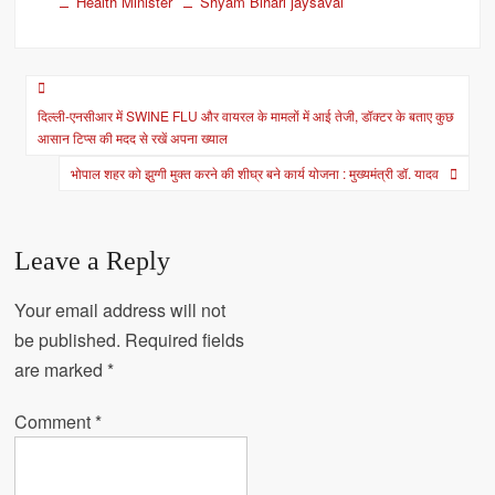
Health Minister
Shyam Bihari jaysaval
Post
दिल्ली-एनसीआर में SWINE FLU और वायरल के मामलों में आई तेजी, डॉक्टर के बताए कुछ
navigation
आसान टिप्स की मदद से रखें अपना ख्याल
भोपाल शहर को झुग्गी मुक्त करने की शीघ्र बने कार्य योजना : मुख्यमंत्री डॉ. यादव
Leave a Reply
Your email address will not
be published.
Required fields
are marked
*
Comment
*