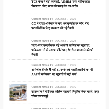
TCS केस में बड़ी कार्रवाई, AIMIM पार्षद मतीन पटेल
गिरफ्तार; निदा खान को पनाह देने का आरोप
AUGUST 7, 2026
Current News TV
CG में राहत अभियान के बाद अब पुनर्वास पर जोर, बाढ़
प्रभावितों के लिए सरकार की नई तैयारी
AUGUST 7, 2026
Current News TV
जंतर-मंतर प्रदर्शन पर बड़े आतंकी साजिश का खुलासा,
पाकिस्तान से हो रहा था ऑपरेशन; पेट्रोल बम हमले की थी
तैयारी
AUGUST 7, 2026
Current News TV
अभिजीत दीपके ही नहीं, CJP के कई पदाधिकारियों का भी
AAP से कनेक्शन; नए खुलासे से बढ़ी चर्चा
AUGUST 7, 2026
Current News TV
राजस्थान में मेडिकल कॉलेज प्राचार्य नियुक्ति नियम बदले, उम्र
सीमा समाप्त हुई
AUGUST 7, 2026
Current News TV