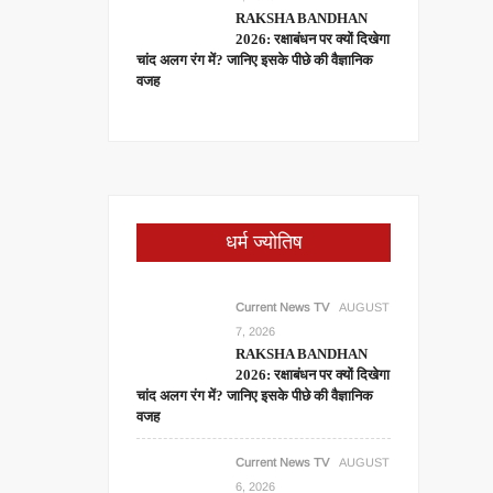
RAKSHA BANDHAN
2026: रक्षाबंधन पर क्यों दिखेगा
चांद अलग रंग में? जानिए इसके पीछे की वैज्ञानिक
वजह
धर्म ज्योतिष
Current News TV
AUGUST
7, 2026
RAKSHA BANDHAN
2026: रक्षाबंधन पर क्यों दिखेगा
चांद अलग रंग में? जानिए इसके पीछे की वैज्ञानिक
वजह
Current News TV
AUGUST
6, 2026