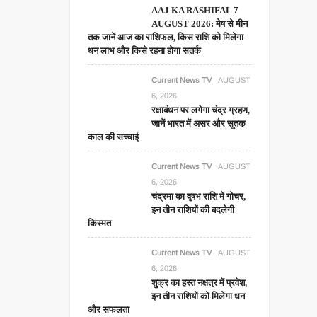
AAJ KA RASHIFAL 7
AUGUST 2026: मेष से मीन
तक जानें आज का राशिफल, किस राशि को मिलेगा
धन लाभ और किसे रहना होगा सतर्क
Current News TV
AUGUST
6, 2026
रक्षाबंधन पर लगेगा चंद्र ग्रहण,
जानें भारत में असर और सूतक
काल की सच्चाई
Current News TV
AUGUST
6, 2026
चंद्रमा का वृषभ राशि में गोचर,
इन तीन राशियों की बदलेगी
किस्मत
Current News TV
AUGUST
6, 2026
शुक्र का हस्त नक्षत्र में प्रवेश,
इन तीन राशियों को मिलेगा धन
और सफलता