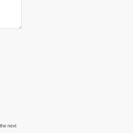
the next