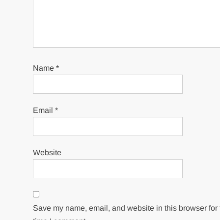
Name
*
Email
*
Website
Save my name, email, and website in this browser for 