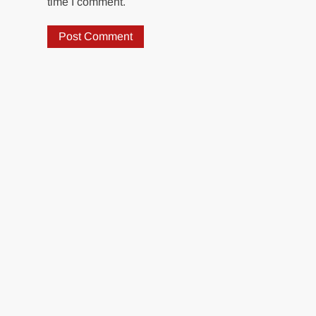
time I comment.