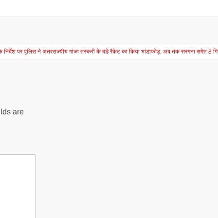
 के निर्देश पर पुलिस ने अंतरराज्यीय गांजा तस्करी के बडे रैकेट का किया भांडाफोड़, अब तक सरगना समेत 8 
lds are