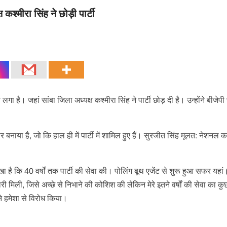
कश्मीरा सिंह ने छोड़ी पार्टी
ा है। जहां सांबा जिला अध्यक्ष कश्मीरा सिंह ने पार्टी छोड़ दी है। उन्होंने बीजेपी 
नाया है, जो कि हाल ही में पार्टी में शामिल हुए हैं। सुरजीत सिंह मूलत: नेशनल कां
लिखा है कि 40 वर्षों तक पार्टी की सेवा की। पोलिंग बूथ एजेंट से शुरू हुआ सफर यहां 
री मिली, जिसे अच्छे से निभाने की कोशिश की लेकिन मेरे इतने वर्षों की सेवा का कु
ने हमेशा से विरोध किया।