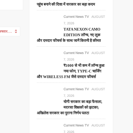
पहुंच बनाने की दिशा में सरकार का बड़ा कदम
Current News TV
AUGUST
7, 2026
TATA NEXON CAMO
गिरफ्तार….
EDITION लॉन्च, नए लुक
और दमदार फीचर्स के साथ जानें कितनी है कीमत
Current News TV
AUGUST
7, 2026
₹1000 से भी कम में लॉन्च हुआ
नया फोन, TYPE-C चार्जिंग
और WIRELESS FM जैसे दमदार फीचर्स
Current News TV
AUGUST
7, 2026
योगी सरकार का बड़ा फैसला,
मदरसा शिक्षकों को झटका;
अखिलेश सरकार का पुराना निर्णय पलटा
Current News TV
AUGUST
7, 2026