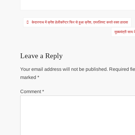
Post
केदारनाथ में क्रैश हेलीकॉप्टर फिर से हुआ क्रैश, एयरलिफ्ट करते वक्त हादसा
navigation
मुख्यमंत्री साय
Leave a Reply
Your email address will not be published.
Required fie
marked
*
Comment
*