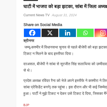
घाटी में भाजपा को बड़ा झटका, सांबा में जिला अध्यक्ष 
Current News TV
August 31, 2024
Share on Social Media
श्रीनगर
जम्मू-कश्मीर में विधानसभा चुनाव से पहले बीजेपी को बड़ा झटका लग
टिकट न मिलने के बाद इस्तीफा दिया।
दरअसल, बीजेपी ने सांबा से सुरजीत सिंह सलाथिया को उम्मीदवार ब
से थे।
प्रदेश अध्यक्ष रविंदर रैना को भेजे अपने इस्तीफे ने कश्मीरा ने 
सांबा प्रेसिडेंट बनने) तक पहुंचा। इस दौरान और भी कई जिम्मेदा
हुआ। पार्टी ने मुझे टिकट न देकर उसे टिकट दे दिया, जिसका मैं
BJP