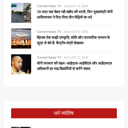
Current News TV
AUGUST 8, 2026
70 साल तक बेबस रही शहीद की धरती, फिर मुख्यमंत्री योगी
आदित्यनाथ ने मिटा दिया तीन पीढ़ियों का दर्द
Current News TV
AUGUST 8, 2026
ब्रिक्स देश साझी संस्कृति, शांति और पारस्परिक सम्मान के
सूत्र से बंधे हैं: केंद्रीय मंत्री शेखावत
Current News TV
AUGUST 8, 2026
योगी सरकार की पहलः आईएएस-आईपीएस और आईएफएस
अधिकारी हर माह विद्यार्थियों से करेंगे संवाद
धर्म ज्योतिष