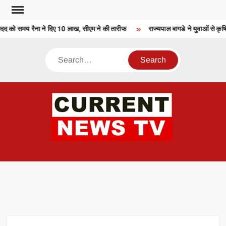
Skip
to
दद को समय रैना ने दिए 10 लाख, सीएम ने की तारीफ
राज्यपाल बागडे ने युवाओं से कृष
content
Search
CU
T 