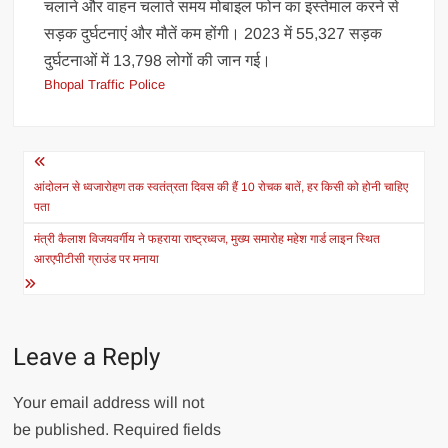
चलाने और वाहन चलाते समय मोबाइल फोन का इस्तेमाल करने से
सड़क दुर्घटनाएं और मौतें कम होंगी। 2023 में 55,327 सड़क
दुर्घटनाओं में 13,798 लोगों की जान गई।
Bhopal Traffic Police
Post
navigation
आंदोलन से ध्वजारोहण तक स्वतंत्रता दिवस की हैं 10 रोचक बातें, हर किसी को होनी चाहिए
पता
मंत्री कैलाश विजयवर्गीय ने फहराया राष्‍ट्रध्वज, मुख्य समारोह महेश गार्ड लाइन स्थित
आरएपीटीसी ग्राउंड पर मनाया
Leave a Reply
Your email address will not
be published.
Required fields