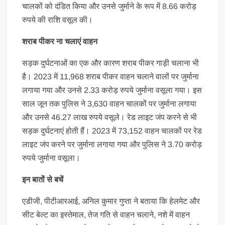
चालकों को दंडित किया और उनसे जुर्माने के रूप में 8.66 करोड़
रुपये की राशि वसूल की।
शराब पीकर ना चलाएं वाहन
सड़क दुर्घटनाओं का एक और कारण शराब पीकर गाड़ी चलाना भी
है। 2023 में 11,968 शराब पीकर वाहन चलाने वालों पर जुर्माना
लगाया गया और उनसे 2.33 करोड़ रुपये जुर्माना वसूला गया। इस
साल जून तक पुलिस ने 3,630 वाहन चालकों पर जुर्माना लगाया
और उनसे 46.27 लाख रुपये वसूले। रेड लाइट जंप करने से भी
सड़क दुर्घटनाएं होती हैं। 2023 में 73,152 वाहन चालकों पर रेड
लाइट जंप करने पर जुर्माना लगाया गया और पुलिस ने 3.70 करोड़
रुपये जुर्माना वसूला।
इन बातों से बचें
एडीजी, पीटीआरआई, अनिल कुमार गुप्ता ने बताया कि हेलमेट और
सीट बेल्ट का इस्तेमाल, तेज गति से वाहन चलाने, नशे में वाहन