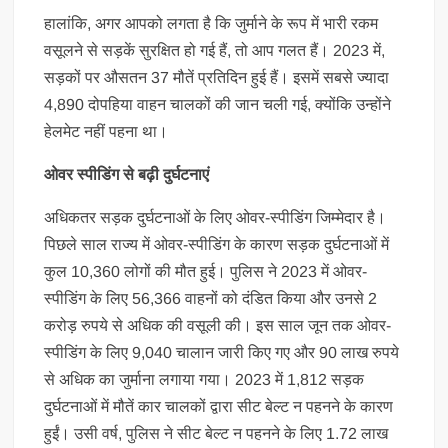
हालांकि, अगर आपको लगता है कि जुर्माने के रूप में भारी रकम
वसूलने से सड़कें सुरक्षित हो गई हैं, तो आप गलत हैं। 2023 में,
सड़कों पर औसतन 37 मौतें प्रतिदिन हुई हैं। इसमें सबसे ज्यादा
4,890 दोपहिया वाहन चालकों की जान चली गई, क्योंकि उन्होंने
हेलमेट नहीं पहना था।
ओवर स्पीडिंग से बढ़ी दुर्घटनाएं
अधिकतर सड़क दुर्घटनाओं के लिए ओवर-स्पीडिंग जिम्मेदार है।
पिछले साल राज्य में ओवर-स्पीडिंग के कारण सड़क दुर्घटनाओं में
कुल 10,360 लोगों की मौत हुई। पुलिस ने 2023 में ओवर-
स्पीडिंग के लिए 56,366 वाहनों को दंडित किया और उनसे 2
करोड़ रुपये से अधिक की वसूली की। इस साल जून तक ओवर-
स्पीडिंग के लिए 9,040 चालान जारी किए गए और 90 लाख रुपये
से अधिक का जुर्माना लगाया गया। 2023 में 1,812 सड़क
दुर्घटनाओं में मौतें कार चालकों द्वारा सीट बेल्ट न पहनने के कारण
हुईं। उसी वर्ष, पुलिस ने सीट बेल्ट न पहनने के लिए 1.72 लाख