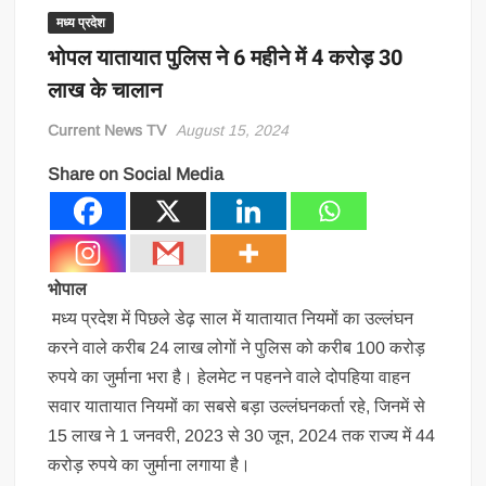
मध्य प्रदेश
भोपल यातायात पुलिस ने 6 महीने में 4 करोड़ 30
लाख के चालान
Current News TV
August 15, 2024
Share on Social Media
भोपाल
मध्य प्रदेश में पिछले डेढ़ साल में यातायात नियमों का उल्लंघन
करने वाले करीब 24 लाख लोगों ने पुलिस को करीब 100 करोड़
रुपये का जुर्माना भरा है। हेलमेट न पहनने वाले दोपहिया वाहन
सवार यातायात नियमों का सबसे बड़ा उल्लंघनकर्ता रहे, जिनमें से
15 लाख ने 1 जनवरी, 2023 से 30 जून, 2024 तक राज्य में 44
करोड़ रुपये का जुर्माना लगाया है।