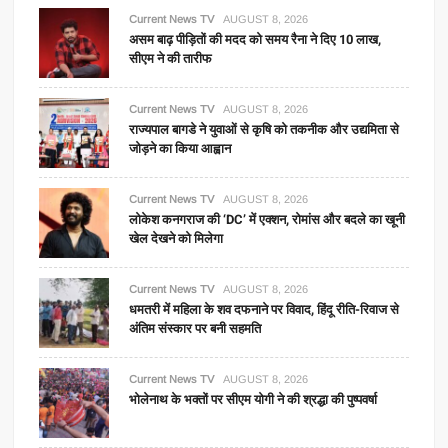
Current News TV
AUGUST 8, 2026
असम बाढ़ पीड़ितों की मदद को समय रैना ने दिए 10 लाख,
सीएम ने की तारीफ
Current News TV
AUGUST 8, 2026
राज्यपाल बागडे ने युवाओं से कृषि को तकनीक और उद्यमिता से
जोड़ने का किया आह्वान
Current News TV
AUGUST 8, 2026
लोकेश कनगराज की ‘DC’ में एक्शन, रोमांस और बदले का खूनी
खेल देखने को मिलेगा
Current News TV
AUGUST 8, 2026
धमतरी में महिला के शव दफनाने पर विवाद, हिंदू रीति-रिवाज से
अंतिम संस्कार पर बनी सहमति
Current News TV
AUGUST 8, 2026
भोलेनाथ के भक्तों पर सीएम योगी ने की श्रद्धा की पुष्पवर्षा