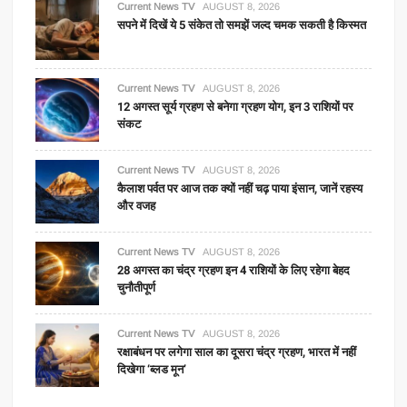
Current News TV
AUGUST 8, 2026
सपने में दिखें ये 5 संकेत तो समझें जल्द चमक सकती है किस्मत
Current News TV
AUGUST 8, 2026
12 अगस्त सूर्य ग्रहण से बनेगा ग्रहण योग, इन 3 राशियों पर
संकट
Current News TV
AUGUST 8, 2026
कैलाश पर्वत पर आज तक क्यों नहीं चढ़ पाया इंसान, जानें रहस्य
और वजह
Current News TV
AUGUST 8, 2026
28 अगस्त का चंद्र ग्रहण इन 4 राशियों के लिए रहेगा बेहद
चुनौतीपूर्ण
Current News TV
AUGUST 8, 2026
रक्षाबंधन पर लगेगा साल का दूसरा चंद्र ग्रहण, भारत में नहीं
दिखेगा ‘ब्लड मून’