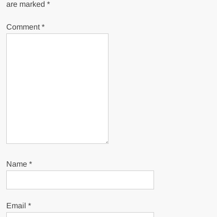
are marked
*
Comment
*
Name
*
Email
*