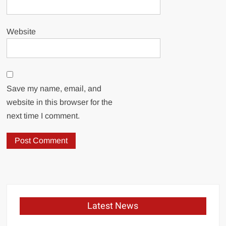
Website
Save my name, email, and
website in this browser for the
next time I comment.
Latest News