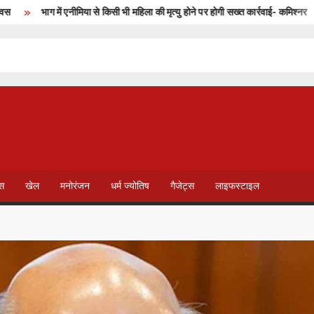
भाग में एनीमिया से किसी भी महिला की मृत्यु होने पर होगी सख्त कार्रवाई- कमिश्नर
T
V
ेस
खेल
मनोरंजन
धर्म ज्योतिष
गैजेट्स
लाइफस्टाइल