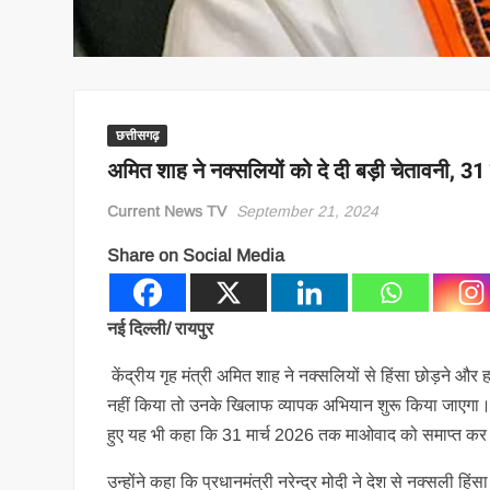
छत्तीसगढ़
अमित शाह ने नक्सलियों को दे दी बड़ी चेतावनी, 
Current News TV
September 21, 2024
Share on Social Media
नई दिल्ली/ रायपुर
केंद्रीय गृह मंत्री अमित शाह ने नक्सलियों से हिंसा छोड़ने
नहीं किया तो उनके खिलाफ व्यापक अभियान शुरू किया जाएगा। शा
हुए यह भी कहा कि 31 मार्च 2026 तक माओवाद को समाप्त कर
उन्होंने कहा कि प्रधानमंत्री नरेन्द्र मोदी ने देश से नक्सली 