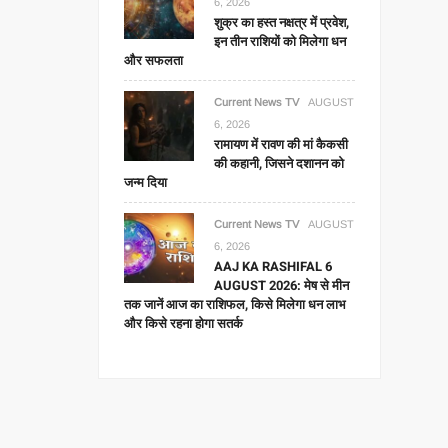
6, 2026
शुक्र का हस्त नक्षत्र में प्रवेश,
इन तीन राशियों को मिलेगा धन
और सफलता
Current News TV
AUGUST
6, 2026
रामायण में रावण की मां कैकसी
की कहानी, जिसने दशानन को
जन्म दिया
Current News TV
AUGUST
6, 2026
AAJ KA RASHIFAL 6
AUGUST 2026: मेष से मीन
तक जानें आज का राशिफल, किसे मिलेगा धन लाभ
और किसे रहना होगा सतर्क