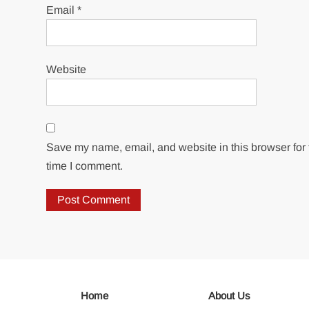
Email
*
Website
Save my name, email, and website in this browser for 
time I comment.
Home
About Us