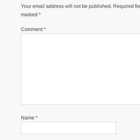
Your email address will not be published.
Required fie
marked
*
Comment
*
Name
*