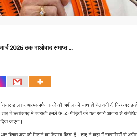
31 मार्च 2026 तक माओवाद समाप्त …
 और हथियार डालकर आत्मसमर्पण करने की अपील की साथ ही चेतावनी दी कि अगर उन्हो
ह ने छत्तीसगढ़ में नक्सली हमले के 55 पीड़ितों को यहां अपने आवास से संबोधि
 दिया जाएगा।
हिंसा और विचारधारा को मिटाने का फैसला किया है। शाह ने कहा मैं नक्सलियों से अप