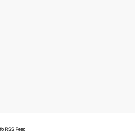
fo RSS Feed