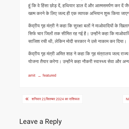
हूं कि वे हिंसा छोड़ दें, हथियार डाल दें और आत्मसमर्पण कर दें ज
खत्म करने के लिए जल्द ही एक व्यापक अभियान शुरू किया जाए
केंद्रीय गृह मंत्री ने कहा कि सुरक्षा बलों ने माओवादियों के 
सिर्फ चार जिलों तक सीमित रह गई है। उन्होंने कहा कि माओवादि
साजिश रची थी, लेकिन मोदी सरकार ने उसे नाकाम कर दिया।
केंद्रीय गृह मंत्री अमित शाह ने कहा कि गृह मंत्रालय जल्द र
योजना तैयार करेगा। उन्होंने कहा नौकरी स्वास्थ्य सेवा और अन्य
amit
featured
Post
शनिवार 21सितम्बर 2024 का राशिफल
NP
navigation
Leave a Reply