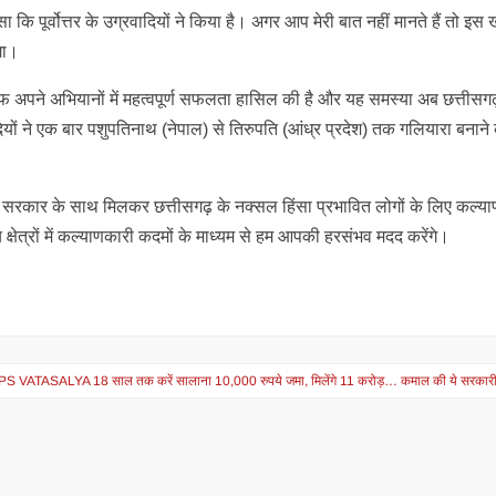
ैसा कि पूर्वोत्तर के उग्रवादियों ने किया है। अगर आप मेरी बात नहीं मानते हैं तो इस
गा।
खिलाफ अपने अभियानों में महत्वपूर्ण सफलता हासिल की है और यह समस्या अब छत्तीसगढ
यों ने एक बार पशुपतिनाथ (नेपाल) से तिरुपति (आंध्र प्रदेश) तक गलियारा बनाने
ाज्य सरकार के साथ मिलकर छत्तीसगढ़ के नक्सल हिंसा प्रभावित लोगों के लिए कल्य
 क्षेत्रों में कल्याणकारी कदमों के माध्यम से हम आपकी हरसंभव मदद करेंगे।
S VATASALYA 18 साल तक करें सालाना 10,000 रुपये जमा, मिलेंगे 11 करोड़… कमाल की ये सरकारी