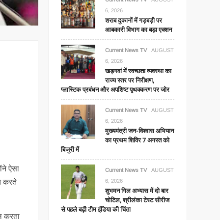
6, 2026
शराब दुकानों में गड़बड़ी पर
आबकारी विभाग का बड़ा एक्शन
Current News TV
AUGUST
6, 2026
खड़गवां में स्वच्छता व्यवस्था का
राज्य स्तर पर निरीक्षण,
प्लास्टिक प्रबंधन और अपशिष्ट पृथक्करण पर जोर
Current News TV
AUGUST
6, 2026
मुख्यमंत्री जन-विश्वास अभियान
का प्रथम शिविर 7 अगस्त को
बिजुरी में
ंने ऐसा
Current News TV
AUGUST
त करते
6, 2026
शुभमन गिल अभ्यास में दो बार
चोटिल, श्रीलंका टेस्ट सीरीज
से पहले बढ़ी टीम इंडिया की चिंता
ील करता