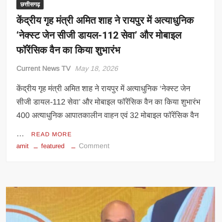
मुलाकात
छत्तीसगढ़
केंद्रीय गृह मंत्री अमित शाह ने रायपुर में अत्याधुनिक
‘नेक्स्ट जेन सीजी डायल-112 सेवा’ और मोबाइल
फॉरेंसिक वैन का किया शुभारंभ
Current News TV
May 18, 2026
केंद्रीय गृह मंत्री अमित शाह ने रायपुर में अत्याधुनिक ‘नेक्स्ट जेन
सीजी डायल-112 सेवा’ और मोबाइल फॉरेंसिक वैन का किया शुभारंभ
400 अत्याधुनिक आपातकालीन वाहन एवं 32 मोबाइल फॉरेंसिक वैन
…
READ MORE
on
Comment
amit
featured
केंद्रीय
गृह
मंत्री
अमित
शाह
ने