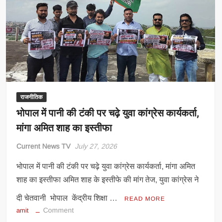
15
अगस्त
को
राष्ट्रपति
द्रौपदी
मुर्मू
करेंगी
सम्मानित
राजनीतिक
भोपाल में पानी की टंकी पर चढ़े युवा कांग्रेस कार्यकर्ता,
मांगा अमित शाह का इस्तीफा
Current News TV
July 27, 2026
भोपाल में पानी की टंकी पर चढ़े युवा कांग्रेस कार्यकर्ता, मांगा अमित
शाह का इस्तीफा अमित शाह के इस्तीफे की मांग तेज, युवा कांग्रेस ने
दी चेतवानी भोपाल केंद्रीय शिक्षा …
READ MORE
on
Comment
amit
भोपाल