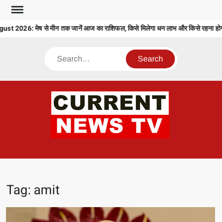
Skip
to
: मेष से मीन तक जानें आज का राशिफल, किसे मिलेगा धन लाभ और किसे रहना होगा सतर्
content
Search
CU
T 
Tag:
amit