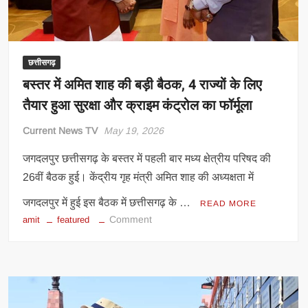
मांग
छत्तीसगढ़
बस्तर में अमित शाह की बड़ी बैठक, 4 राज्यों के लिए
तैयार हुआ सुरक्षा और क्राइम कंट्रोल का फॉर्मूला
Current News TV
May 19, 2026
जगदलपुर छत्तीसगढ़ के बस्तर में पहली बार मध्य क्षेत्रीय परिषद की
26वीं बैठक हुई। केंद्रीय गृह मंत्री अमित शाह की अध्यक्षता में
जगदलपुर में हुई इस बैठक में छत्तीसगढ़ के …
READ MORE
on
Comment
amit
featured
बस्तर
में
अमित
शाह
की