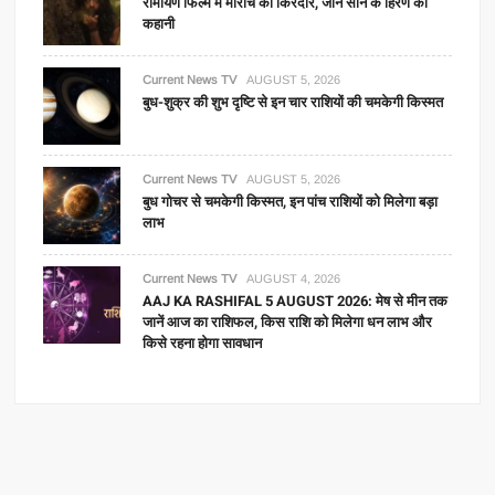
रामायण फिल्म में मारीच का किरदार, जानें सोने के हिरण की
कहानी
Current News TV
AUGUST 5, 2026
बुध-शुक्र की शुभ दृष्टि से इन चार राशियों की चमकेगी किस्मत
Current News TV
AUGUST 5, 2026
बुध गोचर से चमकेगी किस्मत, इन पांच राशियों को मिलेगा बड़ा
लाभ
Current News TV
AUGUST 4, 2026
AAJ KA RASHIFAL 5 AUGUST 2026: मेष से मीन तक
जानें आज का राशिफल, किस राशि को मिलेगा धन लाभ और
किसे रहना होगा सावधान