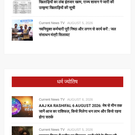
खिलाड़ियों का लंबा इंतजार खत्म, राज्य शासन ने जारी की
उत्कृष्ट खिलाड़ियों की सूची
Current News TV
AUGUST 5, 2026
नवनियुक्त कर्मचारी पूरी निष्ठा और लगन से कार्य करें : जल
संसाधन मंत्री सिलावट
धर्म ज्योतिष
Current News TV
AUGUST 6, 2026
AAJ KA RASHIFAL 6 AUGUST 2026: मेष से मीन तक
जानें आज का राशिफल, किसे मिलेगा धन लाभ और किसे रहना
होगा सतर्क
Current News TV
AUGUST 5, 2026