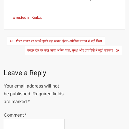
arrested in Korba.
Post
शेयर बाजार पर अगले हफ्ते बड़ा असर, ईरान-अमेरिका तनाव से बढ़ी चिंता
navigation
बस्तर दौरे पर कल आएंगे अमित शाह, सुरक्षा और तैयारियों में जुटी सरकार
Leave a Reply
Your email address will not
be published.
Required fields
are marked
*
Comment
*