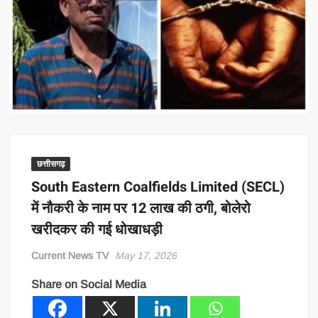
छत्तीसगढ़
South Eastern Coalfields Limited (SECL)
में नौकरी के नाम पर 12 लाख की ठगी, बोलेरो
खरीदकर की गई धोखाधड़ी
Current News TV
May 17, 2026
Share on Social Media