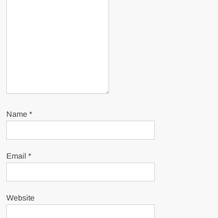
Name
*
Email
*
Website