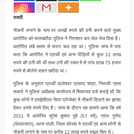
सक्ती
नौकरी लगाने के नाम पर लाखों रुपये की ठगी करने वाले मुख्य
आरोपित को मालखरौदा पुलिस ने गिरफ्तार कर जेल भेज दिया है।
आरोपित लंबे समय से फरार चल रहा था। पुलिस जांच में पता
चला कि आरोपित ने प्रार्थी एवं अन्य पीड़ितों से कुल 12 लाख
रुपये की ठगी की थी तथा ठगी की रकम में से पांच लाख 75 हजार
रुपये से बोलेरो वाहन खरीदा था।
पुलिस के अनुसार प्रार्थी डालेश्वर प्रसाद चंद्रा, निवासी ग्राम
सकर्रा ने पुलिस अधीक्षक कार्यालय में शिकायत दर्ज कराई थी कि
कुछ लोगों ने एसईसीएल गेवरा प्रोजेक्ट में नौकरी दिलाने का झांसा
देकर उनसे रुपये लिए हैं। जांच के दौरान यह सामने आया कि वर्ष
2011 में आरोपित सुरेश कुमार दुबे (57 वर्ष), ग्राम नुनेरा
(भेलवाभांटा), थाना पाली, जिला कोरबा ने प्रार्थी एवं अन्य लोगों से
नौकरी लगाने के नाम पर करीब 12 लाख रुपये वसूल किए थे।