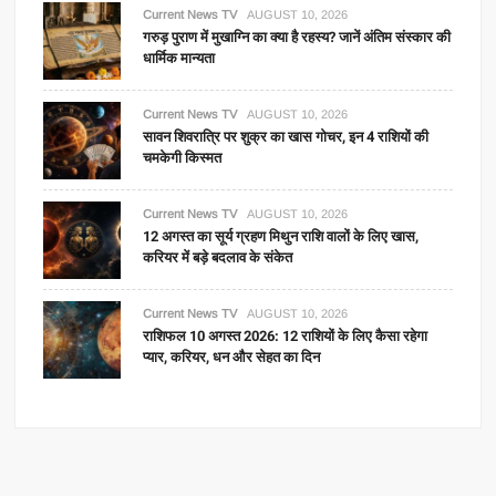
Current News TV
AUGUST 10, 2026
गरुड़ पुराण में मुखाग्नि का क्या है रहस्य? जानें अंतिम संस्कार की
धार्मिक मान्यता
Current News TV
AUGUST 10, 2026
सावन शिवरात्रि पर शुक्र का खास गोचर, इन 4 राशियों की
चमकेगी किस्मत
Current News TV
AUGUST 10, 2026
12 अगस्त का सूर्य ग्रहण मिथुन राशि वालों के लिए खास,
करियर में बड़े बदलाव के संकेत
Current News TV
AUGUST 10, 2026
राशिफल 10 अगस्त 2026: 12 राशियों के लिए कैसा रहेगा
प्यार, करियर, धन और सेहत का दिन