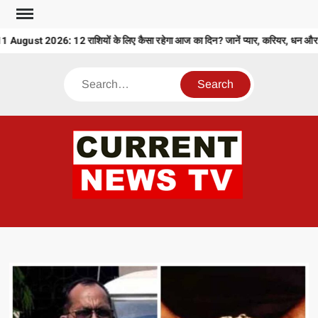
Skip
to
ugust 2026: 12 राशियों के लिए कैसा रहेगा आज का दिन? जानें प्यार, करियर, धन और स
content
Search
CU
T 