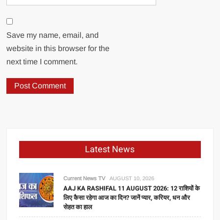
Save my name, email, and
website in this browser for the
next time I comment.
Latest News
Current News TV
AUGUST 10, 2026
AAJ KA RASHIFAL 11 AUGUST 2026: 12 राशियों के
लिए कैसा रहेगा आज का दिन? जानें प्यार, करियर, धन और
सेहत का हाल