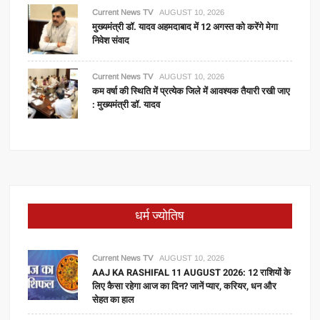
Current News TV
AUGUST 10, 2026
मुख्यमंत्री डॉ. यादव अहमदाबाद में 12 अगस्त को करेंगे मेगा
निवेश संवाद
Current News TV
AUGUST 10, 2026
कम वर्षा की स्थिति में प्रत्येक जिले में आवश्यक तैयारी रखी जाए
: मुख्यमंत्री डॉ. यादव
धर्म ज्योतिष
Current News TV
AUGUST 10, 2026
AAJ KA RASHIFAL 11 AUGUST 2026: 12 राशियों के
लिए कैसा रहेगा आज का दिन? जानें प्यार, करियर, धन और
सेहत का हाल