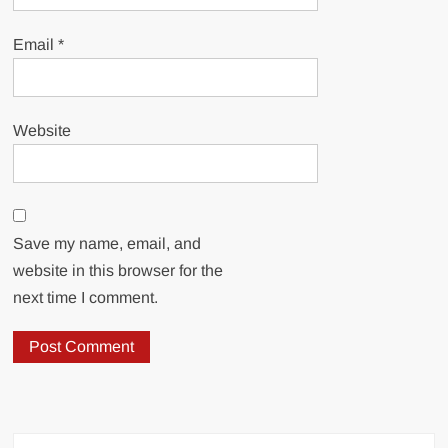
Email
*
Website
Save my name, email, and
website in this browser for the
next time I comment.