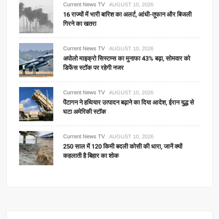
Current News TV
AUGUST 10, 2026
16 राज्यों में भारी बारिश का अलर्ट, आंधी-तूफान और बिजली
गिरने का खतरा
Current News TV
AUGUST 10, 2026
अपोलो माइक्रो सिस्टम्स का मुनाफा 43% बढ़ा, सोमवार को
डिफेंस स्टॉक पर रहेगी नजर
Current News TV
AUGUST 10, 2026
पेंटागन ने हथियार उत्पादन बढ़ाने का दिया आदेश, ईरान युद्ध से
घटा अमेरिकी स्टॉक
Current News TV
AUGUST 10, 2026
250 साल में 120 किमी बदली कोसी की धारा, जानें क्यों
कहलाती है बिहार का शोक