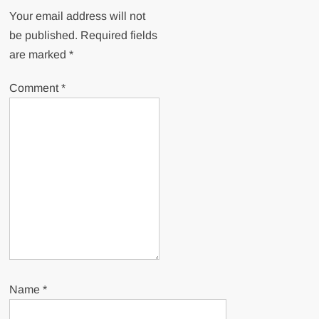
Your email address will not
be published.
Required fields
are marked
*
Comment
*
Name
*