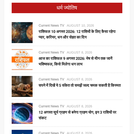
धर्म ज्योतिष
Current News TV
AUGUST 10, 2026
राशिफल 10 अगस्त 2026: 12 राशियों के लिए कैसा रहेगा
प्यार, करियर, धन और सेहत का दिन
Current News TV
AUGUST 8, 2026
आज का राशिफल 9 अगस्त 2026: मेष से मीन तक जानें
भविष्यफल, किसे मिलेगा धन लाभ
Current News TV
AUGUST 8, 2026
सपने में दिखें ये 5 संकेत तो समझें जल्द चमक सकती है किस्मत
Current News TV
AUGUST 8, 2026
12 अगस्त सूर्य ग्रहण से बनेगा ग्रहण योग, इन 3 राशियों पर
संकट
Current News TV
AUGUST 8, 2026