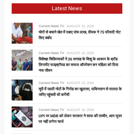
Latest News
Current News TV
AUGUST 10, 2026
चोरों से बचाने खेत में दबाए पांच लाख, दीमक ने 75 फीसदी नोट
किए बर्बाद
Current News TV
AUGUST 10, 2026
विशेषज्ञ चिकित्सकों ने 26 सप्ताह के शिशु के आकार के ब्रॉड
लिगामेंट फाइब्रॉयड का सफल ऑपरेशन कर महिला को दिया
नया जीवन
Current News TV
AUGUST 10, 2026
यूपी में जाली नोटों के गिरोह का खुलासा, पाकिस्तान से मालदा के
जरिए पहुंचती थी करेंसी
Current News TV
AUGUST 10, 2026
UPI पर MDR को लेकर सरकार ने साफ की तस्वीर, आम यूजर
पर नहीं लगेगा चार्ज