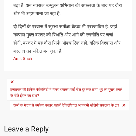
बढ़ा है. अब नक्सल उन्मूलन अभियान की सफलता के बाद यह दौरा
और भी अहम माना जा रहा है.
दो दिनों के प्रवास में सुरक्षा समीक्षा बैठक भी प्रस्तावित है. जहां
नक्सल मुक्त बस्तर की स्थिति और आगे की रणनीति पर चर्चा
होगी. बस्तर में यह दौरा सिर्फ औपचारिक नहीं, बल्कि विश्वास और
बदलाव का संकेत बन चुका है.
Amit Shah
Post
navigation
इजरायल की डिफेंस फैसिलिटी में भीषण धमाका! कई मील दूर तक छाया धुएं का गुबार, हमले
के पीछे ईरान का हाथ?
खेलों के मैदान से चमकेगा बस्तर, पहली रेजिडेंशियल अकादमी खोलेगी सफलता के द्वार
Leave a Reply