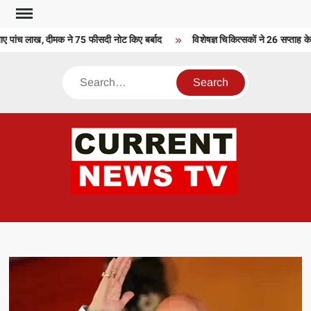
Skip
to
बाए पांच लाख, दीमक ने 75 फीसदी नोट किए बर्बाद
विशेषज्ञ चिकित्सकों ने 26 सप्ताह 
content
Search
CU
T 