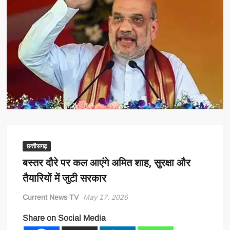
छत्तीसगढ़
बस्तर दौरे पर कल आएंगे अमित शाह, सुरक्षा और
तैयारियों में जुटी सरकार
Current News TV
May 17, 2026
Share on Social Media