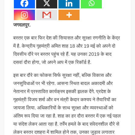
जगदलपुर.
बस्तर एक बार फिर देश की सियासत और सुरक्षा रणनीति के केंद्र
में है. केन्द्रीय गृहमंत्री अमित शाह 18 और 19 मई को अपने दो
दिवसीय दौरे पर बस्तर पहुंच रहे हैं. यह उनका 2019 के बाद
दसवां दौरा होगा, जो अपने आप में एक रिकॉर्ड है.
इस बार दौरे का फोकस सिर्फ सुरक्षा नहीं, बल्कि विकास और
जनसुविधाओं पर भी रहेगा. आसना स्थित बादल अकादमी और
नेतानार में प्रस्तावित कार्यक्रम इसकी झलक देंगे. प्रदेश के
गृहमंत्री विजय शर्मा और वन मंत्री केदार कश्यप ने तैयारियों का
जायजा लिया. अधिकारियों के साथ सुरक्षा और व्यवस्थाओं को
अंतिम रूप दिया जा रहा है. शाह का हर दौरा बस्तर में एक नई पहल
या संदेश लेकर आता रहा है. तर्रेम हमले के बाद संवेदनशील दौरे से
लेकर बस्तर दशहरा में शामिल होने तक, उनका जुड़ाव लगातार