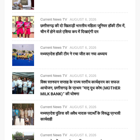
Current News TV
AUGUST 6, 2026
छत्तीसगढ़ की दो खिलाड़ी भारतीय महिला जूनियर हॉकी टीम में,
चीन में होने वाले एशिया कप में दिखाएंगी दम
Current News TV
AUGUST 6, 2026
मध्यप्रदेश हॉकी टीम ने रचा जीत का नया अध्याय
Current News TV
AUGUST 6, 2026
विश्व स्तनपान सप्ताह के राज्य स्तरीय कार्यक्रम का सफल
आयोजन, छत्तीसगढ़ के प्रथम “मातृ दूध कोष (MOTHER
MILK BANK)” की घोषणा
Current News TV
AUGUST 6, 2026
मध्यप्रदेश पुलिस की अवैध मादक पदार्थों के विरूद्ध प्रभावी
कार्यवाही
Current News TV
AUGUST 6, 2026