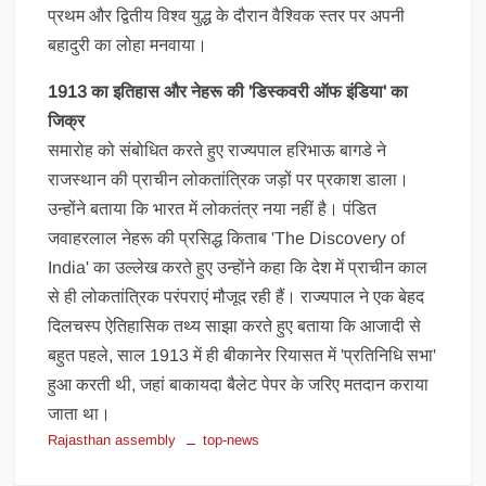
प्रथम और द्वितीय विश्व युद्ध के दौरान वैश्विक स्तर पर अपनी
बहादुरी का लोहा मनवाया।
1913 का इतिहास और नेहरू की 'डिस्कवरी ऑफ इंडिया' का
जिक्र
समारोह को संबोधित करते हुए राज्यपाल हरिभाऊ बागडे ने
राजस्थान की प्राचीन लोकतांत्रिक जड़ों पर प्रकाश डाला।
उन्होंने बताया कि भारत में लोकतंत्र नया नहीं है। पंडित
जवाहरलाल नेहरू की प्रसिद्ध किताब 'The Discovery of
India' का उल्लेख करते हुए उन्होंने कहा कि देश में प्राचीन काल
से ही लोकतांत्रिक परंपराएं मौजूद रही हैं। राज्यपाल ने एक बेहद
दिलचस्प ऐतिहासिक तथ्य साझा करते हुए बताया कि आजादी से
बहुत पहले, साल 1913 में ही बीकानेर रियासत में 'प्रतिनिधि सभा'
हुआ करती थी, जहां बाकायदा बैलेट पेपर के जरिए मतदान कराया
जाता था।
Rajasthan assembly
top-news