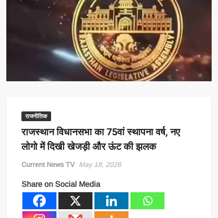
राजनीतिक
राजस्थान विधानसभा का 75वां स्थापना वर्ष, नए
लोगो में दिखी खेजड़ी और ऊंट की झलक
Current News TV
May 18, 2026
Share on Social Media