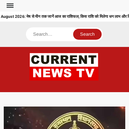
Skip
to
ust 2026: मेष से मीन तक जानें आज का राशिफल, किस राशि को मिलेगा धन लाभ और किसे
content
Search
CU
T 