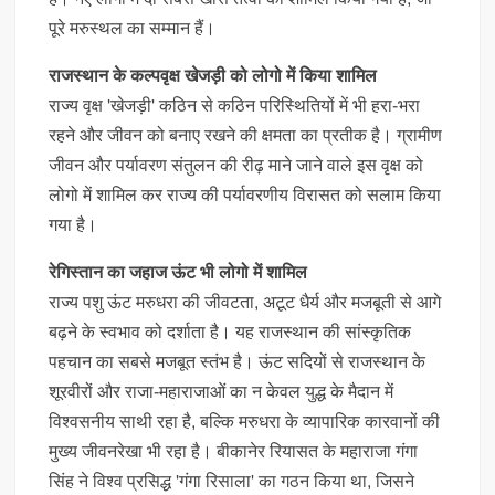
पूरे मरुस्थल का सम्मान हैं।
राजस्थान के कल्पवृक्ष खेजड़ी को लोगो में किया शामिल
राज्य वृक्ष 'खेजड़ी' कठिन से कठिन परिस्थितियों में भी हरा-भरा
रहने और जीवन को बनाए रखने की क्षमता का प्रतीक है। ग्रामीण
जीवन और पर्यावरण संतुलन की रीढ़ माने जाने वाले इस वृक्ष को
लोगो में शामिल कर राज्य की पर्यावरणीय विरासत को सलाम किया
गया है।
रेगिस्तान का जहाज ऊंट भी लोगो में शामिल
राज्य पशु ऊंट मरुधरा की जीवटता, अटूट धैर्य और मजबूती से आगे
बढ़ने के स्वभाव को दर्शाता है। यह राजस्थान की सांस्कृतिक
पहचान का सबसे मजबूत स्तंभ है। ऊंट सदियों से राजस्थान के
शूरवीरों और राजा-महाराजाओं का न केवल युद्ध के मैदान में
विश्वसनीय साथी रहा है, बल्कि मरुधरा के व्यापारिक कारवानों की
मुख्य जीवनरेखा भी रहा है। बीकानेर रियासत के महाराजा गंगा
सिंह ने विश्व प्रसिद्ध 'गंगा रिसाला' का गठन किया था, जिसने