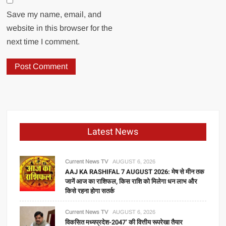
Save my name, email, and
website in this browser for the
next time I comment.
Latest News
Current News TV
AUGUST 6, 2026
AAJ KA RASHIFAL 7 AUGUST 2026: मेष से मीन तक
जानें आज का राशिफल, किस राशि को मिलेगा धन लाभ और
किसे रहना होगा सतर्क
Current News TV
AUGUST 6, 2026
विकसित मध्यप्रदेश-2047’ की वित्तीय रूपरेखा तैयार