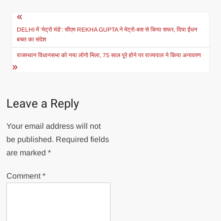
Post
navigation
DELHI में ‘मेट्रो मंडे’: सीएम REKHA GUPTA ने मेट्रो-बस से किया सफर, दिया ईंधन
बचत का संदेश
राजस्थान विधानसभा को नया लोगो मिला, 75 साल पूरे होने पर राज्यपाल ने किया अनावरण
Leave a Reply
Your email address will not
be published.
Required fields
are marked
*
Comment
*