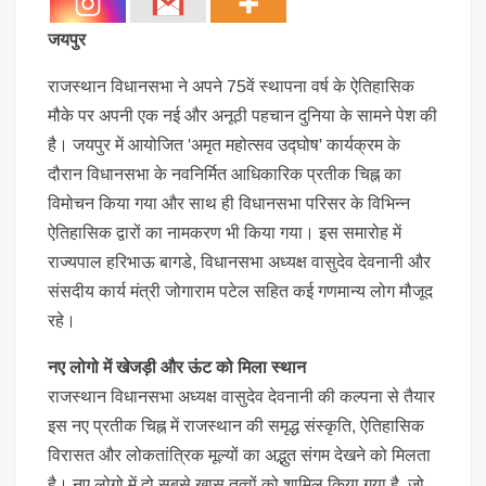
जयपुर
राजस्थान विधानसभा ने अपने 75वें स्थापना वर्ष के ऐतिहासिक
मौके पर अपनी एक नई और अनूठी पहचान दुनिया के सामने पेश की
है। जयपुर में आयोजित 'अमृत महोत्सव उद्घोष' कार्यक्रम के
दौरान विधानसभा के नवनिर्मित आधिकारिक प्रतीक चिह्न का
विमोचन किया गया और साथ ही विधानसभा परिसर के विभिन्न
ऐतिहासिक द्वारों का नामकरण भी किया गया। इस समारोह में
राज्यपाल हरिभाऊ बागडे, विधानसभा अध्यक्ष वासुदेव देवनानी और
संसदीय कार्य मंत्री जोगाराम पटेल सहित कई गणमान्य लोग मौजूद
रहे।
नए लोगो में खेजड़ी और ऊंट को मिला स्थान
राजस्थान विधानसभा अध्यक्ष वासुदेव देवनानी की कल्पना से तैयार
इस नए प्रतीक चिह्न में राजस्थान की समृद्ध संस्कृति, ऐतिहासिक
विरासत और लोकतांत्रिक मूल्यों का अद्भुत संगम देखने को मिलता
है। नए लोगो में दो सबसे खास तत्वों को शामिल किया गया है, जो