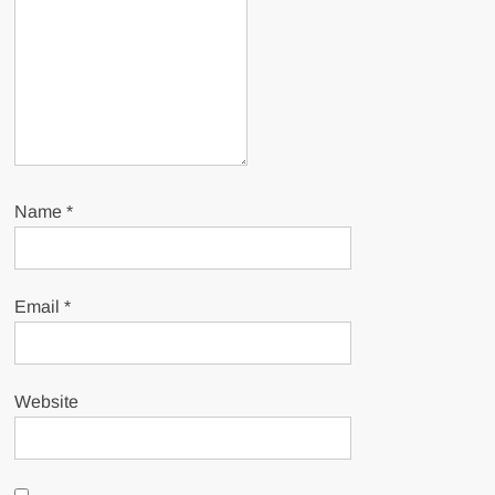
Name
*
Email
*
Website