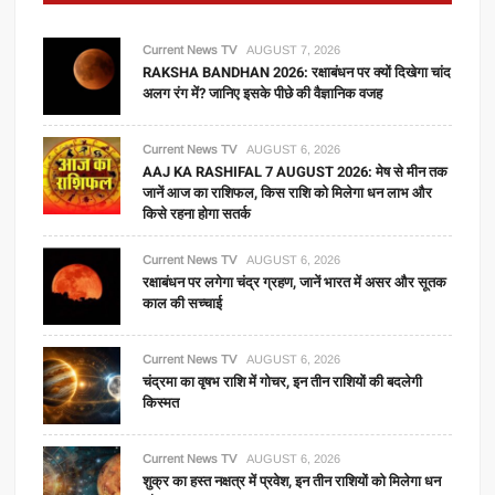
Current News TV
AUGUST 7, 2026
RAKSHA BANDHAN 2026: रक्षाबंधन पर क्यों दिखेगा चांद
अलग रंग में? जानिए इसके पीछे की वैज्ञानिक वजह
Current News TV
AUGUST 6, 2026
AAJ KA RASHIFAL 7 AUGUST 2026: मेष से मीन तक
जानें आज का राशिफल, किस राशि को मिलेगा धन लाभ और
किसे रहना होगा सतर्क
Current News TV
AUGUST 6, 2026
रक्षाबंधन पर लगेगा चंद्र ग्रहण, जानें भारत में असर और सूतक
काल की सच्चाई
Current News TV
AUGUST 6, 2026
चंद्रमा का वृषभ राशि में गोचर, इन तीन राशियों की बदलेगी
किस्मत
Current News TV
AUGUST 6, 2026
शुक्र का हस्त नक्षत्र में प्रवेश, इन तीन राशियों को मिलेगा धन