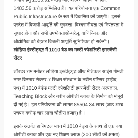
1483.56 करोड़ सम्मिलित हैं। यह परियोजना एक Common
Public Infrastructure के रूप में विकसित की जाएगी। इससे
प्रदेश में बिजली आपूर्ति की गुणवत्ता, विश्वसनीयता एवं निरंतरता में
सुधार होगा और सभी उपभोक्ताओं-घरेलू, वाणिज्यिक और
औद्योगिक को बेहतर बिजली आपूर्ति सुनिश्चित हो सकेगी।
लोहिया इंस्टीट्यूट में 1010 बेड का मल्टी स्पेशलिटी इमरजेंसी
सेंटर
डॉक्टर राम मनोहर लोहिया इंस्टीट्यूट ऑफ मेडिकल साइंस गोमती
नगर विस्तार सेक्टर-7 स्थित संस्थान के नवीन परिसर (शहीद
पथ) में 1010 बेडेड मल्टी स्पेशलिटी इमरजेंसी सेंटर अस्पताल,
Teaching Block और नवीन ओपीडी ब्लाक के निर्माण को मंजूरी
दी गई है। इस परियोजना की लागत 85504.34 लाख (आठ अरब
पचपन करोड़ चार लाख चौतीस हजार) है ।
इसके अंतर्गत हास्पिटल भवन में 1010 बेड्स के साथ ही एक नया
ओपीडी ब्लाक और एक नए शिक्षण ब्लाक (200 सीटों की क्षमता)