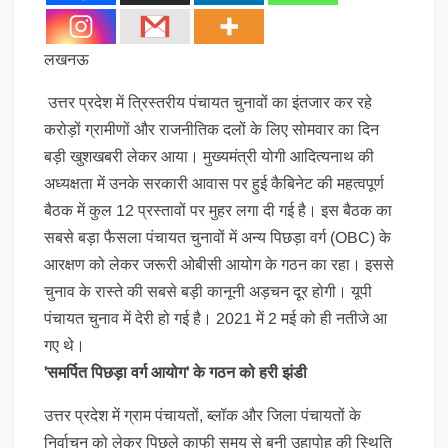
लखनऊ
उत्तर प्रदेश में त्रिस्तरीय पंचायत चुनावों का इंतजार कर रहे
करोड़ों ग्रामीणों और राजनीतिक दलों के लिए सोमवार का दिन
बड़ी खुशखबरी लेकर आया। मुख्यमंत्री योगी आदित्यनाथ की
अध्यक्षता में उनके सरकारी आवास पर हुई कैबिनेट की महत्वपूर्ण
बैठक में कुल 12 प्रस्तावों पर मुहर लगा दी गई है। इस बैठक का
सबसे बड़ा फैसला पंचायत चुनावों में अन्य पिछड़ा वर्ग (OBC) के
आरक्षण को लेकर जरूरी ओबीसी आयोग के गठन का रहा। इससे
चुनाव के रास्ते की सबसे बड़ी कानूनी अड़चन दूर होगी। यूपी
पंचायत चुनाव में देरी हो गई है। 2021 में 2 मई को ही नतीजे आ
गए थे।
'समर्पित पिछड़ा वर्ग आयोग' के गठन को हरी झंडी
उत्तर प्रदेश में ग्राम पंचायतों, ब्लॉक और जिला पंचायतों के
निर्वाचन को लेकर पिछले काफी समय से बनी उहापोह की स्थिति