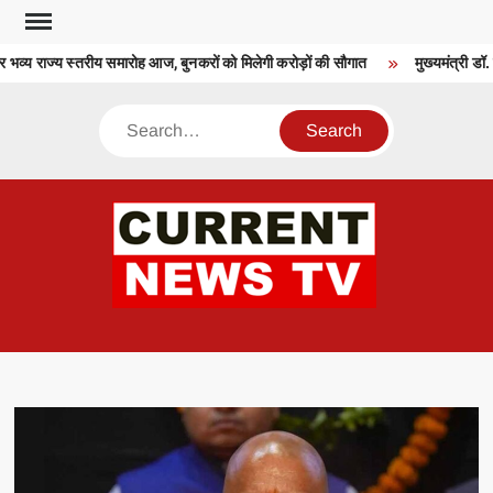
Skip
to
्य राज्य स्तरीय समारोह आज, बुनकरों को मिलेगी करोड़ों की सौगात
मुख्यमंत्री डॉ. या
content
Search
CU
T 