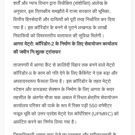
शर्तों और न्याय विभाग द्वारा विधीक्षित (संशोधित) आलेख के
अनुसार, इस त्रिपक्षीय समझौते में राज्य सरकार की भूमिका,
वित्तीय हिस्सेदारी और दायित्वों को पूरी तरह निर्धारित कर दिया
गया है। इस कॉरिडोर के बनने से पुराने लखनऊ के लाखों
निवासियों को विश्वस्तरीय यातायात की सुविधा मिलेगी।
आगरा मेट्रो: कॉरिडोर-2 के निर्माण के लिए सेवायोजन कार्यालय
की जमीन निःशुल्क ट्रांसफर
ताजनगरी में आगरा कैंट से कालिंदी विहार तक बनने वाले मेट्रो
कॉरिडोर-II के काम को गति देने के लिए कैबिनेट ने एक बड़ा और
अपवादस्वरूप फैसला लिया है। इस कॉरिडोर के तहत मेट्रो
स्टेशन और वायडक्ट सेक्शन के निर्माण के लिए आगरा के सदर
तहसील के अंतर्गत मौजा चक अव्वल में स्थित क्षेत्रीय सेवायोजन
कार्यालय परिसर की पार्क के रूप में रिक्त पड़ी 550 वर्गमीटर
नजूल भूमि को उत्तर प्रदेश मेट्रो रेल कॉर्पोरेशन (UPMRC) को
आवंटित करने का निर्णय लिया गया है।
जिलाधिकारी आगरा द्वारा भेजे गए प्रस्ताव और यूपीएमआरसी के