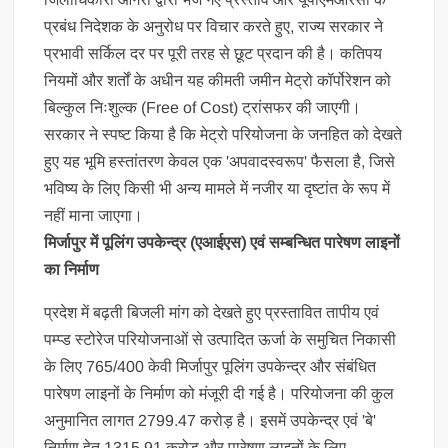
प्रबंध निदेशक के अनुरोध पर विचार करते हुए, राज्य सरकार ने
प्रभावी सर्किल दर पर पूरी तरह से छूट प्रदान की है। कतिपय
नियमों और शर्तों के अधीन यह कीमती जमीन मेट्रो कॉर्पोरेशन को
बिल्कुल निःशुल्क (Free of Cost) ट्रांसफर की जाएगी।
सरकार ने स्पष्ट किया है कि मेट्रो परियोजना के जनहित को देखते
हुए यह भूमि हस्तांतरण केवल एक 'अपवादस्वरूप' फैसला है, जिसे
भविष्य के लिए किसी भी अन्य मामले में नजीर या दृष्टांत के रूप में
नहीं माना जाएगा।
मिर्जापुर में पूलिंग उपकेन्द्र (एआईएस) एवं सम्बन्धित पारेषण लाइनों
का निर्माण
प्रदेश में बढ़ती बिजली मांग को देखते हुए प्रस्तावित तापीय एवं
पम्प्ड स्टोरेज परियोजनाओं से उत्पादित ऊर्जा के समुचित निकासी
के लिए 765/400 केवी मिर्जापुर पूलिंग उपकेन्द्र और संबंधित
पारेषण लाइनों के निर्माण को मंजूरी दी गई है। परियोजना की कुल
अनुमानित लागत 2799.47 करोड़ है। इसमें उपकेन्द्र एवं 'बे'
निर्माण हेतु 1315.91 करोड़ और पारेषण लाइनों के लिए