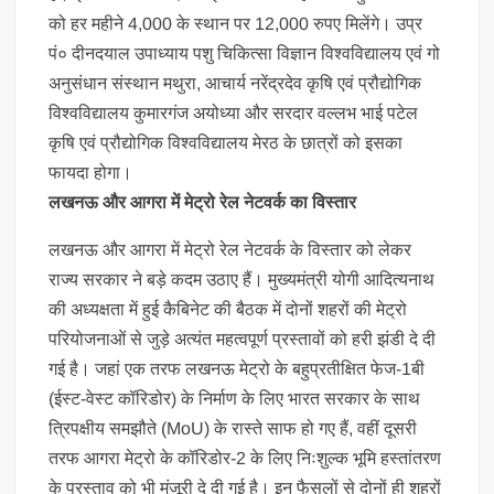
को हर महीने 4,000 के स्थान पर 12,000 रुपए मिलेंगे। उप्र
पं० दीनदयाल उपाध्याय पशु चिकित्सा विज्ञान विश्वविद्यालय एवं गो
अनुसंधान संस्थान मथुरा, आचार्य नरेंद्रदेव कृषि एवं प्रौद्योगिक
विश्वविद्यालय कुमारगंज अयोध्या और सरदार वल्लभ भाई पटेल
कृषि एवं प्रौद्योगिक विश्वविद्यालय मेरठ के छात्रों को इसका
फायदा होगा।
लखनऊ और आगरा में मेट्रो रेल नेटवर्क का विस्तार
लखनऊ और आगरा में मेट्रो रेल नेटवर्क के विस्तार को लेकर
राज्य सरकार ने बड़े कदम उठाए हैं। मुख्यमंत्री योगी आदित्यनाथ
की अध्यक्षता में हुई कैबिनेट की बैठक में दोनों शहरों की मेट्रो
परियोजनाओं से जुड़े अत्यंत महत्वपूर्ण प्रस्तावों को हरी झंडी दे दी
गई है। जहां एक तरफ लखनऊ मेट्रो के बहुप्रतीक्षित फेज-1बी
(ईस्ट-वेस्ट कॉरिडोर) के निर्माण के लिए भारत सरकार के साथ
त्रिपक्षीय समझौते (MoU) के रास्ते साफ हो गए हैं, वहीं दूसरी
तरफ आगरा मेट्रो के कॉरिडोर-2 के लिए निःशुल्क भूमि हस्तांतरण
के प्रस्ताव को भी मंजूरी दे दी गई है। इन फैसलों से दोनों ही शहरों