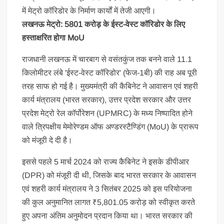
में मेट्रो कॉरिडोर के निर्माण कार्यों में तेजी आएगी।
लखनऊ मेट्रो: 5801 करोड़ के ईस्ट-वेस्ट कॉरिडोर के लिए
हस्ताक्षरित होगा MoU
राजधानी लखनऊ में चारबाग से वसंतकुंज तक बनने वाले 11.1
किलोमीटर लंबे 'ईस्ट-वेस्ट कॉरिडोर' (फेज-1बी) की राह अब पूरी
तरह साफ हो गई है। मुख्यमंत्री की कैबिनेट ने आवासन एवं शहरी
कार्य मंत्रालय (भारत सरकार), उत्तर प्रदेश सरकार और उत्तर
प्रदेश मेट्रो रेल कॉर्पोरेशन (UPMRC) के मध्य निष्पादित होने
वाले त्रिपक्षीय मेमोरेण्डम ऑफ अण्डरस्टैण्डिंग (MoU) के प्रारूप
को मंजूरी दे दी है।
इससे पहले 5 मार्च 2024 को राज्य कैबिनेट ने इसके डीपीआर
(DPR) को मंजूरी दी थी, जिसके बाद भारत सरकार के आवासन
एवं शहरी कार्य मंत्रालय ने 3 सितंबर 2025 को इस परियोजना
की कुल अनुमानित लागत ₹5,801.05 करोड़ को स्वीकृत करते
हुए अपना अंतिम अनुमोदन प्रदान किया था। भारत सरकार की