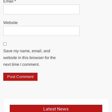
Email
*
Website
Save my name, email, and
website in this browser for the
next time I comment.
Latest News