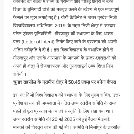
कैबिनेट की बैठक में राज्य के ग्रामीण और पिछड़े क्षेत्रों में उच्च
शिक्षा के बुनियादी ढांचे को मजबूत करने के उद्देश्य से एक महत्वपूर्ण
फैसले पर मुहर लगाई गई है। योगी कैबिनेट ने 'उत्तर प्रदेश निजी
विश्वविद्यालय अधिनियम, 2019' के तहत निजी क्षेत्र में 'सरदार
पटेल एपेक्स यूनिवर्सिटी', मीरजापुर की स्थापना के लिए आशय
पत्र (Letter of Intent) निर्गत किए जाने के प्रस्ताव को अपनी
अंतिम स्वीकृति दे दी है। इस विश्वविद्यालय के स्थापित होने से
मीरजापुर और उसके आसपास के जनपदों के छात्र-छात्राओं को
अपने ही क्षेत्र में रोजगारपरक और गुणवत्तापूर्ण उच्च शिक्षा मिल
सकेगी।
चुनार तहसील के ग्रामीण क्षेत्र में 50.45 एकड़ पर बनेगा कैंपस
इस नए निजी विश्वविद्यालय की स्थापना के लिए मुख्य सचिव, उत्तर
प्रदेश शासन की अध्यक्षता में गठित उच्च स्तरीय समिति के समक्ष
पहले ही पूरा प्रस्ताव मंतव्य एवं संस्तुति के लिए रखा गया था।
उच्च स्तरीय समिति की 20 मई 2025 को हुई बैठक में इसके
मानकों की विस्तृत जांच की गई थी। समिति ने मिर्जापुर के तहसील