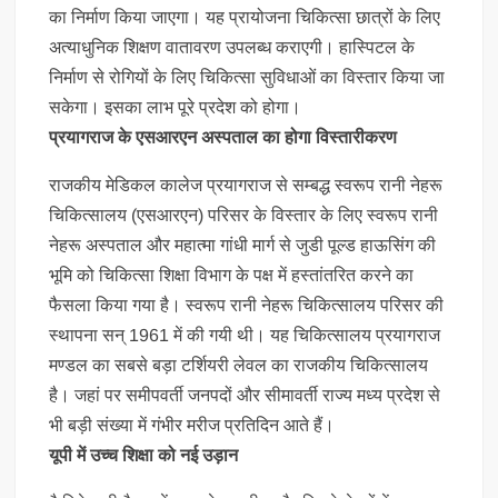
का निर्माण किया जाएगा। यह प्रायोजना चिकित्सा छात्रों के लिए
अत्याधुनिक शिक्षण वातावरण उपलब्ध कराएगी। हास्पिटल के
निर्माण से रोगियों के लिए चिकित्सा सुविधाओं का विस्तार किया जा
सकेगा। इसका लाभ पूरे प्रदेश को होगा।
प्रयागराज के एसआरएन अस्पताल का होगा विस्तारीकरण
राजकीय मेडिकल कालेज प्रयागराज से सम्बद्ध स्वरूप रानी नेहरू
चिकित्सालय (एसआरएन) परिसर के विस्तार के लिए स्वरूप रानी
नेहरू अस्पताल और महात्मा गांधी मार्ग से जुडी पूल्ड हाऊसिंग की
भूमि को चिकित्सा शिक्षा विभाग के पक्ष में हस्तांतरित करने का
फैसला किया गया है। स्वरूप रानी नेहरू चिकित्सालय परिसर की
स्थापना सन् 1961 में की गयी थी। यह चिकित्सालय प्रयागराज
मण्डल का सबसे बड़ा टर्शियरी लेवल का राजकीय चिकित्सालय
है। जहां पर समीपवर्ती जनपदों और सीमावर्ती राज्य मध्य प्रदेश से
भी बड़ी संख्या में गंभीर मरीज प्रतिदिन आते हैं।
यूपी में उच्च शिक्षा को नई उड़ान