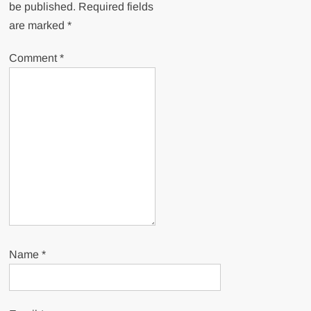
be published.
Required fields
are marked
*
Comment
*
Name
*