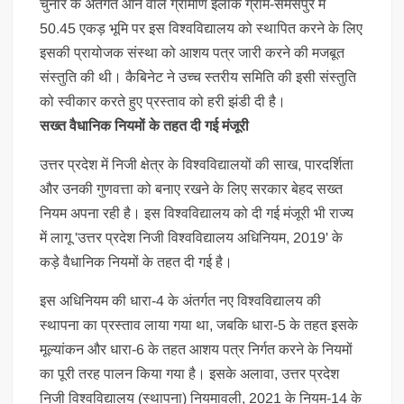
चुनार के अंतर्गत आने वाले ग्रामीण इलाके ग्राम-समसपुर में
50.45 एकड़ भूमि पर इस विश्वविद्यालय को स्थापित करने के लिए
इसकी प्रायोजक संस्था को आशय पत्र जारी करने की मजबूत
संस्तुति की थी। कैबिनेट ने उच्च स्तरीय समिति की इसी संस्तुति
को स्वीकार करते हुए प्रस्ताव को हरी झंडी दी है।
सख्त वैधानिक नियमों के तहत दी गई मंजूरी
उत्तर प्रदेश में निजी क्षेत्र के विश्वविद्यालयों की साख, पारदर्शिता
और उनकी गुणवत्ता को बनाए रखने के लिए सरकार बेहद सख्त
नियम अपना रही है। इस विश्वविद्यालय को दी गई मंजूरी भी राज्य
में लागू 'उत्तर प्रदेश निजी विश्वविद्यालय अधिनियम, 2019' के
कड़े वैधानिक नियमों के तहत दी गई है।
इस अधिनियम की धारा-4 के अंतर्गत नए विश्वविद्यालय की
स्थापना का प्रस्ताव लाया गया था, जबकि धारा-5 के तहत इसके
मूल्यांकन और धारा-6 के तहत आशय पत्र निर्गत करने के नियमों
का पूरी तरह पालन किया गया है। इसके अलावा, उत्तर प्रदेश
निजी विश्वविद्यालय (स्थापना) नियमावली, 2021 के नियम-14 के