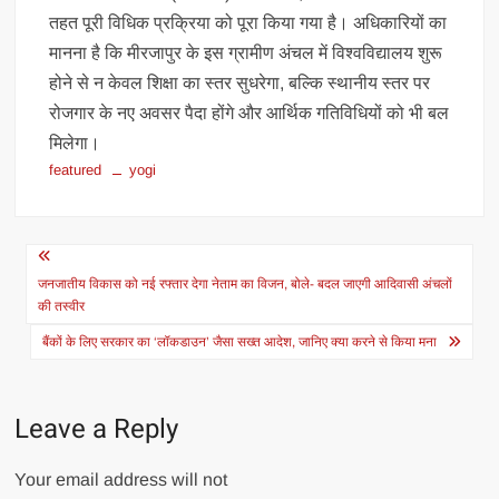
तहत पूरी विधिक प्रक्रिया को पूरा किया गया है। अधिकारियों का
मानना है कि मीरजापुर के इस ग्रामीण अंचल में विश्वविद्यालय शुरू
होने से न केवल शिक्षा का स्तर सुधरेगा, बल्कि स्थानीय स्तर पर
रोजगार के नए अवसर पैदा होंगे और आर्थिक गतिविधियों को भी बल
मिलेगा।
featured
yogi
Post
navigation
जनजातीय विकास को नई रफ्तार देगा नेताम का विजन, बोले- बदल जाएगी आदिवासी अंचलों
की तस्वीर
बैंकों के लिए सरकार का ‘लॉकडाउन’ जैसा सख्त आदेश, जानिए क्या करने से किया मना
Leave a Reply
Your email address will not