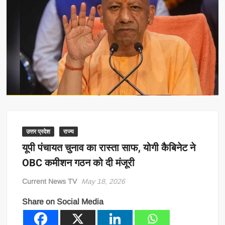
उत्तर प्रदेश
राज्य
यूपी पंचायत चुनाव का रास्ता साफ, योगी कैबिनेट ने
OBC कमीशन गठन को दी मंजूरी
Current News TV
May 18, 2026
Share on Social Media