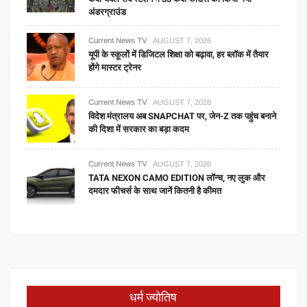
अंडरग्राउंड
Current News TV
AUGUST 7, 2026
यूपी के स्कूलों में डिजिटल शिक्षा को बढ़ावा, हर ब्लॉक में तैयार
होंगे मास्टर ट्रेनर
Current News TV
AUGUST 7, 2026
विदेश मंत्रालय अब SNAPCHAT पर, जेन-Z तक पहुंच बनाने
की दिशा में सरकार का बड़ा कदम
Current News TV
AUGUST 7, 2026
TATA NEXON CAMO EDITION लॉन्च, नए लुक और
दमदार फीचर्स के साथ जानें कितनी है कीमत
धर्म ज्योतिष