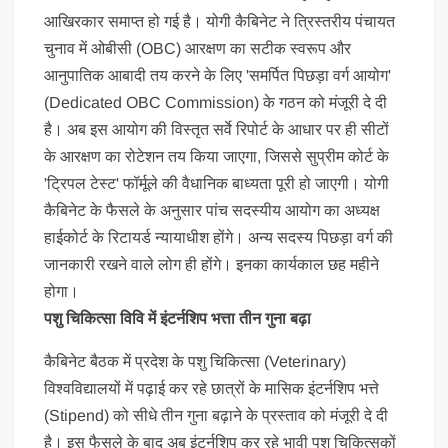
आखिरकार समाप्त हो गई है। योगी कैबिनेट ने त्रिस्तरीय पंचायत
चुनाव में ओबीसी (OBC) आरक्षण का सटीक स्वरूप और
आनुपातिक आबादी तय करने के लिए 'समर्पित पिछड़ा वर्ग आयोग'
(Dedicated OBC Commission) के गठन को मंजूरी दे दी
है। अब इस आयोग की विस्तृत सर्वे रिपोर्ट के आधार पर ही सीटों
के आरक्षण का रोटेशन तय किया जाएगा, जिससे सुप्रीम कोर्ट के
'ट्रिपल टेस्ट' फॉर्मूले की वैधानिक बाध्यता पूरी हो जाएगी। योगी
कैबिनेट के फैसले के अनुसार पांच सदस्यीय आयोग का अध्यक्ष
हाईकोर्ट के रिटायर्ड न्यायाधीश होंगे। अन्य सदस्य पिछड़ा वर्ग की
जानकारी रखने वाले लोग ही होंगे। इनका कार्यकाल छह महीने
होगा।
पशु चिकित्सा विवि में इंटर्नशिप भत्ता तीन गुना बढ़ा
कैबिनेट बैठक में प्रदेश के पशु चिकित्सा (Veterinary)
विश्वविद्यालयों में पढ़ाई कर रहे छात्रों के मासिक इंटर्नशिप भत्ते
(Stipend) को सीधे तीन गुना बढ़ाने के प्रस्ताव को मंजूरी दे दी
है। इस फैसले के बाद अब इंटर्नशिप कर रहे भावी पशु चिकित्सकों