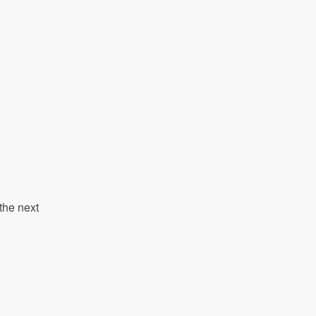
the next