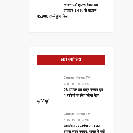
लखनऊ में हाउस टैक्स का
झटका! 1,440 से बढ़कर
45,900 रुपये हुआ बिल
धर्म ज्योतिष
Current News TV
AUGUST 8, 2026
28 अगस्त का चंद्र ग्रहण इन
4 राशियों के लिए रहेगा बेहद
चुनौतीपूर्ण
Current News TV
AUGUST 8, 2026
रक्षाबंधन पर लगेगा साल का
दूसरा चंद्र ग्रहण, भारत में नहीं