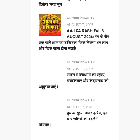
दिखेगा ‘ब्लड मून’
Current News TV
AUGUST 7, 2026
AAJ KA RASHIFAL 8
AUGUST 2026: मेष से मीन
तक जानें आज का राशिफल, किसे मिलेगा धन लाभ
और किसे रहना होगा सतर्क
Current News TV
AUGUST 7, 2026
सावन में शिवधामों का रहस्य,
त्र्यंबकेश्वर और केदारनाथ की
अद्भुत कथाएं।
Current News TV
AUGUST 7, 2026
बुध का पुष्य नक्षत्र प्रवेश, इन
चार राशियों की बदलेगी
किस्मत।