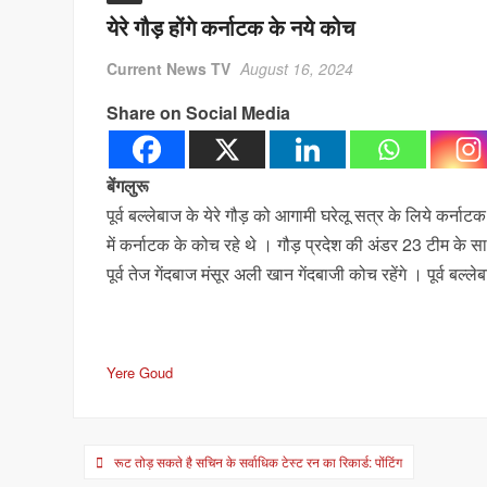
येरे गौड़ होंगे कर्नाटक के नये कोच
Current News TV
August 16, 2024
Share on Social Media
बेंगलुरू
पूर्व बल्लेबाज के येरे गौड़ को आगामी घरेलू सत्र के लिये कर्
में कर्नाटक के कोच रहे थे । गौड़ प्रदेश की अंडर 23 टीम क
पूर्व तेज गेंदबाज मंसूर अली खान गेंदबाजी कोच रहेंगे । पूर्
Yere Goud
Post
रूट तोड़ सकते है सचिन के सर्वाधिक टेस्ट रन का रिकार्ड: पोंटिंग