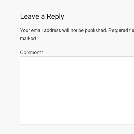
navigation
Leave a Reply
Your email address will not be published.
Required fie
marked
*
Comment
*