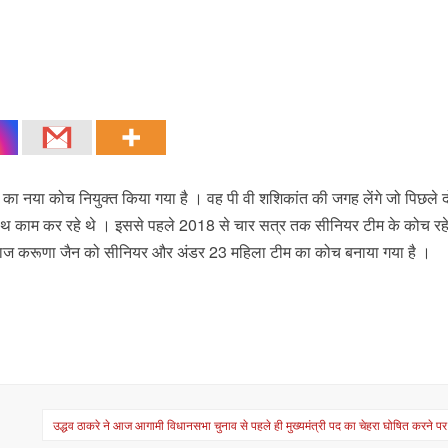
नाटक का नया कोच नियुक्त किया गया है । वह पी वी शशिकांत की जगह लेंगे जो पिछले 
े साथ काम कर रहे थे । इससे पहले 2018 से चार सत्र तक सीनियर टीम के कोच रह
व बल्लेबाज करूणा जैन को सीनियर और अंडर 23 महिला टीम का कोच बनाया गया है ।
उद्धव ठाकरे ने आज आगामी विधानसभा चुनाव से पहले ही मुख्यमंत्री पद का चेहरा घोषित करने पर