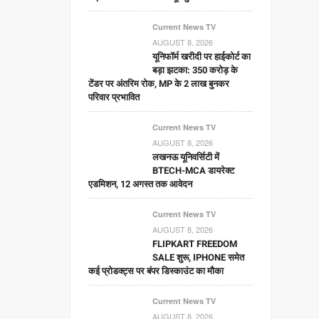
Current News TV
AUGUST 8, 2026
यूनिफॉर्म खरीदी पर हाईकोर्ट का
बड़ा झटका: 350 करोड़ के
टेंडर पर अंतरिम रोक, MP के 2 लाख बुनकर
परिवार प्रभावित
Current News TV
AUGUST 8, 2026
लखनऊ यूनिवर्सिटी में
BTECH-MCA डायरेक्ट
एडमिशन, 12 अगस्त तक आवेदन
Current News TV
AUGUST 8, 2026
FLIPKART FREEDOM
SALE शुरू, IPHONE समेत
कई प्रोडक्ट्स पर बंपर डिस्काउंट का मौका
Current News TV
AUGUST 8, 2026