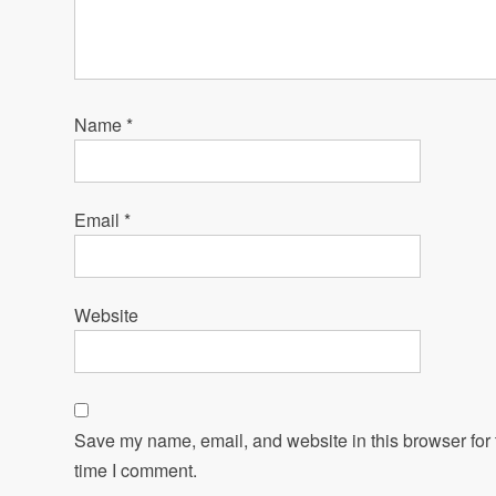
Name
*
Email
*
Website
Save my name, email, and website in this browser for 
time I comment.