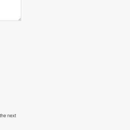
the next