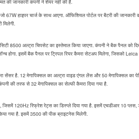
ीमत की जानकारी कंपनी ने शेयर नहीं की है.
 जो 67W हाइपर चार्ज के साथ आएगा. ऑफिशियल पोर्टल पर बैटरी की जानकारी 
ी मिलेगी.
सिटी 8500 अल्ट्रा चिपसेट का इस्तेमाल किया जाएगा. कंपनी ने बैक पैनल को दिख
 लॉन्च होगा. इसमें बैक पैनल पर ट्रिपल रियर कैमरा सेटअप मिलेगा, जिसको Leica न
ैमरा सेंसर है. 12 मेगापिक्सल का अल्ट्रा वाइड एंगल लेंस और 50 मेगापिक्सल का पे
कंपनी की तरफ से 32 मेगापिक्सल का सेल्फी कैमरा दिया गया है.
, जिसमें 120Hz रिफ्रेश रेट्स का डिस्प्ले दिया गया है. इसमें एचडीआर 10 प्लस, 
 गया है. इसमें 3500 की पीक ब्राइटनेस मिलेगी.