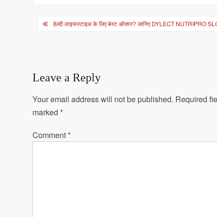
Post
हेल्दी लाइफस्टाइल के लिए बेस्ट ऑप्शन? जानिए DYLECT NUTRIPRO S
navigation
Leave a Reply
Your email address will not be published.
Required fie
marked
*
Comment
*