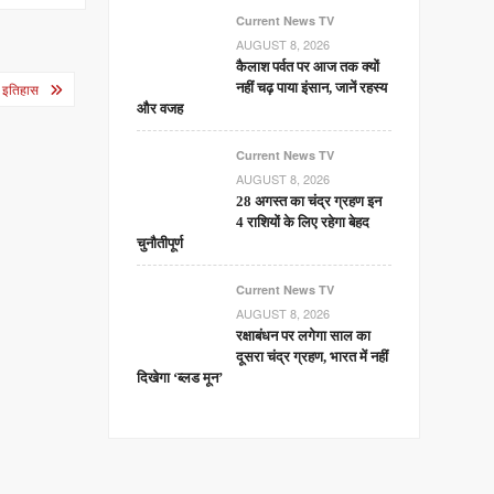
Current News TV
AUGUST 8, 2026
कैलाश पर्वत पर आज तक क्यों
चा इतिहास
नहीं चढ़ पाया इंसान, जानें रहस्य
और वजह
Current News TV
AUGUST 8, 2026
28 अगस्त का चंद्र ग्रहण इन
4 राशियों के लिए रहेगा बेहद
चुनौतीपूर्ण
Current News TV
AUGUST 8, 2026
रक्षाबंधन पर लगेगा साल का
दूसरा चंद्र ग्रहण, भारत में नहीं
दिखेगा ‘ब्लड मून’