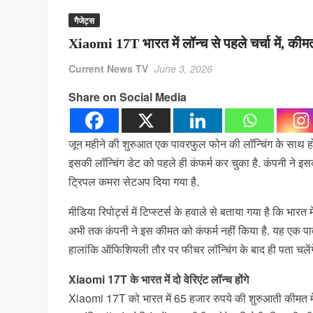
गैजेट्स
Xiaomi 17T भारत में लॉन्च से पहले चर्चा में, क
Current News TV
June 3, 2026
Share on Social Media
जून महीने की शुरुआत एक पावरफुल फोन की लॉन्चिंग के साथ हो
इसकी लॉन्चिंग डेट को पहले ही कंफर्म कर चुका है. कंपनी ने इस
ट्रिपल कमरा सेटअप दिया गया है.
मीडिया रिपोर्ट्स में टिप्स्टर्स के हवाले से बताया गया है कि 
अभी तक कंपनी ने इस कीमत को कंफर्म नहीं किया है. यह एक पावर 
हालांकि ऑफिशियली तौर पर फीचर लॉन्चिंग के बाद ही पता चलेंगे.
Xiaomi 17T के भारत में दो वेरिएंट लॉन्च होंगे
Xiaomi 17T को भारत में 65 हजार रुपये की शुरुआती कीमत में