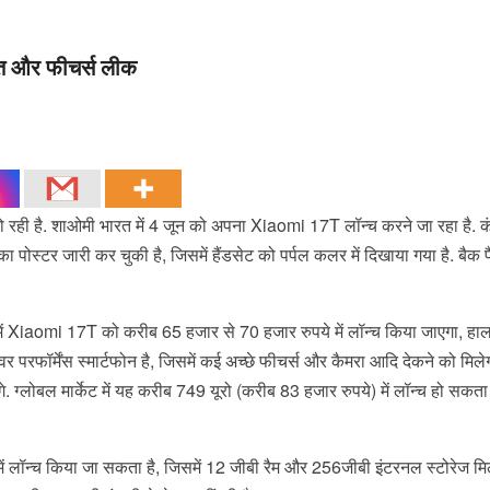
ीमत और फीचर्स लीक
 रही है. शाओमी भारत में 4 जून को अपना Xiaomi 17T लॉन्च करने जा रहा है. क
का पोस्टर जारी कर चुकी है, जिसमें हैंडसेट को पर्पल कलर में दिखाया गया है. बैक
भारत में Xiaomi 17T को करीब 65 हजार से 70 हजार रुपये में लॉन्च किया जाएगा, हाल
परफॉर्मेंस स्मार्टफोन है, जिसमें कई अच्छे फीचर्स और कैमरा आदि देकने को मिले
 ग्लोबल मार्केट में यह करीब 749 यूरो (करीब 83 हजार रुपये) में लॉन्च हो सकता 
 लॉन्च किया जा सकता है, जिसमें 12 जीबी रैम और 256जीबी इंटरनल स्टोरेज मिल