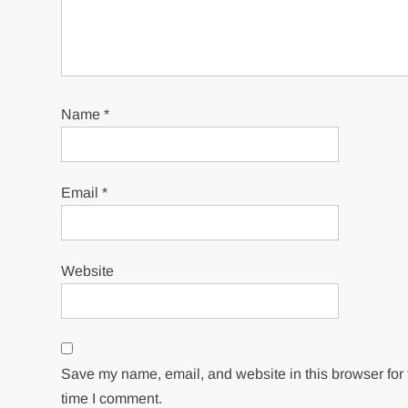
Name
*
Email
*
Website
Save my name, email, and website in this browser for 
time I comment.