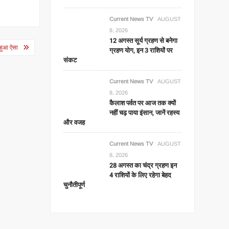
Current News TV
AUGUST
8, 2026
12 अगस्त सूर्य ग्रहण से बनेगा
र हुआ ऐसा
ग्रहण योग, इन 3 राशियों पर
संकट
Current News TV
AUGUST
8, 2026
कैलाश पर्वत पर आज तक क्यों
नहीं चढ़ पाया इंसान, जानें रहस्य
और वजह
Current News TV
AUGUST
8, 2026
28 अगस्त का चंद्र ग्रहण इन
4 राशियों के लिए रहेगा बेहद
चुनौतीपूर्ण