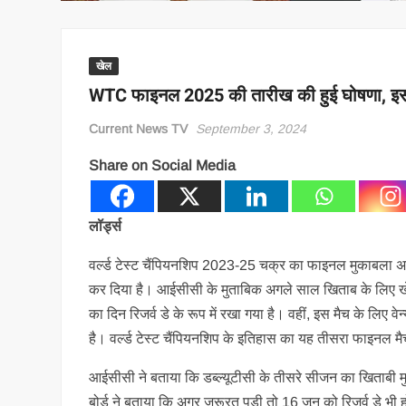
खेल
WTC फाइनल 2025 की तारीख की हुई घोषणा, इस 
Current News TV
September 3, 2024
Share on Social Media
लॉर्ड्स
वर्ल्ड टेस्ट चैंपियनशिप 2023-25 चक्र का फाइनल मुकाबला अगल
कर दिया है। आईसीसी के मुताबिक अगले साल खिताब के लिए खे
का दिन रिजर्व डे के रूप में रखा गया है। वहीं, इस मैच के लिए वे
है। वर्ल्ड टेस्ट चैंपियनशिप के इतिहास का यह तीसरा फाइनल 
आईसीसी ने बताया कि डब्ल्यूटीसी के तीसरे सीजन का खिताबी
बोर्ड ने बताया कि अगर जरूरत पड़ी तो 16 जून को रिजर्व डे भी 