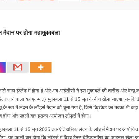
मैदान पर होगा महामुकाबला
े साल इंग्लैंड में होना है और अब आईसीसी ने इस मुकाबले की तारीख और वेन्यू 
ला जाने वाला यह एकमात्र मुकाबला 11 से 15 जून के बीच खेला जाएगा, जबकि 
न्यू के रूप में लंदन के लॉर्ड्स मैदान को चुना गया है, जिसे क्रिकेट का मक्का भी कह
मैच होगा और पहली बार इसका आयोजन लॉर्ड्स में होगा।
 मुकाबला 11 से 15 जून 2025 तक ऐतिहासिक लंदन के लॉर्ड्स मैदान पर आयोजित 
होगा. यह पहली बार होगा कि लॉर्ड्स में विश्व टेस्ट चैम्पियनशिप का फाइनल खेला ज