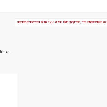
बांग्लादेश ने पाकिस्तान को घर में 2-0 से रौंदा, क‍िया सूपड़ा साफ, टेस्ट सीरीज में पहली बा
lds are