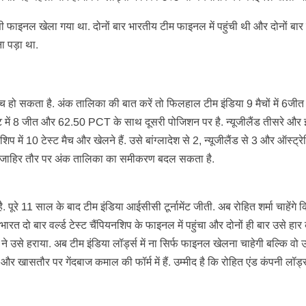
ाइनल खेला गया था. दोनों बार भारतीय टीम फाइनल में पहुंची थी और दोनों बार
ा पड़ा था.
ीच हो सकता है. अंक तालिका की बात करें तो फिलहाल टीम इंडिया 9 मैचों में 6जी
में 8 जीत और 62.50 PCT के साथ दूसरी पोजिशन पर है. न्यूजीलैंड तीसरे और इंग
नशिप में 10 टेस्ट मैच और खेलने हैं. उसे बांग्लादेश से 2, न्यूजीलैंड से 3 और ऑस्ट्र
ड्रॉ जाहिर तौर पर अंक तालिका का समीकरण बदल सकता है.
है. पूरे 11 साल के बाद टीम इंडिया आईसीसी टूर्नामेंट जीती. अब रोहित शर्मा चाहेंगे
े भारत दो बार वर्ल्ड टेस्ट चैंपियनशिप के फाइनल में पहुंचा और दोनों ही बार उसे हार 
 ने उसे हराया. अब टीम इंडिया लॉर्ड्स में ना सिर्फ फाइनल खेलना चाहेगी बल्कि वो 
और खासतौर पर गेंदबाज कमाल की फॉर्म में हैं. उम्मीद है कि रोहित एंड कंपनी लॉर्ड