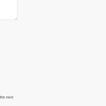
the next