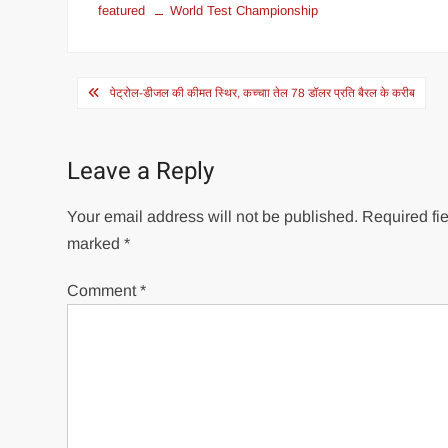
featured
World Test Championship
Post
पेट्रोल-डीजल की कीमत स्थिर, कच्चाा तेल 78 डॉलर प्रति बैरल के करीब
navigation
Leave a Reply
Your email address will not be published.
Required fie
marked
*
Comment
*