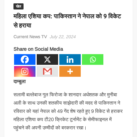
खेल
महिला एशिया कप: पाकिस्तान ने नेपाल को 9 विकेट
से हराया
Current News TV
July 22, 2024
Share on Social Media
दाम्बुला
सलामी बल्लेबाज गुल फिरोजा के शानदार अर्धशतक और मुनीबा
अली के साथ उनकी शतकीय साझेदारी की मदद से पाकिस्तान ने
रविवार को यहां नेपाल को 49 गेंद शेष रहते हुए 9 विकेट से हराकर
महिला एशिया कप टी20 क्रिकेट टूर्नामेंट के सेमीफाइनल में
पहुंचने की अपनी उम्मीदों को बरकरार रखा।