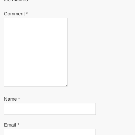
Comment
*
Name
*
Email
*