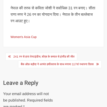
नेपाल की तरफ से कविता जोशी ने सर्वाधिक 31 रन बनाए। सीता
राणा मगर ने 26 रन का योगदान दिया। नेपाल के तीन बल्लेबाज
रन आउट हुए।
Women's Asia Cup
Post
241 रन से हारा वेस्टइंडीज, शोएब के कमाल से इंग्लैंड की जीत
navigation
बैंक ऑफ़ बड़ौदा ने अत्यंत हर्षोल्लास के साथ मनाया 117वां स्थापना दिवस
Leave a Reply
Your email address will not
be published.
Required fields
are marked
*