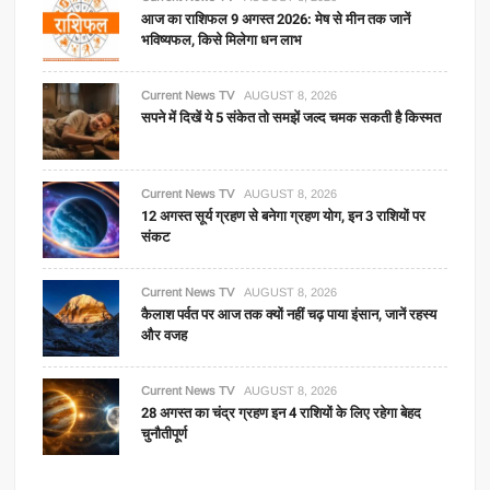
आज का राशिफल 9 अगस्त 2026: मेष से मीन तक जानें
भविष्यफल, किसे मिलेगा धन लाभ
Current News TV
AUGUST 8, 2026
सपने में दिखें ये 5 संकेत तो समझें जल्द चमक सकती है किस्मत
Current News TV
AUGUST 8, 2026
12 अगस्त सूर्य ग्रहण से बनेगा ग्रहण योग, इन 3 राशियों पर
संकट
Current News TV
AUGUST 8, 2026
कैलाश पर्वत पर आज तक क्यों नहीं चढ़ पाया इंसान, जानें रहस्य
और वजह
Current News TV
AUGUST 8, 2026
28 अगस्त का चंद्र ग्रहण इन 4 राशियों के लिए रहेगा बेहद
चुनौतीपूर्ण