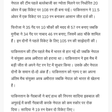
नेपाल की टीम पहले बल्लेबाजी का न्योता मिलने पर निर्धारित 20
ओवर में छह विकेट पर 108 रन ही बना पाई। पाकिस्तान ने 11.5
ओवर में एक विकेट पर 110 रन बनाकर आसान जीत दर्ज की।
फिरोजा ने 35 गेंद पर 10 चौकों की मदद से 57 रन बनाए जबकि
मुनीबा ने 34 गेंद पर नाबाद 46 रन बनाए, जिसमें आठ चौके शामिल
हैं। इन दोनों ने पहले विकेट के लिए 105 रन की साझेदारी की।
पाकिस्तान की टीम पहले मैच में भारत से हार गई थी जबकि नेपाल
ने संयुक्त अरब अमीरात को हराया था। पाकिस्तान ने इस मैच में
बड़ी जीत से अपने नेट रन रेट में सुधार किया। उसके और नेपाल
दोनों के समान दो-दो अंक हैं। पाकिस्तान को ग्रुप ए का अपना
अंतिम मैच संयुक्त अरब अमीरात जबकि नेपाल को भारत से खेलना
है।
पाकिस्तान के गेंदबाजों ने बाएं हाथ की स्पिनर सादिया इकबाल की
अगुवाई में कसी गेंदबाजी करके नेपाल को कम स्कोर पर रोक
दिया। सादिया ने 19 रन देकर दो विकेट लिए।