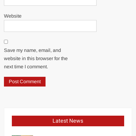
Website
Save my name, email, and
website in this browser for the
next time I comment.
Latest News