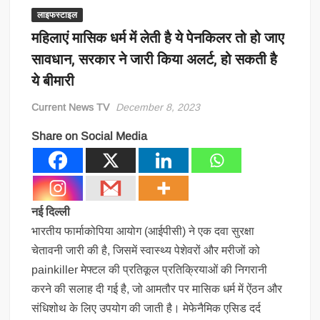
लाइफस्टाइल
महिलाएं मासिक धर्म में लेती है ये पेनकिलर तो हो जाए
सावधान, सरकार ने जारी किया अलर्ट, हो सकती है
ये बीमारी
Current News TV
December 8, 2023
Share on Social Media
नई दिल्ली
भारतीय फार्माकोपिया आयोग (आईपीसी) ने एक दवा सुरक्षा
चेतावनी जारी की है, जिसमें स्वास्थ्य पेशेवरों और मरीजों को
painkiller मेफ्टल की प्रतिकूल प्रतिक्रियाओं की निगरानी
करने की सलाह दी गई है, जो आमतौर पर मासिक धर्म में ऐंठन और
संधिशोथ के लिए उपयोग की जाती है। मेफेनैमिक एसिड दर्द