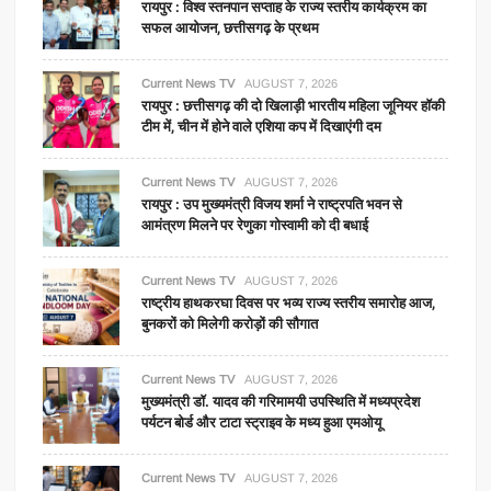
रायपुर : विश्व स्तनपान सप्ताह के राज्य स्तरीय कार्यक्रम का
सफल आयोजन, छत्तीसगढ़ के प्रथम
Current News TV
AUGUST 7, 2026
रायपुर : छत्तीसगढ़ की दो खिलाड़ी भारतीय महिला जूनियर हॉकी
टीम में, चीन में होने वाले एशिया कप में दिखाएंगी दम
Current News TV
AUGUST 7, 2026
रायपुर : उप मुख्यमंत्री विजय शर्मा ने राष्ट्रपति भवन से
आमंत्रण मिलने पर रेणुका गोस्वामी को दी बधाई
Current News TV
AUGUST 7, 2026
राष्ट्रीय हाथकरघा दिवस पर भव्य राज्य स्तरीय समारोह आज,
बुनकरों को मिलेगी करोड़ों की सौगात
Current News TV
AUGUST 7, 2026
मुख्यमंत्री डॉ. यादव की गरिमामयी उपस्थिति में मध्यप्रदेश
पर्यटन बोर्ड और टाटा स्ट्राइव के मध्य हुआ एमओयू
Current News TV
AUGUST 7, 2026