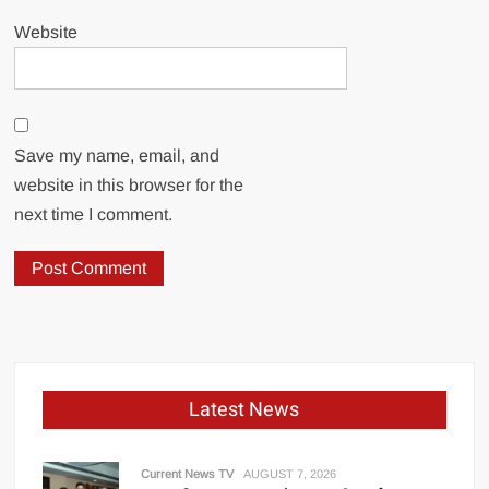
Website
Save my name, email, and
website in this browser for the
next time I comment.
Latest News
Current News TV
AUGUST 7, 2026