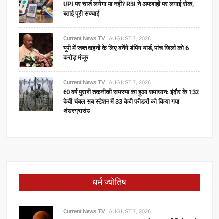
UPI पर चार्ज लगेगा या नहीं? RBI ने अफवाहों पर लगाई रोक,
बताई पूरी सच्चाई
Current News TV
AUGUST 7, 2026
यूपी में जब्त वाहनों के लिए बनेंगे डंपिंग यार्ड, पांच जिलों को 6
करोड़ मंजूर
Current News TV
AUGUST 7, 2026
60 वर्ष पुरानी तकनीकी समस्या का हुआ समाधान: इंदौर के 132
केवी चंबल सब स्टेशन में 33 केवी फीडरों को किया गया
अंडरग्राउंड
धर्म ज्योतिष
Current News TV
AUGUST 7, 2026