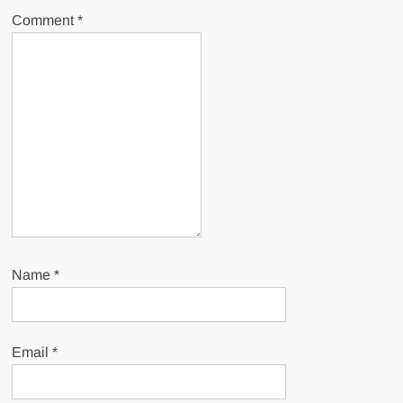
Comment
*
Name
*
Email
*