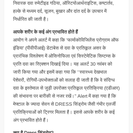
निवारक दवा रुमेटीइड गठिया, ऑस्टियोआर्थराइटिस, कष्टार्तव,
हल्के से मध्यम दर्द, सूजन, बुखार और दांत दर्द के उपचार में
निर्धारित की जाती है।
आपके शरीर के कई अंग प्रभावित होते हैं
आयोग ने अपने अलर्ट में कहा कि ‘फार्माकोविजिलेंस प्रोग्राम ऑफ
इंडिया' (पीवीपीआई) डेटाबेस से दवा के प्रतिकूल असर के
प्रारंभिक विश्लेषण में ओसिनोफिला एवं सिस्टेमेटिक सिम्टम्स के
प्रति दवा का रिएक्शन दिखाई दिया। यह अलर्ट 30 नवंबर को
जारी किया गया और इसमें कहा गया कि ‘‘स्वास्थ्य देखभाल
पेशेवरों, रोगियों-उपभोक्ताओं को सलाह दी जाती है कि वे संदिग्ध
दवा के इस्तेमाल से जुड़ी उपरोक्त प्रतिकूल प्रतिक्रिया (एडीआर)
की संभावना पर बारीकी से नजर रखें।'' Alert में कहा गया है कि
मेफ्टाल के ज्यादा सेवन से DRESS सिंड्रोम जैसी गंभीर एलर्जी
प्रतिक्रियाओं को ट्रिगर मिलता है। इससे आपके शरीर के कई
अंग प्रभावित होते हैं।
क्या है Dress सिंड्रोम?