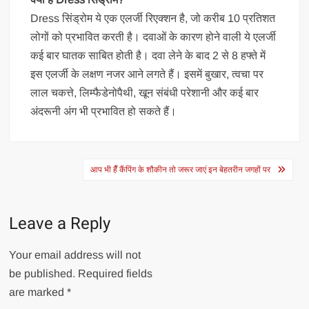
Dress सिंड्रोम ये एक एलर्जी रिएक्शन है, जो करीब 10 प्रतिशत
लोगों को प्रभावित करती है। दवाओं के कारण होने वाली ये एलर्जी
कई बार घातक साबित होती है। दवा लेने के बाद 2 से 8 हफ्ते में
इस एलर्जी के लक्षण नजर आने लगते हैं। इसमें बुखार, त्वचा पर
लाल चकत्ते, लिम्फैडेनोपैथी, खून संबंधी परेशानी और कई बार
अंदरूनी अंग भी प्रभावित हो सकते हैं।
Post
आप भी हैँ कैंपिंग के शौकीन तो जरूर जाएं इन बेहतरीन जगहों पर
navigation
Leave a Reply
Your email address will not
be published.
Required fields
are marked
*