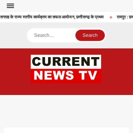
Skip
to
सप्ताह के राज्य स्तरीय कार्यक्रम का सफल आयोजन, छत्तीसगढ़ के प्रथम
रायपुर : छत्
content
Search
CU
T 