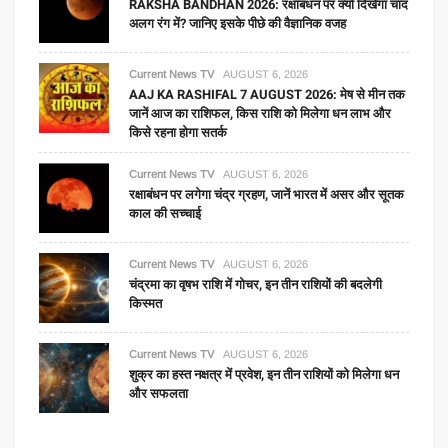
RAKSHA BANDHAN 2026: रक्षाबंधन पर क्यों दिखेगा चांद
अलग रंग में? जानिए इसके पीछे की वैज्ञानिक वजह
Current News TV
AUGUST 6, 2026
AAJ KA RASHIFAL 7 AUGUST 2026: मेष से मीन तक
जानें आज का राशिफल, किस राशि को मिलेगा धन लाभ और
किसे रहना होगा सतर्क
Current News TV
AUGUST 6, 2026
रक्षाबंधन पर लगेगा चंद्र ग्रहण, जानें भारत में असर और सूतक
काल की सच्चाई
Current News TV
AUGUST 6, 2026
चंद्रमा का वृषभ राशि में गोचर, इन तीन राशियों की बदलेगी
किस्मत
Current News TV
AUGUST 6, 2026
शुक्र का हस्त नक्षत्र में प्रवेश, इन तीन राशियों को मिलेगा धन
और सफलता