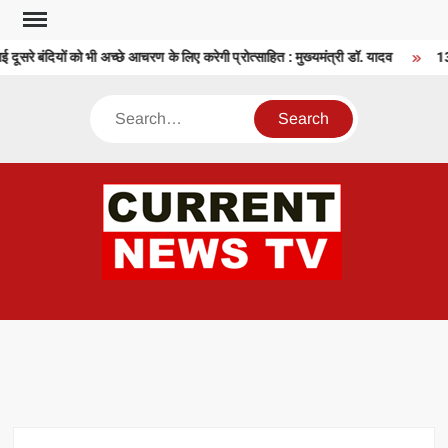
Skip
to
ई दूसरे बंदियों को भी अच्छे आचरण के लिए करेगी प्रोत्साहित : मुख्यमंत्री डॉ. यादव
138 
content
Search
CU
T 