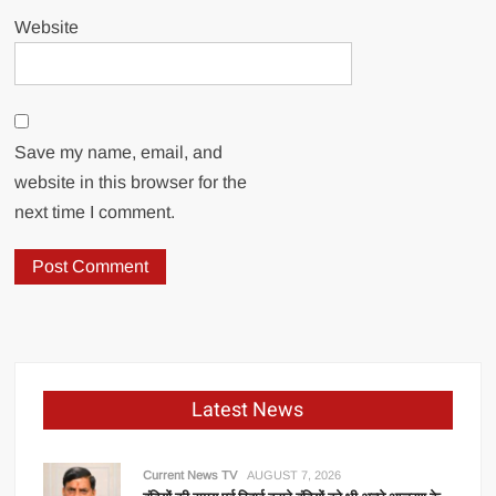
Website
Save my name, email, and
website in this browser for the
next time I comment.
Latest News
Current News TV
AUGUST 7, 2026