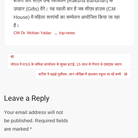
बांधेंगी और सीएम उन्हें रक्षाबंधन (Raksha Bandhan) के
उपहार (Gifts) देंगे। यह पहली बार है जब सीएम हाउस (CM
House) में महिला सरपंचों का सम्मेलन आयोजित किया जा रहा
है।
CM Dr. Mohan Yadav
top-news
Post
navigation
भोपाल में RSS के समिधा कार्यालय से सुरक्षा हटाई, 15 साल से तैनात थे एसएएफ जवान
बारिश ने बढ़ाई मुसीबत, जान जोखिम में डालकर स्कूल जा रहें बच्चें
Leave a Reply
Your email address will not
be published.
Required fields
are marked
*