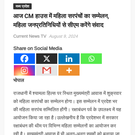
मध्य प्रदेश
आज CM हाउस में महिला सरपंचों का सम्मेलन,
महिला जनप्रतिनिधियों से सीएम करेंगे संवाद
Current News TV
August 9, 2024
Share on Social Media
भोपाल
राजधानी में श्यामला हिल्स पर स्थित मुख्यमंत्री आवास में शुक्रवार
को महिला सरपंचों का सम्मेलन होगा। इस सम्मेलन में प्रदेश भर
की महिला सरपंच सम्मिलित होंगी। रक्षाबंधन पर्व के उपलक्ष्य में यह
आयोजन किया जा रहा है।उल्लेखनीय है कि प्रदेशभर में सरकार
रक्षाबंधन की थीम पर विभिन्न महिला सम्मेलनों का आयोजन कर
रही है। मुख्यमंत्री आवास में भी अलग-अलग समूहों को बुलाया जा