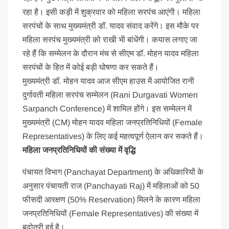
रहा है। इसी कड़ी में शुक्रवार को महिला सरपंच आएंगी। महिला
सरपंचों के साथ मुख्यमंत्री डॉ. यादव संवाद करेंगे। इस मौके पर
महिला सरपंच मुख्यमंत्री को राखी भी बांधेंगी। कयास लगाए जा
रहे हैं कि सम्मेलन के दौरान मंच से सीएम डॉ. मोहन यादव महिला
सरपंचों के हित में कोई बड़ी घोषणा कर सकते हैं।
मुख्यमंत्री डॉ. मोहन यादव आज सीएम हाउस में आयोजित रानी
दुर्गावती महिला सरपंच सम्मेलन (Rani Durgavati Women
Sarpanch Conference) में शामिल होंगे। इस सम्मेलन में
मुख्यमंत्री (CM) मोहन यादव महिला जनप्रतिनिधियों (Female
Representatives) के लिए कई महत्वपूर्ण ऐलान कर सकते हैं।
महिला जनप्रतिनिधियों की संख्या में वृद्धि
पंचायत विभाग (Panchayat Department) के अधिकारियों के
अनुसार पंचायती राज (Panchayati Raj) में महिलाओं को 50
फीसदी आरक्षण (50% Reservation) मिलने के कारण महिला
जनप्रतिनिधियों (Female Representatives) की संख्या में
बढ़ोतरी हुई है।