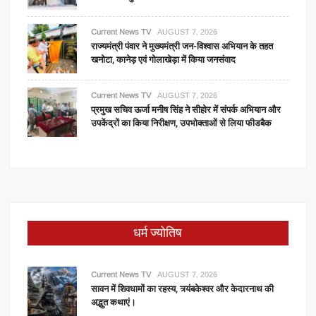
Current News TV
AUGUST 7, 2026
राज्यमंत्री पंवार ने मुख्यमंत्री जन-विश्वास अभियान के तहत
खनोटा, कानेड़ एवं गोलाखेड़ा में किया जनसंवाद
Current News TV
AUGUST 7, 2026
प्रमुख सचिव ऊर्जा मनीष सिंह ने सीहोर में संपर्क अभियान और
उपकेंद्रों का किया निरीक्षण, उपभोक्ताओं से लिया फीडबैक
धर्म ज्योतिष
Current News TV
AUGUST 7, 2026
सावन में शिवधामों का रहस्य, त्र्यंबकेश्वर और केदारनाथ की
अद्भुत कथाएं।