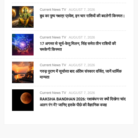
Current News TV
AUGUST 7, 2026
बुध का पुष्य नक्षत्र प्रवेश, इन चार राशियों की बदलेगी किस्मत।
Current News TV
AUGUST 7, 2026
17 अगस्त से सूर्य-केतु मिलन, सिंह समेत तीन राशियों की
चमकेगी किस्मत
Current News TV
AUGUST 7, 2026
गरुड़ पुराण में सूर्यास्त बाद अंतिम संस्कार वर्जित, जानें धार्मिक
मान्यता
Current News TV
AUGUST 7, 2026
RAKSHA BANDHAN 2026: रक्षाबंधन पर क्यों दिखेगा चांद
अलग रंग में? जानिए इसके पीछे की वैज्ञानिक वजह