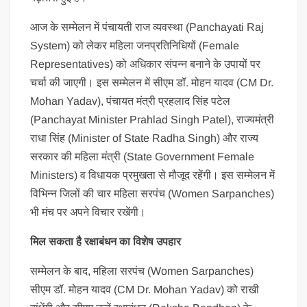
आज के सम्मेलन में पंचायती राज व्यवस्था (Panchayati Raj
System) को लेकर महिला जनप्रतिनिधियों (Female
Representatives) को अधिकार संपन्न बनाने के उपायों पर
चर्चा की जाएगी। इस सम्मेलन में सीएम डॉ. मोहन यादव (CM Dr.
Mohan Yadav), पंचायत मंत्री प्रहलाद सिंह पटेल
(Panchayat Minister Prahlad Singh Patel), राज्यमंत्री
राधा सिंह (Minister of State Radha Singh) और राज्य
सरकार की महिला मंत्री (State Government Female
Ministers) व विधायक प्रमुखता से मौजूद रहेंगी। इस सम्मेलन में
विभिन्न जिलों की चार महिला सरपंच (Women Sarpanches)
भी मंच पर अपने विचार रखेंगी।
मिल सकता है रक्षाबंधन का विशेष उपहार
सम्मेलन के बाद, महिला सरपंच (Women Sarpanches)
सीएम डॉ. मोहन यादव (CM Dr. Mohan Yadav) को राखी