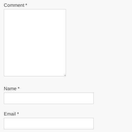
Comment
*
Name
*
Email
*