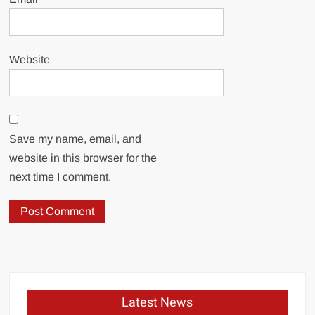
Website
Save my name, email, and
website in this browser for the
next time I comment.
Latest News