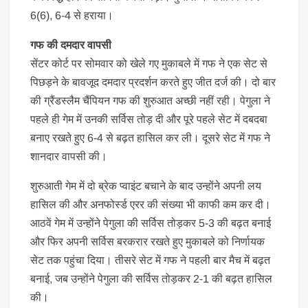
6(6), 6-4 से हराया।
गफ की दमदार वापसी
सेंटर कोर्ट पर सोमवार को खेले गए मुकाबले में गफ ने एक सेट से
पिछड़ने के बावजूद दमदार प्रदर्शन करते हुए जीत दर्ज की। दो बार
की ग्रैंडस्लैम चैंपियन गफ की शुरुआत अच्छी नहीं रही। पेगुला ने
पहले ही गेम में उनकी सर्विस तोड़ दी और पूरे पहले सेट में दबदबा
बनाए रखते हुए 6-4 से बढ़त हासिल कर ली। दूसरे सेट में गफ ने
शानदार वापसी की।
शुरुआती गेम में दो ब्रेक प्वाइंट बचाने के बाद उन्होंने अपनी लय
हासिल की और अनफोर्स्ड एरर की संख्या भी काफी कम कर दी।
आठवें गेम में उन्होंने पेगुला की सर्विस तोड़कर 5-3 की बढ़त बनाई
और फिर अपनी सर्विस बरकरार रखते हुए मुकाबले को निर्णायक
सेट तक पहुंचा दिया। तीसरे सेट में गफ ने पहली बार मैच में बढ़त
बनाई, जब उन्होंने पेगुला की सर्विस तोड़कर 2-1 की बढ़त हासिल
की।