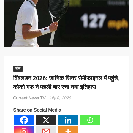
खेल
विंबलडन 2026: जानिक सिनर सेमीफाइनल में पहुंचे,
कोको गफ ने पहली बार रचा नया इतिहास
Current News TV
July 8, 2026
Share on Social Media