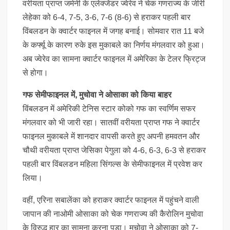
वरीयता प्राप्त जर्मनी के एलेक्जेंडर ज्वेरेव ने चेक गणराज्य के जीरी
लेहेका को 6-4, 7-5, 3-6, 7-6 (8-6) से हराकर पहली बार
विंबलडन के क्वार्टर फाइनल में जगह बनाई। सोमवार रात 11 बजे
के कर्फ्यू के कारण रुके इस मुकाबले का निर्णय मंगलवार को हुआ।
अब ज्वेरेव का सामना क्वार्टर फाइनल में अमेरिका के टेलर फ्रिट्ज
से होगा।
गफ सेमीफाइनल में, मुचोवा ने ओसाका को किया बाहर
विंबलडन में अमेरिकी टेनिस स्टार कोको गफ का स्वर्णिम सफर
मंगलवार को भी जारी रहा। सातवीं वरीयता प्राप्त गफ ने क्वार्टर
फाइनल मुकाबले में शानदार वापसी करते हुए अपनी हमवतन और
चौथी वरीयता प्राप्त जेसिका पेगुला को 4-6, 6-3, 6-3 से हराकर
पहली बार विंबलडन महिला सिंगल्स के सेमीफाइनल में प्रवेश कर
लिया।
वहीं, एरिना सबालेंका को हराकर क्वार्टर फाइनल में पहुंचने वाली
जापान की नाओमी ओसाका को चेक गणराज्य की कैरोलिन मुचोवा
के विरुद्ध हार का सामना करना पड़ा। मुचोवा ने ओसाका को 7-