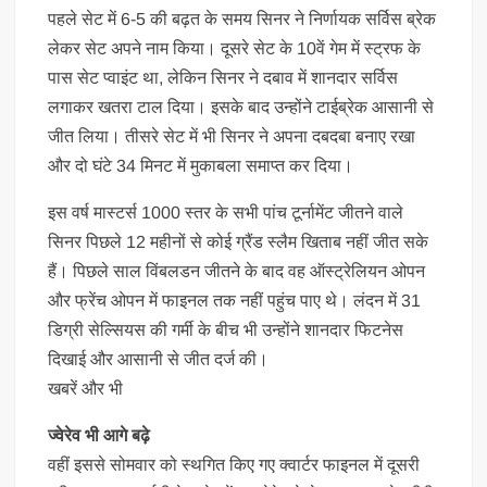
पहले सेट में 6-5 की बढ़त के समय सिनर ने निर्णायक सर्विस ब्रेक
लेकर सेट अपने नाम किया। दूसरे सेट के 10वें गेम में स्ट्रफ के
पास सेट प्वाइंट था, लेकिन सिनर ने दबाव में शानदार सर्विस
लगाकर खतरा टाल दिया। इसके बाद उन्होंने टाईब्रेक आसानी से
जीत लिया। तीसरे सेट में भी सिनर ने अपना दबदबा बनाए रखा
और दो घंटे 34 मिनट में मुकाबला समाप्त कर दिया।
इस वर्ष मास्टर्स 1000 स्तर के सभी पांच टूर्नामेंट जीतने वाले
सिनर पिछले 12 महीनों से कोई ग्रैंड स्लैम खिताब नहीं जीत सके
हैं। पिछले साल विंबलडन जीतने के बाद वह ऑस्ट्रेलियन ओपन
और फ्रेंच ओपन में फाइनल तक नहीं पहुंच पाए थे। लंदन में 31
डिग्री सेल्सियस की गर्मी के बीच भी उन्होंने शानदार फिटनेस
दिखाई और आसानी से जीत दर्ज की।
खबरें और भी
ज्वेरेव भी आगे बढ़े
वहीं इससे सोमवार को स्थगित किए गए क्वार्टर फाइनल में दूसरी