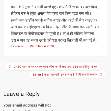
हालांकि पेगुला ने वापसी करते हुए स्कोर 3-3 से बराबर कर दिया,
लेकिन गफ ने तुरंत अगला गेम ब्रेक कर फिर बढ़त बना ली।
इसके बाद उन्होंने अपनी सर्विस बचाई और पहले ही मैच प्वाइंट पर
जीत दर्ज कर इतिहास रच दिया। इस जीत के साथ गफ पहली बार
विंबलडन के सेमीफाइनल में पहुंची हैं। साथ ही महिला सिंगल्स
ड्रॉ में अब वह सबसे ऊंची वरीयता प्राप्त खिलाड़ी भी बन गई हैं।
top-news
Wimbledon 2026
Post
JPSC सहायक वन संरक्षक मुख्य परीक्षा का रिजल्ट जारी, 368 अभ्यर्थी हुए सफल
navigation
16 जुलाई से सूर्य-गुरु युति, इन तीन राशियों की बदलेगी किस्मत
Leave a Reply
Your email address will not