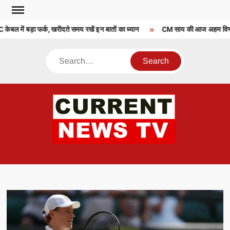
Skip
to
ल में बड़ा फर्क, खरीदते समय रखें इन बातों का ध्यान
CM साय की आज अहम विभागीय ब
content
Search
CU
T 