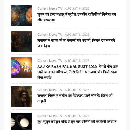
Current News TV
AUGUST 6, 2026
शुक्र का हस्त नक्षत्र में प्रवेश, इन तीन राशियों को मिलेगा धन
और सफलता
Current News TV
AUGUST 6, 2026
रामायण में रावण की मां कैकसी की कहानी, जिसने दशानन को
जन्म दिया
Current News TV
AUGUST 6, 2026
AAJ KA RASHIFAL 6 AUGUST 2026: मेष से मीन तक
जानें आज का राशिफल, किसे मिलेगा धन लाभ और किसे रहना
होगा सतर्क
Current News TV
AUGUST 5, 2026
रामायण फिल्म में मारीच का किरदार, जानें सोने के हिरण की
कहानी
Current News TV
AUGUST 5, 2026
बुध-शुक्र की शुभ दृष्टि से इन चार राशियों की चमकेगी किस्मत