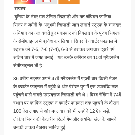
रायटर
दुनिया के नंबर एक टेनिस खिलाड़ी और गत चैंपियन जानिक
सिनर ने जर्मनी के अनुभवी खिलाड़ी जान लेनार्ड स्ट्रफ के शानदार
अभियान का अंत करते हुए मंगलवार को विंबलडन के पुरुष सिंगल्स
के सेमीफाइनल में प्रवेश कर लिया। सिनर ने क्वार्टर फाइनल में
स्ट्रफ को 7-5, 7-6 (7-4), 6-3 से हराकर लगातार दूसरे वर्ष
अंतिम चार में जगह बनाई। यह उनके करियर का 10वां ग्रैंडस्लैम
सेमीफाइनल भी है।
36 वर्षीय स्ट्रफ अपने 47वें ग्रैंडस्लैम में पहली बार किसी मेजर
के क्वार्टर फाइनल में पहुंचे थे और पेशेवर युग में इस उपलब्धि तक
पहुंचने वाले सबसे उम्रदराज खिलाड़ी बने थे। विश्व रैंकिंग में 74वें
स्थान पर काबिज स्ट्रफ ने क्वार्टर फाइनल तक पहुंचने के दौरान
100 ऐस लगाए थे और मंगलवार को भी उन्होंने 12 ऐस जड़े,
लेकिन सिनर की बेहतरीन रिटर्न गेम और संयमित खेल के सामने
उनकी ताकत बेअसर साबित हुई।