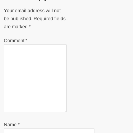
Your email address will not
be published.
Required fields
are marked
*
Comment
*
Name
*