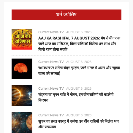
धर्म ज्योतिष
Current News TV
AUGUST 6, 2026
AAJ KA RASHIFAL 7 AUGUST 2026: मेष से मीन तक
जानें आज का राशिफल, किस राशि को मिलेगा धन लाभ और
किसे रहना होगा सतर्क
Current News TV
AUGUST 6, 2026
रक्षाबंधन पर लगेगा चंद्र ग्रहण, जानें भारत में असर और सूतक
काल की सच्चाई
Current News TV
AUGUST 6, 2026
चंद्रमा का वृषभ राशि में गोचर, इन तीन राशियों की बदलेगी
किस्मत
Current News TV
AUGUST 6, 2026
शुक्र का हस्त नक्षत्र में प्रवेश, इन तीन राशियों को मिलेगा धन
और सफलता