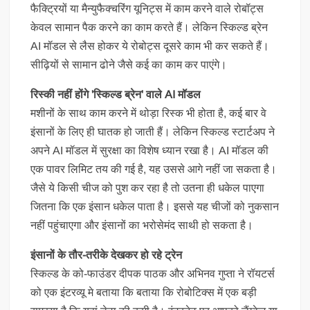
फैक्ट्रियों या मैन्युफैक्चरिंग यूनिट्स में काम करने वाले रोबॉट्स
केवल सामान पैक करने का काम करते हैं। लेकिन स्किल्ड ब्रेन
AI मॉडल से लैस होकर ये रोबोट्स दूसरे काम भी कर सकते हैं।
सीढ़ियों से सामान ढोने जैसे कई का काम कर पाएंगे।
रिस्की नहीं होंगे 'स्किल्ड ब्रेन' वाले AI मॉडल
मशीनों के साथ काम करने में थोड़ा रिस्क भी होता है, कई बार वे
इंसानों के लिए ही घातक हो जाती हैं। लेकिन स्किल्ड स्टार्टअप ने
अपने AI मॉडल में सुरक्षा का विशेष ध्यान रखा है। AI मॉडल की
एक पावर लिमिट तय की गई है, यह उससे आगे नहीं जा सकता है।
जैसे ये किसी चीज को पुश कर रहा है तो उतना ही धकेल पाएगा
जितना कि एक इंसान धकेल पाता है। इससे यह चीजों को नुकसान
नहीं पहुंचाएगा और इंसानों का भरोसेमंद साथी हो सकता है।
इंसानों के तौर-तरीके देखकर हो रहे ट्रेन
स्किल्ड के को-फाउंडर दीपक पाठक और अभिनव गुप्ता ने रॉयटर्स
को एक इंटरव्यू मे बताया कि बताया कि रोबोटिक्स में एक बड़ी