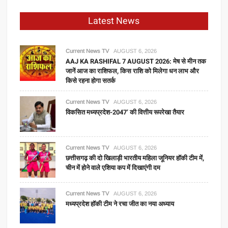
Latest News
Current News TV
AUGUST 6, 2026
AAJ KA RASHIFAL 7 AUGUST 2026: मेष से मीन तक
जानें आज का राशिफल, किस राशि को मिलेगा धन लाभ और
किसे रहना होगा सतर्क
Current News TV
AUGUST 6, 2026
विकसित मध्यप्रदेश-2047’ की वित्तीय रूपरेखा तैयार
Current News TV
AUGUST 6, 2026
छत्तीसगढ़ की दो खिलाड़ी भारतीय महिला जूनियर हॉकी टीम में,
चीन में होने वाले एशिया कप में दिखाएंगी दम
Current News TV
AUGUST 6, 2026
मध्यप्रदेश हॉकी टीम ने रचा जीत का नया अध्याय