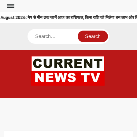
Skip
to
ust 2026: मेष से मीन तक जानें आज का राशिफल, किस राशि को मिलेगा धन लाभ और किसे
content
Search
CU
T 