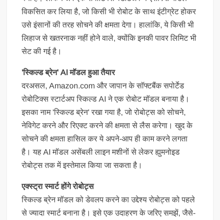
विकसित कर लिया है, जो किसी भी रोबोट के साथ इंटीग्रेट होकर
उसे इंसानों की तरह सोचने की क्षमता देगा। हालांकि, ये किसी भी
लिहाज से खतरनाक नहीं होने वाले, क्योंकि इनकी पावर लिमिट भी
सेट की गई है।
'स्किल्ड ब्रेन' AI मॉडल हुआ तैयार
दरअसल, Amazon.com और जापान के सॉफ्टबैंक सपोर्टेड
रोबोटिक्स स्टार्टअप स्किल्ड AI ने एक रोबोट मॉडल बनाया है।
इसका नाम 'स्किल्ड ब्रेन' रखा गया है, जो रोबोट्स को सोचने,
नेविगेट करने और रिएक्ट करने की क्षमता से लैस करेगा। खुद के
सोचने की क्षमता हासिल कर ये अपने-आप ही काम करने लगता
है। यह AI मॉडल असेंबली लाइन मशीनों से लेकर ह्युमनोइड
रोबोट्स तक में इस्तेमाल किया जा सकता है।
एक्स्ट्रा स्मार्ट होंगे रोबोट्स
स्किल्ड ब्रेन मॉडल को डेवलप करने का उद्देश्य रोबोट्स को पहले
से ज्यादा स्मार्ट बनाना है। इसे एक उदाहरण के जरिए समझें, जैसे-