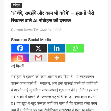
गैजेट्स
‘सोचेंगे, समझेंगे और काम भी करेंगे’ — इंसानों जैसे
स्किल्स वाले AI रोबोट्स की दस्तक
Current News TV
July 31, 2025
Share on Social Media
नई दिल्ली
रोबोट्स ने इंसानों का काम आसान कर दिया है। ये इंस्ट्रक्शन
पाकर काम करते हैं। मसलन, आप इन्हें सफाई करने को कहेंगे तो
ये आपके कहे मुताबिक साफ-सफाई शुरू कर देंगे। लेकिन हर बार
रोबोट को ये बताने की जरूरत पड़ती है कि उसे क्या काम करना
है। वह खुद-ब-खुद फैसला नहीं कर पाता है कि उसका गला काम
क्या है। लेकिन अब एक रोबोटिक्स स्टार्टअप ने ऐसा AI मॉडल