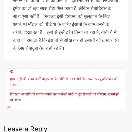
समस्या है कि यहां डेटा की कमी है। इंटरनेट पर आपको लैंग्वेज या
इमेज का तो खूब सारा डेटा मिल जाता है, लेकिन रोबोटिक्स के
साथ ऐसा नहीं है। स्किल्ड इसी दिक्कत को सुलझाने के लिए
अपने AI मॉडल को वीडियो के जरिए इंसानों के काम करने के
तरीके दिखा रहा है। इसी से इन्हें ट्रेन किया जा रहा है, यानी ये भी
कहा जा सकता है कि इंसानों से सीख कर ही इंसानों को टक्कर देने
के लिए रोबोट्स तैयार हो रहे हैं।
Post
navigation
मुख्यमंत्री डॉ. यादव ने की बाढ़ प्रभावित गांवों से 300 लोगों के सफल रेस्क्यू ऑपरेशन की
सराहना
पिपरहवा अवशेषों की स्वदेश वापसी प्रधानमंत्री मोदी के दृढ़ संकल्पों का परिणाम: मुख्यमंत्री
डॉ. यादव
Leave a Reply