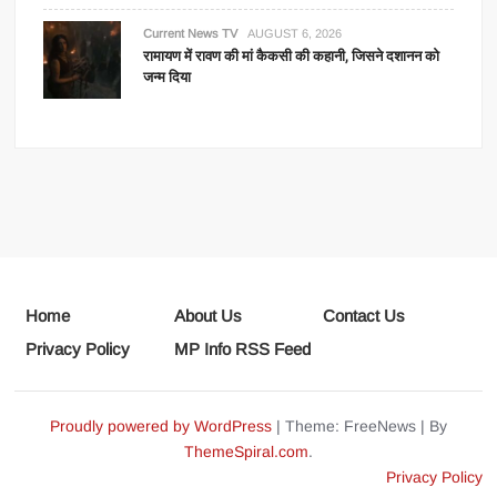
Current News TV
AUGUST 6, 2026
रामायण में रावण की मां कैकसी की कहानी, जिसने दशानन को
जन्म दिया
Home
About Us
Contact Us
Privacy Policy
MP Info RSS Feed
Proudly powered by WordPress
|
Theme: FreeNews
|
By
ThemeSpiral.com
.
Privacy Policy