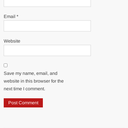
Email
*
Website
Save my name, email, and
website in this browser for the
next time I comment.