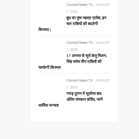
Current News TV
AUGUST
7, 2026
बुध का पुष्य नक्षत्र प्रवेश, इन
चार राशियों की बदलेगी
किस्मत।
Current News TV
AUGUST
7, 2026
17 अगस्त से सूर्य-केतु मिलन,
सिंह समेत तीन राशियों की
चमकेगी किस्मत
Current News TV
AUGUST
7, 2026
गरुड़ पुराण में सूर्यास्त बाद
अंतिम संस्कार वर्जित, जानें
धार्मिक मान्यता