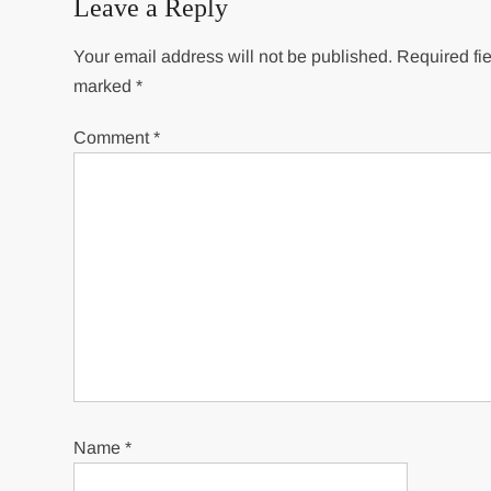
Leave a Reply
Your email address will not be published.
Required fie
marked
*
Comment
*
Name
*