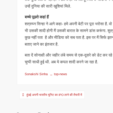
उन्हें दुनिया की सारी खुशियां मिले.
बच्चे पूछते कहां हैं
शत्रुघ्न सिन्हा ने आगे कहा- हमे अपनी बेटी पर पूरा भरोसा है
भी उसकी शादी होगी मैं उसकी बारात के सामने डांस करूंगा. शुत्
कुछ नहीं पता है और मीडिया को सब पता है. इस पर मैं सिर्फ इतना क
बताए जाने का इंतजार है.
बता दें सोनाक्षी और जहीर लंबे समय से एक-दूसरे को डेट कर रहे 
चुप्पी साधी हुई थी. अब ये कपल शादी करने जा रहा है.
Sonakshi Sinha
top-news
Post
हुंडई अपनी भारतीय यूनिट का IPO लाने की तैयारी में
navigation