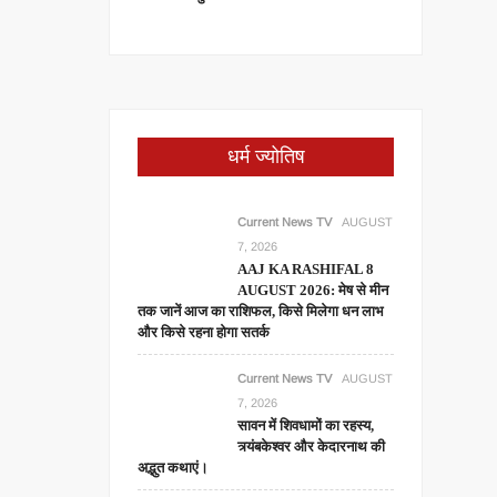
धर्म ज्योतिष
Current News TV
AUGUST
7, 2026
AAJ KA RASHIFAL 8
AUGUST 2026: मेष से मीन
तक जानें आज का राशिफल, किसे मिलेगा धन लाभ
और किसे रहना होगा सतर्क
Current News TV
AUGUST
7, 2026
सावन में शिवधामों का रहस्य,
त्र्यंबकेश्वर और केदारनाथ की
अद्भुत कथाएं।