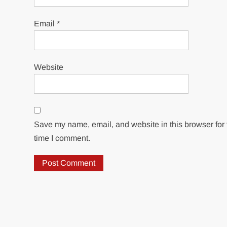
Email
*
Website
Save my name, email, and website in this browser for 
time I comment.