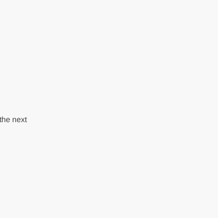
the next