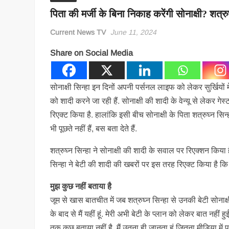
पिता की मर्जी के बिना निकाह करेंगी सोनाक्षी? शत्र
Current News TV
June 11, 2024
Share on Social Media
सोनाक्षी सिन्हा इन दिनों अपनी पर्सनल लाइफ को लेकर सुर्खियों म
को शादी करने जा रही हैं. सोनाक्षी की शादी के वेन्यू से लेकर 
रिएक्ट किया है. हालांकि इसी बीच सोनाक्षी के पिता शत्रुघ्न सि
भी पूछते नहीं हैं, बस बता देते हैं.
शत्रुघ्न सिन्हा ने सोनाक्षी की शादी के सवाल पर रिएक्शन किया है. 
सिन्हा ने बेटी की शादी की खबरों पर इस तरह रिएक्ट किया है कि जै
मुझ कुछ नहीं बताया है
जूम से खास बातचीत में जब शत्रुघ्न सिन्हा से उनकी बेटी सोनाक्ष
के बाद से मैं यहीं हूं. मेरी अभी बेटी के प्लान को लेकर बात नही
तक कुछ बताया नहीं है. मैं उतना ही जानता हूं जितना मीडिया में पढ