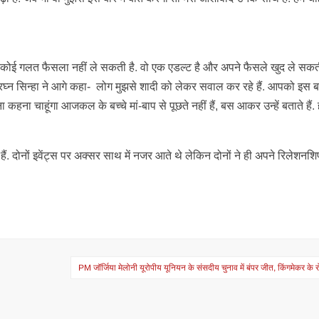
. वो कोई गलत फैसला नहीं ले सकती है. वो एक एडल्ट है और अपने फैसले खुद ले सकत
रघ्न सिन्हा ने आगे कहा- लोग मुझसे शादी को लेकर सवाल कर रहे हैं. आपको इस बारे
हना चाहूंगा आजकल के बच्चे मां-बाप से पूछते नहीं हैं, बस आकर उन्हें बताते हैं. ह
हैं. दोनों इवेंट्स पर अक्सर साथ में नजर आते थे लेकिन दोनों ने ही अपने रिलेशनश
PM जॉर्जिया मेलोनी यूरोपीय यूनियन के संसदीय चुनाव में बंपर जीत, किंगमेकर के र