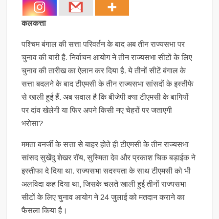
कलकत्ता
पश्चिम बंगाल की सत्ता परिवर्तन के बाद अब तीन राज्यसभा पर
चुनाव की बारी है. निर्वाचन आयोग ने तीन राज्यसभा सीटों के लिए
चुनाव की तारीख का ऐलान कर दिया है. ये तीनों सीटें बंगाल के
सत्ता बदलने के बाद टीएमसी के तीन राज्यसभा सांसदों के इस्तीफे
से खाली हुई हैं. अब सवाल है कि बीजेपी क्या टीएमसी के बागियों
पर दांव खेलेगी या फिर अपने किसी नए चेहरों पर जताएगी
भरोसा?
ममता बनर्जी के सत्ता से बाहर होते ही टीएमसी के तीन राज्यसभा
सांसद सुखेंदु शेखर रॉय, सुस्मिता देव और प्रकाश चिक बड़ाईक ने
इस्तीफा दे दिया था. राज्यसभा सदस्यता के साथ टीएमसी को भी
अलविदा कह दिया था, जिसके चलते खाली हुई तीनों राज्यसभा
सीटों के लिए चुनाव आयोग ने 24 जुलाई को मतदान कराने का
फैसला किया है।