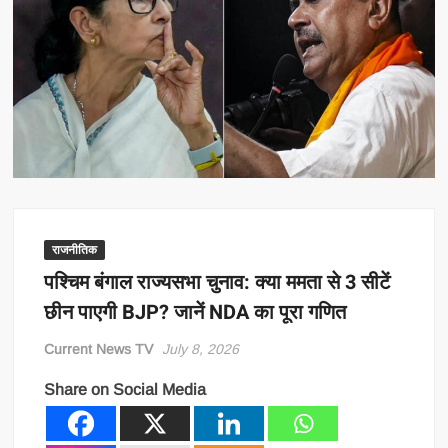
राजनीतिक
पश्चिम बंगाल राज्यसभा चुनाव: क्या ममता से 3 सीटें
छीन पाएगी BJP? जानें NDA का पूरा गणित
Current News TV
July 8, 2026
Share on Social Media