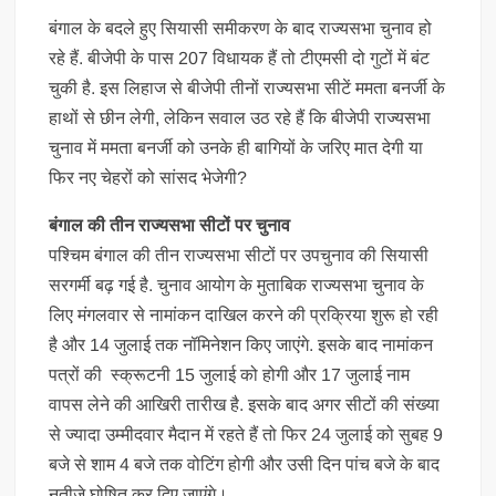
बंगाल के बदले हुए सियासी समीकरण के बाद राज्यसभा चुनाव हो
रहे हैं. बीजेपी के पास 207 विधायक हैं तो टीएमसी दो गुटों में बंट
चुकी है. इस लिहाज से बीजेपी तीनों राज्यसभा सीटें ममता बनर्जी के
हाथों से छीन लेगी, लेकिन सवाल उठ रहे हैं कि बीजेपी राज्यसभा
चुनाव में ममता बनर्जी को उनके ही बागियों के जरिए मात देगी या
फिर नए चेहरों को सांसद भेजेगी?
बंगाल की तीन राज्यसभा सीटों पर चुनाव
पश्चिम बंगाल की तीन राज्यसभा सीटों पर उपचुनाव की सियासी
सरगर्मी बढ़ गई है. चुनाव आयोग के मुताबिक राज्यसभा चुनाव के
लिए मंगलवार से नामांकन दाखिल करने की प्रक्रिया शुरू हो रही
है और 14 जुलाई तक नॉमिनेशन किए जाएंगे. इसके बाद नामांकन
पत्रों की स्क्रूटनी 15 जुलाई को होगी और 17 जुलाई नाम
वापस लेने की आखिरी तारीख है. इसके बाद अगर सीटों की संख्या
से ज्यादा उम्मीदवार मैदान में रहते हैं तो फिर 24 जुलाई को सुबह 9
बजे से शाम 4 बजे तक वोटिंग होगी और उसी दिन पांच बजे के बाद
नतीजे घोषित कर दिए जाएंगे।