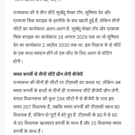
राज्यसभा की ये तीन सीटें सुखेंदु शेखर रॉय, सुष्मिता देव और
प्रकाश चिक बराइक के इस्तीफे के बाद खाली हुई हैं, लेकिन तीनों
सीटों का कार्यकाल अलग-अलग हैं. सुखेंदु शेखर रॉय और प्रकाश
चिक बराइक का कार्यकाल 18 अगस्त 2029 तक था तो सुष्मिता
देव का कार्यकाल 2 अप्रैल 2030 तक था. इस लिहाज से दो सीटें
के एक साथ मतदान होंगे तो एक सीट के लिए अलग से वोटिंग
होगी।
ममता बनर्जी से तीनों सीटें छीन लेगी बीजेपी
राज्यसभा की तीनों ही सीटों पर टीएमसी का कब्जा था, लेकिन अब
ममता बनर्जी के हाथों से तीनों ही राज्यसभा सीटें बीजेपी छीन लेगी.
बंगाल विधानसभा की कुल 294 सीटों में से बीजेपी के पास इस
समय 207 विधायक हैं, जबकि ममता बनर्जी की टीएमसी महज 80
विधायक हैं, लेकिन दो गुटों में बंटे हुए हैं. टीएमसी के 80 में से 60
से 65 विधायक ऋतब्रत बनर्जी के साथ हैं और 15 विधायक ममता
बनर्जी के साथ हैं।