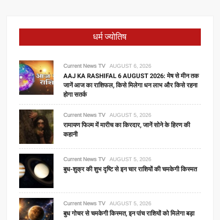
धर्म ज्योतिष
Current News TV
AUGUST 6, 2026
AAJ KA RASHIFAL 6 AUGUST 2026: मेष से मीन तक
जानें आज का राशिफल, किसे मिलेगा धन लाभ और किसे रहना
होगा सतर्क
Current News TV
AUGUST 5, 2026
रामायण फिल्म में मारीच का किरदार, जानें सोने के हिरण की
कहानी
Current News TV
AUGUST 5, 2026
बुध-शुक्र की शुभ दृष्टि से इन चार राशियों की चमकेगी किस्मत
Current News TV
AUGUST 5, 2026
बुध गोचर से चमकेगी किस्मत, इन पांच राशियों को मिलेगा बड़ा