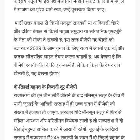
केंद्रीय नेतृत्व भी इस पक्ष में है कि जिन्होंने संकट के दिनों में बंगाल
में भाजपा का झंडा थामे रखा, उन्हें पुरस्कृत किया जाए।
पार्टी उत्तर बंगाल से किसी मजबूत राजवंशी या आदिवासी चेहरे
और दक्षिण बंगाल से किसी मतुआ समुदाय या सांगठनिक पृष्ठभूमि
के नेता को मौका दे सकती है. इस तरह बीजेपी नए चेहरों को
उतारकर 2029 के आम चुनाव के लिए राज्य में अपनी एक नई और
कड़क लीडरशिप लाइन तैयार करना चाहती है. अब देखना है कि
बीजेपी अपनी जीत के लिए कन्फर्म है, लेकिन किस चेहरे पर दांव
खेलती है, यह देखना होगा?
दो-तिहाई बहुमत के कितनी दूर बीजेपी
राज्यसभा की इन तीन सीटें जीतने के बाद मॉनसून सत्र के बीच में
यानी जुलाई के आखिरी सप्ताह में ही उच्च सदन में बीजेपी की
संख्या में इजाफा हो जाएगा. सरकार यदि मॉनसून सत्र में फिर से
महिला आरक्षण और परिसीमन विधेयक लाती है तो राज्यसभा में दो
तिहाई बहुमत हासिल करने में आसानी रहेगी. जुलाई के आखिरी
सप्ताह में राज्यसभा में 245 सदस्यों के सदन में दो तिहाई बहुमत के