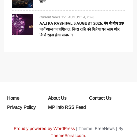
लाभ
Current News TV
AUGUST 4, 2026
AAJ KA RASHIFAL 5 AUGUST 2026: मेष से मीन तक
जानें आज का राशिफल, किस राशि को मिलेगा धन लाभ और
किसे रहना होगा सावधान
Home
About Us
Contact Us
Privacy Policy
MP Info RSS Feed
Proudly powered by WordPress
|
Theme: FreeNews
|
By
ThemeSpiral.com
.