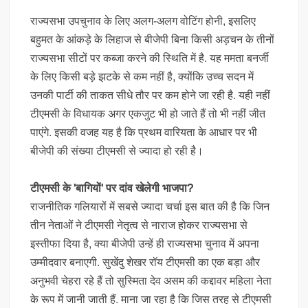
राज्यसभा उपचुनाव के लिए अलग-अलग वोटिंग होनी, इसलिए
बहुमत के आंकड़े के लिहाज से बीजेपी बिना किसी अड़चन के तीनों
राज्यसभा सीटों पर कब्जा करने की स्थिति में है. यह ममता बनर्जी
के लिए किसी बड़े झटके से कम नहीं है, क्योंकि उच्च सदन में
उनकी पार्टी की ताकत सीधे तौर पर कम होने जा रही है. यही नहीं
टीएमसी के विधायक अगर एकजुट भी हो जाते हैं तो भी नहीं जीत
पाएंगे. इसकी वजह यह है कि प्रथम वारियता के आधार पर भी
बीजेपी की संख्या टीएमसी से ज्यादा हो रही है।
टीएमसी के 'बागियों' पर दांव खेलेगी भाजपा?
राजनीतिक गलियारों में सबसे ज्यादा चर्चा इस बात की है कि जिन
तीन नेताओं ने टीएमसी नेतृत्व से नाराज होकर राज्यसभा से
इस्तीफा दिया है, क्या बीजेपी उन्हें ही राज्यसभा चुनाव में अपना
उम्मीदवार बनाएगी. सुखेंदु शेखर रॉय टीएमसी का एक बड़ा और
अनुभवी चेहरा रहे हैं तो सुस्मिता देव असम की कद्दावर महिला नेता
के रूप में जानी जाती हैं. माना जा रहा है कि जिस तरह से टीएमसी