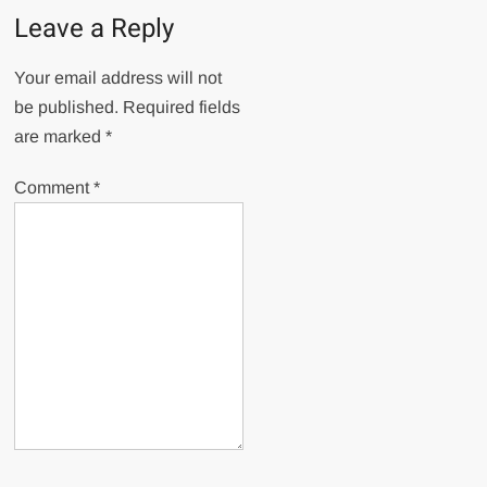
Leave a Reply
Your email address will not
be published.
Required fields
are marked
*
Comment
*