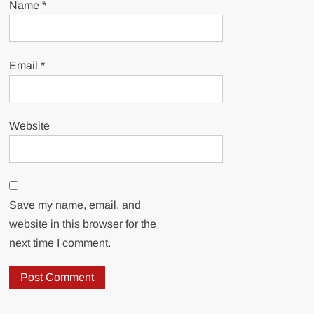
Name
*
Email
*
Website
Save my name, email, and
website in this browser for the
next time I comment.