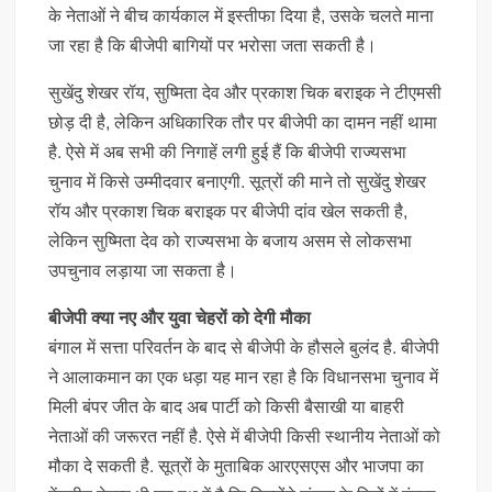
के नेताओं ने बीच कार्यकाल में इस्तीफा दिया है, उसके चलते माना
जा रहा है कि बीजेपी बागियों पर भरोसा जता सकती है।
सुखेंदु शेखर रॉय, सुष्मिता देव और प्रकाश चिक बराइक ने टीएमसी
छोड़ दी है, लेकिन अधिकारिक तौर पर बीजेपी का दामन नहीं थामा
है. ऐसे में अब सभी की निगाहें लगी हुई हैं कि बीजेपी राज्यसभा
चुनाव में किसे उम्मीदवार बनाएगी. सूत्रों की माने तो सुखेंदु शेखर
रॉय और प्रकाश चिक बराइक पर बीजेपी दांव खेल सकती है,
लेकिन सुष्मिता देव को राज्यसभा के बजाय असम से लोकसभा
उपचुनाव लड़ाया जा सकता है।
बीजेपी क्या नए और युवा चेहरों को देगी मौका
बंगाल में सत्ता परिवर्तन के बाद से बीजेपी के हौसले बुलंद है. बीजेपी
ने आलाकमान का एक धड़ा यह मान रहा है कि विधानसभा चुनाव में
मिली बंपर जीत के बाद अब पार्टी को किसी बैसाखी या बाहरी
नेताओं की जरूरत नहीं है. ऐसे में बीजेपी किसी स्थानीय नेताओं को
मौका दे सकती है. सूत्रों के मुताबिक आरएसएस और भाजपा का