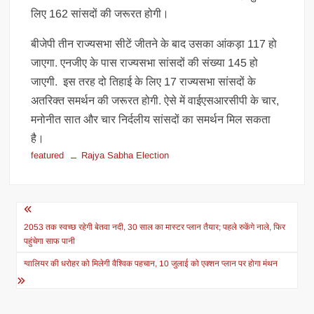
लिए 162 सांसदों की जरूरत होगी।
बीजेपी तीन राज्यसभा सीटें जीतने के बाद उसका आंकड़ा 117 हो
जाएगा. एनजीए के पास राज्यसभा सांसदों की संख्या 145 हो
जाएगी. इस तरह दो तिहाई के लिए 17 राज्यसभा सांसदों के
अतरिक्त समर्थन की जरूरत होगी. ऐसे में वाईएसआरसीपी के चार,
मनोनीत सात और चार निर्दलीय सांसदों का समर्थन मिल सकता
है।
featured
Rajya Sabha Election
Post
navigation
2053 तक स्वच्छ रहेगी बेतवा नदी, 30 साल का मास्टर प्लान तैयार; पहले रुकेंगे नाले, फिर
पहुंचेगा साफ पानी
ग्वालियर की धरोहर को मिलेगी वैश्विक पहचान, 10 जुलाई को एक्शन प्लान पर होगा मंथन