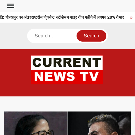
Skip
to
गोरखपुर का अंतरराष्ट्रीय क्रिकेट स्टेडियम मात्र तीन महीने में लगभग 20% तैयार
N
content
Search
CU
T 