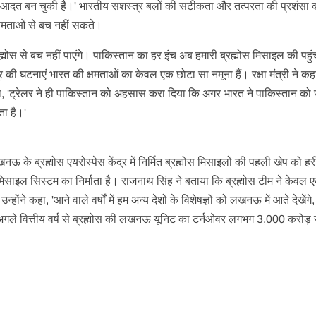
 आदत बन चुकी है।' भारतीय सशस्त्र बलों की सटीकता और तत्परता की प्रशंसा क
्षमताओं से बच नहीं सकते।
्मोस से बच नहीं पाएंगे। पाकिस्तान का हर इंच अब हमारी ब्रह्मोस मिसाइल की पहुंच 
ूर की घटनाएं भारत की क्षमताओं का केवल एक छोटा सा नमूना हैं। रक्षा मंत्री ने क
कहा, 'ट्रेलर ने ही पाकिस्तान को अहसास करा दिया कि अगर भारत ने पाकिस्तान को 
ा है।'
लखनऊ के ब्रह्मोस एयरोस्पेस केंद्र में निर्मित ब्रह्मोस मिसाइलों की पहली खेप को हर
साइल सिस्टम का निर्माता है। राजनाथ सिंह ने बताया कि ब्रह्मोस टीम ने केवल 
होंने कहा, 'आने वाले वर्षों में हम अन्य देशों के विशेषज्ञों को लखनऊ में आते देखेंग
गा। अगले वित्तीय वर्ष से ब्रह्मोस की लखनऊ यूनिट का टर्नओवर लगभग 3,000 करोड़ 