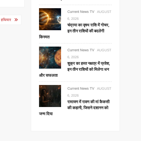
Current News TV
AUGUST
6, 2026
ंद हथियार
चंद्रमा का वृषभ राशि में गोचर,
इन तीन राशियों की बदलेगी
किस्मत
Current News TV
AUGUST
6, 2026
शुक्र का हस्त नक्षत्र में प्रवेश,
इन तीन राशियों को मिलेगा धन
और सफलता
Current News TV
AUGUST
6, 2026
रामायण में रावण की मां कैकसी
की कहानी, जिसने दशानन को
जन्म दिया