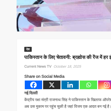
देश
पाकिस्तान के लिए चेतावनी: ब्रह्मोस की रेंज में हर
Current News TV
October 18, 2025
Share on Social Media
नई दिल्ली
केंद्रीय रक्षा मंत्री राजनाथ सिंह ने पाकिस्तान के खिलाफ ऑप
अब उस मुकाम पर पहुंच चुकी है जहां विजय एक आदत बन गई है।