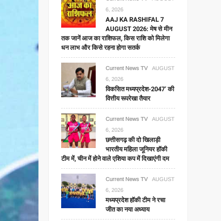
6, 2026
AAJ KA RASHIFAL 7
AUGUST 2026: मेष से मीन
तक जानें आज का राशिफल, किस राशि को मिलेगा
धन लाभ और किसे रहना होगा सतर्क
Current News TV
AUGUST
6, 2026
विकसित मध्यप्रदेश-2047’ की
वित्तीय रूपरेखा तैयार
Current News TV
AUGUST
6, 2026
छत्तीसगढ़ की दो खिलाड़ी
भारतीय महिला जूनियर हॉकी
टीम में, चीन में होने वाले एशिया कप में दिखाएंगी दम
Current News TV
AUGUST
6, 2026
मध्यप्रदेश हॉकी टीम ने रचा
जीत का नया अध्याय