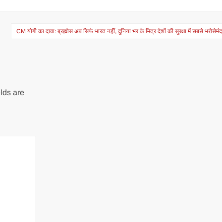
CM योगी का दावा: ब्रह्मोस अब सिर्फ भारत नहीं, दुनिया भर के मित्र देशों की सुरक्षा में सबसे भरोसेम
lds are