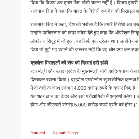
दिया कि विजय अब हमारे लिए छोटी घटना नहीं है। विजय हमारी
राजनाथ सिंह ने कहा कि भारत के विरोधी अब देश की मिसाइल क
राजनाथ सिंह ने कहा, 'देश को भरोसा है कि हमारे विरोधी अब ब्रह
उन्होंने पाकिस्तान को कड़ा संदेश देते हुए कहा कि ऑपरेशन सिंद
ऑपरेशन सिंदूर में जो हुआ, वह सिर्फ एक ट्रेलर था। उन्होंने 
दिया तो मुझे यह बताने की जरूरत नहीं कि वह और क्या कर सकत
ब्रह्मोस मिसाइलों की खेप को दिखाई हरी झंडी
रक्षा मंत्री और उत्तर प्रदेश के मुख्यमंत्री योगी आदित्यनाथ ने 
दिखाकर रवाना किया। ब्रह्मोस एयरोस्पेस सुपरसोनिक क्रूज मि
में दो देशों के साथ लगभग 4,000 करोड़ रुपये के करार किए हैं। उन्
यह शहर ज्ञान का केंद्र और रक्षा प्रौद्योगिकी में अग्रणी बने
होगा और जीएसटी संग्रह 5,000 करोड़ रुपये प्रति वर्ष होगा।'
featured
Rajnath Singh