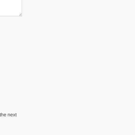
the next