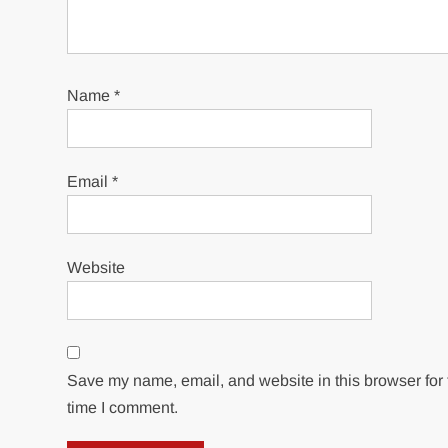
Name
*
Email
*
Website
Save my name, email, and website in this browser for 
time I comment.