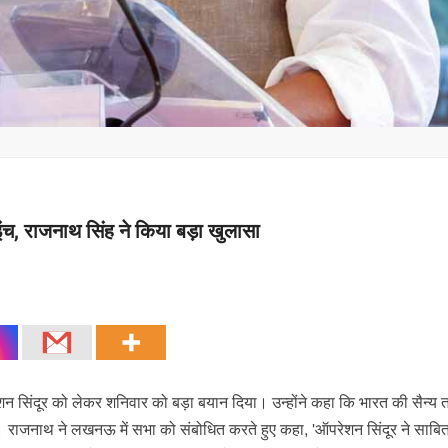
 इंच, राजनाथ सिंह ने किया बड़ा खुलासा
रेशन सिंदूर को लेकर शनिवार को बड़ा बयान दिया। उन्होंने कहा कि भारत की सैन्य
 राजनाथ ने लखनऊ में सभा को संबोधित करते हुए कहा, 'ऑपरेशन सिंदूर ने साबि