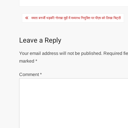
Post
ममता बनर्जी भड़कीं! गोरखा मुद्दों में मध्यस्थ नियुक्ति पर पीएम को लिखा चिट्ठी
navigation
Leave a Reply
Your email address will not be published.
Required fie
marked
*
Comment
*