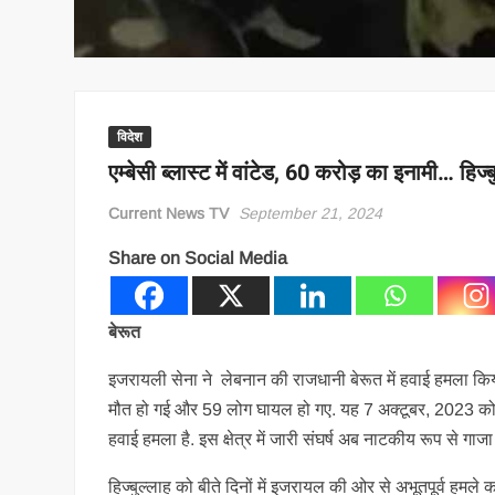
विदेश
एम्बेसी ब्लास्ट में वांटेड, 60 करोड़ का इनामी… हि
Current News TV
September 21, 2024
Share on Social Media
बेरूत
इजरायली सेना ने लेबनान की राजधानी बेरूत में हवाई हमला किया, 
मौत हो गई और 59 लोग घायल हो गए. यह 7 अक्टूबर, 2023 को इजर
हवाई हमला है. इस क्षेत्र में जारी संघर्ष अब नाटकीय रूप से गाज
हिज्बुल्लाह को बीते दिनों में इजरायल की ओर से अभूतपूर्व हमल