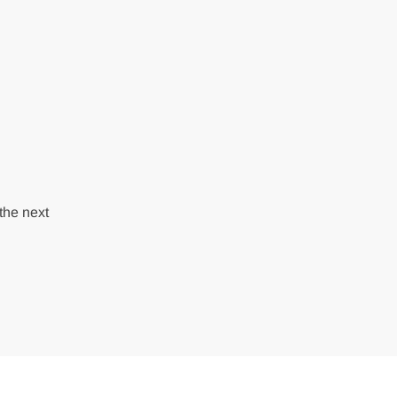
the next