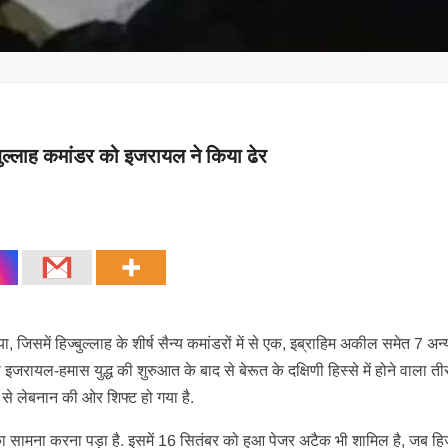
ज्बुल्लाह कमांडर को इजरायल ने किया ढेर
जिसमें हिज्बुल्लाह के शीर्ष सैन्य कमांडरों में से एक, इब्राहिम अकील समेत 7 अन
ायल-हमास युद्ध की शुरुआत के बाद से बेरूत के दक्षिणी हिस्से में होने वाला त
ा से लेबनान की ओर शिफ्ट हो गया है.
े का सामना करना पड़ा है. इसमें 16 सितंबर को हुआ पेजर अटैक भी शामिल है, जब हि