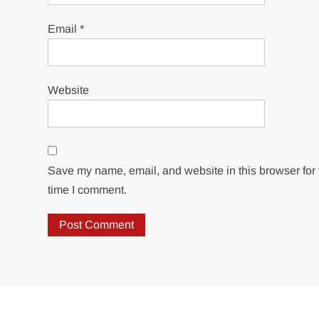
Email
*
Website
Save my name, email, and website in this browser for 
time I comment.