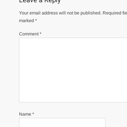
Leave a Reply
Your email address will not be published.
Required fie
marked
*
Comment
*
Name
*