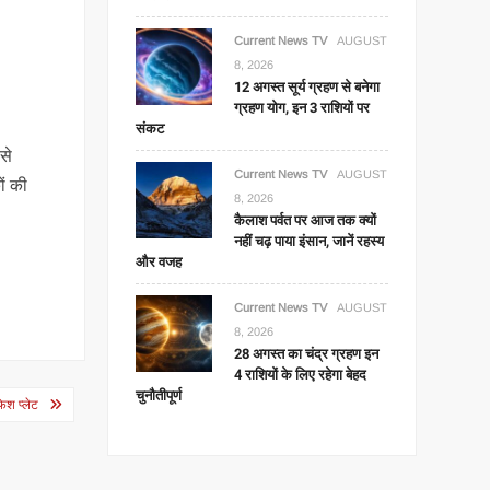
Current News TV
AUGUST
8, 2026
12 अगस्त सूर्य ग्रहण से बनेगा
ग्रहण योग, इन 3 राशियों पर
.
संकट
से
Current News TV
AUGUST
ों की
8, 2026
कैलाश पर्वत पर आज तक क्यों
नहीं चढ़ पाया इंसान, जानें रहस्य
और वजह
Current News TV
AUGUST
8, 2026
28 अगस्त का चंद्र ग्रहण इन
4 राशियों के लिए रहेगा बेहद
चुनौतीपूर्ण
फिश प्लेट