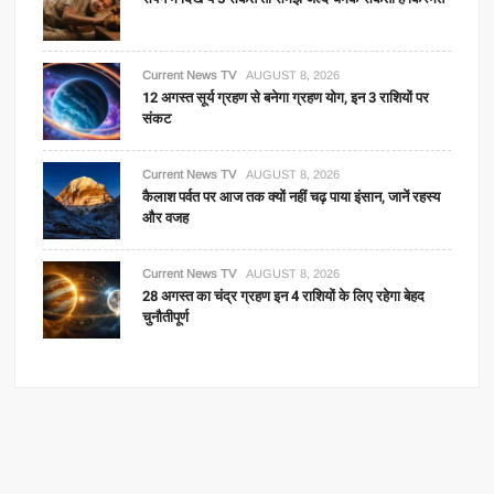
Current News TV
AUGUST 8, 2026
12 अगस्त सूर्य ग्रहण से बनेगा ग्रहण योग, इन 3 राशियों पर
संकट
Current News TV
AUGUST 8, 2026
कैलाश पर्वत पर आज तक क्यों नहीं चढ़ पाया इंसान, जानें रहस्य
और वजह
Current News TV
AUGUST 8, 2026
28 अगस्त का चंद्र ग्रहण इन 4 राशियों के लिए रहेगा बेहद
चुनौतीपूर्ण