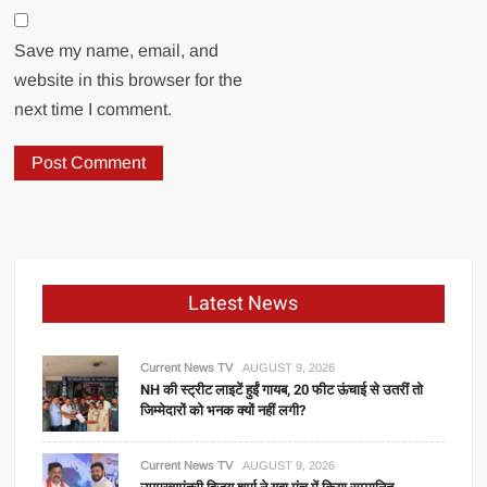
Save my name, email, and
website in this browser for the
next time I comment.
Latest News
Current News TV
AUGUST 9, 2026
NH की स्ट्रीट लाइटें हुईं गायब, 20 फीट ऊंचाई से उतरीं तो
जिम्मेदारों को भनक क्यों नहीं लगी?
Current News TV
AUGUST 9, 2026