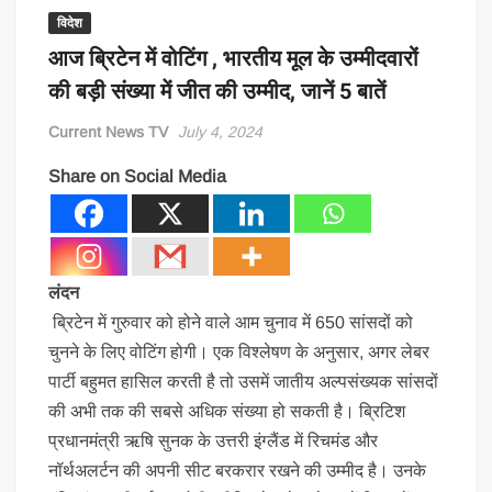
विदेश
आज ब्रिटेन में वोटिंग , भारतीय मूल के उम्मीदवारों
की बड़ी संख्या में जीत की उम्मीद, जानें 5 बातें
Current News TV
July 4, 2024
Share on Social Media
लंदन
ब्रिटेन में गुरुवार को होने वाले आम चुनाव में 650 सांसदों को
चुनने के लिए वोटिंग होगी। एक विश्लेषण के अनुसार, अगर लेबर
पार्टी बहुमत हासिल करती है तो उसमें जातीय अल्पसंख्यक सांसदों
की अभी तक की सबसे अधिक संख्या हो सकती है। ब्रिटिश
प्रधानमंत्री ऋषि सुनक के उत्तरी इंग्लैंड में रिचमंड और
नॉर्थअलर्टन की अपनी सीट बरकरार रखने की उम्मीद है। उनके