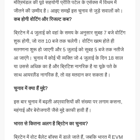
मंत्रिमंडल की पूर्व सहयोगी प्रीति पटेल के एसेक्स में विथम में
जीतने की उम्मीद है। आइए समझें इस चुनाव से जुड़े सवालों को।
कब होगी वोटिंग और रिजल्ट कब?
ब्रिटेन में 4 जुलाई को वहां के समय के अनुसार सुबह 7 बजे वोटिंग
शुरू होगी, जो रात 10 बजे तक चलेगी। वोटिंग खत्‍म होते ही
मतगणना शुरू हो जाएगी और 5 जुलाई को सुबह 5 बजे तक नतीजे
आ जाएंगे। चुनाव में कोई भी व्‍यक्ति जो 4 जुलाई के दिन 18 साल
या उससे अधिक का है और ब्रिटिश नागरिक है या यूके पते के
साथ आयरलैंड नागरिक है, तो वह मतदान कर सकता है।
चुनाव में क्‍या हैं मुद्दे?
इस बार चुनाव में बढ़ती अप्रवासियों की संख्‍या पर लगाम कसना,
महंगाई और बेरोजगारी जैसे मुद्दे काफी हावी हैं।
भारत से कितना अलग है ब्रिटेन का चुनाव?
ब्रिटेन में वोट बैलेट बॉक्स में डाले जाते हैं, जबकि भारत में EVM