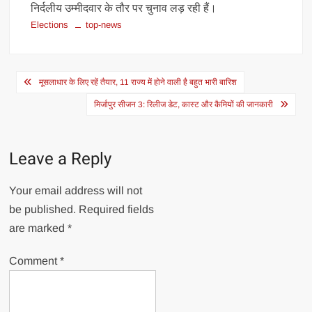
निर्दलीय उम्मीदवार के तौर पर चुनाव लड़ रही हैं।
Elections
top-news
Post
मूसलाधार के लिए रहें तैयार, 11 राज्य में होने वाली है बहुत भारी बारिश
navigation
मिर्जापुर सीजन 3: रिलीज डेट, कास्ट और कैमियों की जानकारी
Leave a Reply
Your email address will not
be published.
Required fields
are marked
*
Comment
*