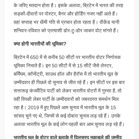
के जरिए मतदान होता है। इसके अलावा, ब्रिटेन में भारत की तरह
सड़कों-दीवारों पर पोस्टर, बैनर और होर्डिंग नजर नहीं आते हैं।
वहां सप्ताह भर धीमी गति से प्रचार होता रहता है। वीकेंड यानी
शनिवार-रविवार को प्रत्याशी डोर-टु-डोर जाकर वोट मांगते हैं।
क्या होगी भारतीयों की भूमिका?
ब्रिटेन में 650 में से करीब 50 सीटों पर भारतीय वोटर निर्णायक
भूमिका निभाते हैं। इन 50 सीटों में से 15 सीटें जैसे लेस्टर,
बर्मिंघम, कॉन्वेंट्री, साउथ हॉल और हैरॉस में तो भारतीय मूल के
उम्मीदवार ही पिछले दो चुनाव से जीत रहे हैं। इन सीटों पर इस बार
सत्तारूढ़ कंजर्वेटिव पार्टी को लेकर भारतीय वोटरों में गुस्सा है, तो
वहीं विपक्षी लेबर पार्टी के उम्मीदवारों को जबरदस्त समर्थन मिल
रहा है। 2019 में हुए पिछले आम चुनाव में भारतीय मूल के 15
सांसद चुने गए थे, जिनमें से कई दोबारा चुनाव लड़ रहे हैं। उनके
अलावा भारतीय मूल के कई लोग पहली बार आम चुनाव लड़ रहे हैं।
भारतीय मूल के वोटर वाले इलाके में दिलचस्प मुकाबले की उम्मीद