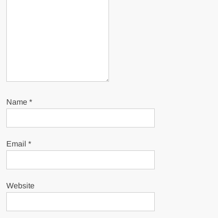
Name
*
Email
*
Website