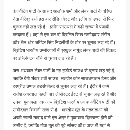
कंजर्वेटिव पार्टी के सांसद आलोक शर्मा और लेबर पार्टी के वरिष्ठ
नेता वीरेंद्र शर्मा इस बार रीडिंग वेस्ट और इलींग साउथल से फिर
चुनाव नहीं लड़ रहे हैं। इलींग साउथल में बड़ी संख्या में पंजाबी
मतदाता हैं। वहां से इस बार दो ब्रिटिश सिख उम्मीदवार संगीत
कौर भैल और जगिंदर सिंह निर्दलीयों के तौर पर चुनाव लड़ रहे हैं।
ब्रिटिश भारतीय उम्मीदवारों में प्रफुल नार्गुंड लेबर पार्टी की टिकट
पर इस्लिंगटन नॉर्थ से चुनाव लड़ रहे हैं।
जस अथवाल लेबर पार्टी के गढ़ इफोर्ड साउथ से चुनाव लड़ रहे हैं,
जबकि बैगी शंकर डर्बी साउथ, सतवीर कौर साउथम्पटन टेस्ट और
हरप्रीत उप्पल हडर्सफील्ड से चुनाव लड़ रहे हैं। इंदौर में जन्मे
राजेश अग्रवाल पहली बार लीसेस्टर ईस्ट से चुनाव लड़ रहे हैं और
उनका मुकाबला एक अन्य ब्रिटिश भारतीय एवं कंजर्वेटिव पार्टी की
उम्मीदवार शिवानी राजा से है। भारतीय मूल के मतदाताओं की
अच्छी-खासी तादाद वाले इस क्षेत्र में मुकाबला दिलचस्प होने की
उम्मीद है, क्योंकि गोवा मूल की पूर्व सांसद कीथ वाज भी यहां से