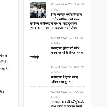
Current News TV
AUGUST
6, 2026
विश्व स्तनपान सप्ताह के राज्य
स्तरीय कार्यक्रम का सफल
आयोजन, छत्तीसगढ़ के प्रथम “मातृ दूध कोष
(MOTHER MILK BANK)” की घोषणा
Current News TV
AUGUST
6, 2026
मध्यप्रदेश पुलिस की अवैध
मादक पदार्थों के विरूद्ध प्रभावी
शन में
कार्यवाही
 दी है।
Current News TV
AUGUST
 गया है।
6, 2026
मध्यप्रदेश में सृजन संवाद
अभियान का शुभारंभ
 है।
Current News TV
AUGUST
6, 2026
राजपाल यादव की बढ़ीं मुश्किलें,
₹16 करोड़ के कर्ज पर बैंक ने