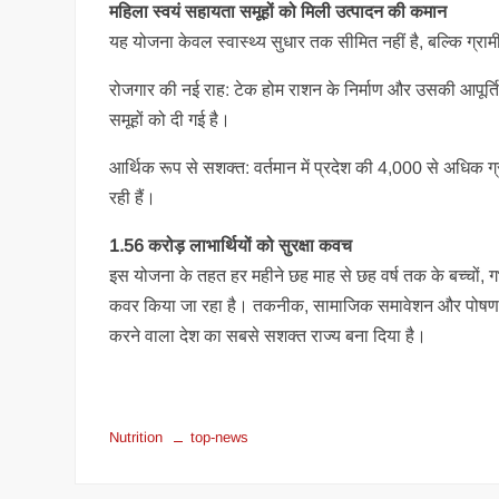
महिला स्वयं सहायता समूहों को मिली उत्पादन की कमान
यह योजना केवल स्वास्थ्य सुधार तक सीमित नहीं है, बल्कि ग्
रोजगार की नई राह: टेक होम राशन के निर्माण और उसकी आपूर्ति क
समूहों को दी गई है।
आर्थिक रूप से सशक्त: वर्तमान में प्रदेश की 4,000 से अधिक 
रही हैं।
1.56 करोड़ लाभार्थियों को सुरक्षा कवच
इस योजना के तहत हर महीने छह माह से छह वर्ष तक के बच्चों, ग
कवर किया जा रहा है। तकनीक, सामाजिक समावेशन और पोषण के इ
करने वाला देश का सबसे सशक्त राज्य बना दिया है।
Nutrition
top-news