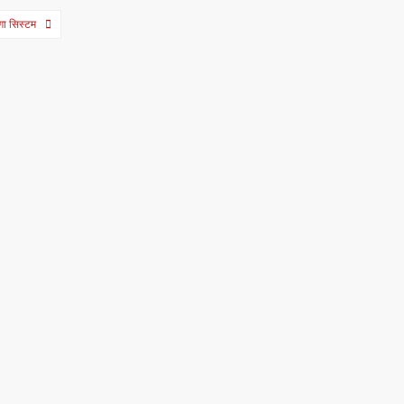
ोगा सिस्टम