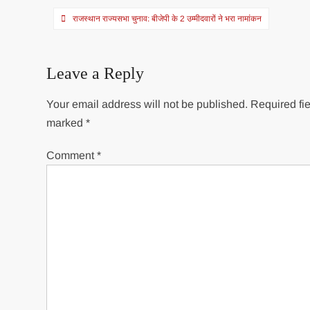
Post
राजस्थान राज्यसभा चुनाव: बीजेपी के 2 उम्मीदवारों ने भरा नामांकन
navigation
Leave a Reply
Your email address will not be published.
Required fie
marked
*
Comment
*