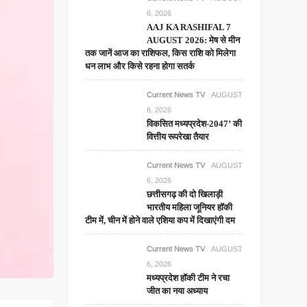
6, 2026
AAJ KA RASHIFAL 7
AUGUST 2026: मेष से मीन
तक जानें आज का राशिफल, किस राशि को मिलेगा
धन लाभ और किसे रहना होगा सतर्क
Current News TV
AUGUST
6, 2026
विकसित मध्यप्रदेश-2047’ की
वित्तीय रूपरेखा तैयार
Current News TV
AUGUST
6, 2026
छत्तीसगढ़ की दो खिलाड़ी
भारतीय महिला जूनियर हॉकी
टीम में, चीन में होने वाले एशिया कप में दिखाएंगी दम
Current News TV
AUGUST
6, 2026
मध्यप्रदेश हॉकी टीम ने रचा
जीत का नया अध्याय