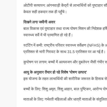
ओटीपी सत्यापन: आंगनवाड़ी केंद्रों से लाभार्थियों को पुष्टाह
केवल सही हकदार तक ही पहुँचे।
दिखने लगा जमीनी असर
बाल विकास एवं पुष्टाहार तथा राज्य पोषण मिशन की निदेशक हर्ष
स्वास्थ्य सर्वे में भी प्रमाणित हो रहे हैं।
स्टंटिंग में कमी: राष्ट्रीय परिवार स्वास्थ्य सर्वेक्षण (NFHS) के 
प्रतिशत से भारी गिरावट के साथ 31.5 प्रतिशत पर आ गई है।
कुपोषण पर लगाम: बच्चों में अल्पवजन और दुबलेपन जैसी गंभीर 
आयु के अनुसार तैयार हो रहे विशेष 'पोषण उत्पाद'
इस योजना के तहत लाभार्थियों की शारीरिक जरूरत के हिसाब से
बच्चों के लिए: शिशु अमृत, शिशु आहार, बाल पुष्टिकर, आरोग्य 
माताओं के लिए: गर्भवती महिलाओं और धात्री माताओं के संतुलित स