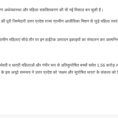
रामीण अर्थव्यवस्था और महिला सशक्तिकरण की भी नई मिसाल बन चुकी है।
ी पूरी जिम्मेदारी उत्तर प्रदेश राज्य ग्रामीण आजीविका मिशन से जुड़े महिला स्व
ग्रामीण महिलाएं सीधे तौर पर इन हाईटेक उत्पादन इकाइयों का संचालन कर आत्मनिर
र्भवती व धात्री महिलाओं और गंभीर रूप से अतिकुपोषित बच्चों समेत 1.56 करोड़ ल
स अनूठे समन्वय ने उत्तर प्रदेश को 'सक्षम और सुपोषित भारत' के संकल्प को स