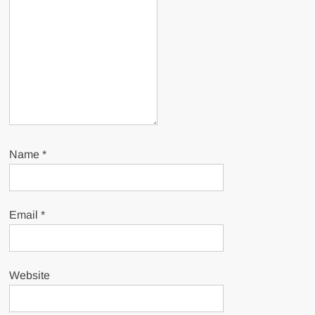
Name
*
Email
*
Website