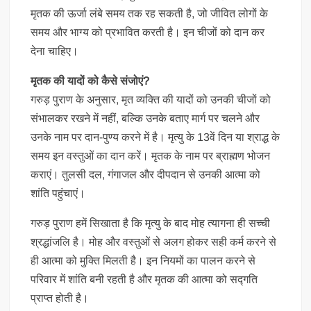
मृतक की ऊर्जा लंबे समय तक रह सकती है, जो जीवित लोगों के
समय और भाग्य को प्रभावित करती है। इन चीजों को दान कर
देना चाहिए।
मृतक की यादों को कैसे संजोएं?
गरुड़ पुराण के अनुसार, मृत व्यक्ति की यादों को उनकी चीजों को
संभालकर रखने में नहीं, बल्कि उनके बताए मार्ग पर चलने और
उनके नाम पर दान-पुण्य करने में है। मृत्यु के 13वें दिन या श्राद्ध के
समय इन वस्तुओं का दान करें। मृतक के नाम पर ब्राह्मण भोजन
कराएं। तुलसी दल, गंगाजल और दीपदान से उनकी आत्मा को
शांति पहुंचाएं।
गरुड़ पुराण हमें सिखाता है कि मृत्यु के बाद मोह त्यागना ही सच्ची
श्रद्धांजलि है। मोह और वस्तुओं से अलग होकर सही कर्म करने से
ही आत्मा को मुक्ति मिलती है। इन नियमों का पालन करने से
परिवार में शांति बनी रहती है और मृतक की आत्मा को सद्गति
प्राप्त होती है।