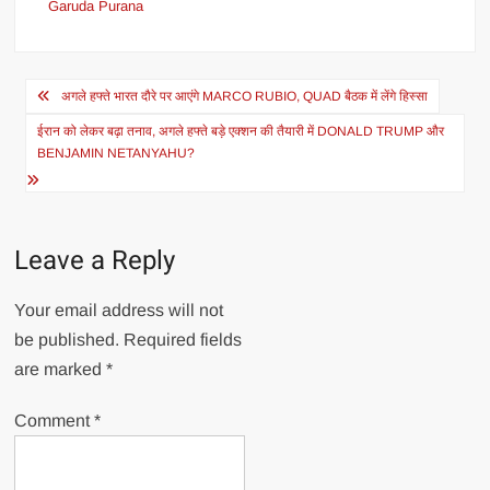
Garuda Purana
Post
अगले हफ्ते भारत दौरे पर आएंगे MARCO RUBIO, QUAD बैठक में लेंगे हिस्सा
navigation
ईरान को लेकर बढ़ा तनाव, अगले हफ्ते बड़े एक्शन की तैयारी में DONALD TRUMP और
BENJAMIN NETANYAHU?
Leave a Reply
Your email address will not
be published.
Required fields
are marked
*
Comment
*