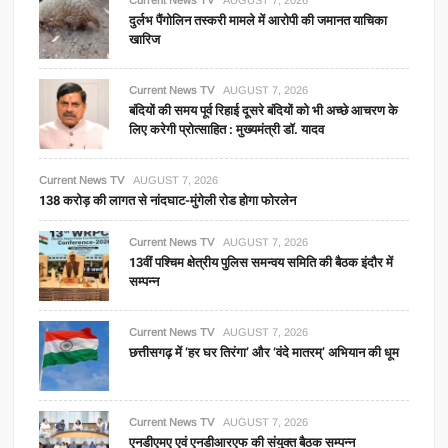
Current News TV
AUGUST 7, 2026
दुर्लभ पैंगोलिन तस्करी मामले में आरोपी की जमानत याचिका
खारिज
Current News TV
AUGUST 7, 2026
बंदियों की समय पूर्व रिहाई दूसरे बंदियों को भी अच्छे आचरण के
लिए करेगी प्रोत्साहित : मुख्यमंत्री डॉ. यादव
Current News TV
AUGUST 7, 2026
138 करोड़ की लागत से नांदघाट-मुंगेली रोड होगा फोरलेन
Current News TV
AUGUST 7, 2026
13वीं पश्चिम क्षेत्रीय पुलिस समन्वय समिति की बैठक इंदौर में
सम्पन्न
Current News TV
AUGUST 7, 2026
छत्तीसगढ़ में ‘हर घर तिरंगा’ और ‘वंदे मातरम्’ अभियान की धूम
Current News TV
AUGUST 7, 2026
एनडीएमए एवं एनडीआरएफ की संयुक्त बैठक सम्पन्न