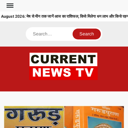
Skip
to
ust 2026: मेष से मीन तक जानें आज का राशिफल, किसे मिलेगा धन लाभ और किसे रहना ह
content
Search
CU
T 