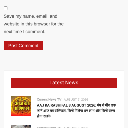
Save my name, email, and
website in this browser for the
next time I comment.
Latest News
Current News TV
AUGUST 7, 2026
AAJ KA RASHIFAL 8 AUGUST 2026: मेष से मीन तक
जानें आज का राशिफल, किसे मिलेगा धन लाभ और किसे रहना
होगा सतर्क