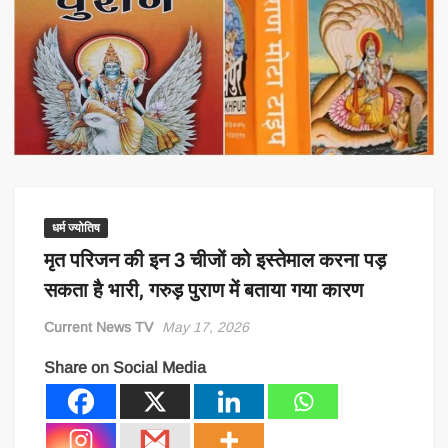
धर्म ज्योतिष
मृत परिजन की इन 3 चीजों को इस्तेमाल करना पड़
सकता है भारी, गरुड़ पुराण में बताया गया कारण
Current News TV
May 17, 2026
Share on Social Media