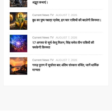
अद्भुत कथाएं।
Current News TV
AUGUST 7, 2026
बुध का पुष्य नक्षत्र प्रवेश, इन चार राशियों की बदलेगी किस्मत।
Current News TV
AUGUST 7, 2026
17 अगस्त से सूर्य-केतु मिलन, सिंह समेत तीन राशियों की
चमकेगी किस्मत
Current News TV
AUGUST 7, 2026
गरुड़ पुराण में सूर्यास्त बाद अंतिम संस्कार वर्जित, जानें धार्मिक
मान्यता