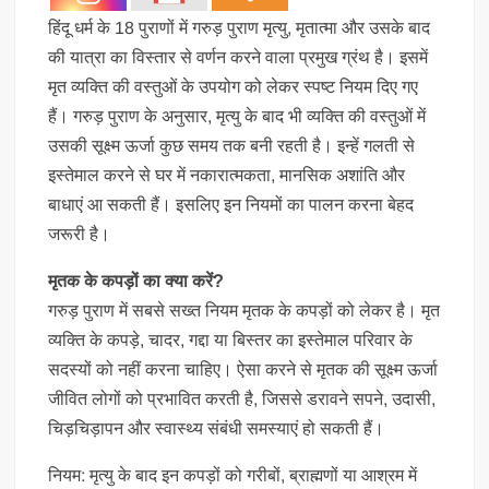
हिंदू धर्म के 18 पुराणों में गरुड़ पुराण मृत्यु, मृतात्मा और उसके बाद
की यात्रा का विस्तार से वर्णन करने वाला प्रमुख ग्रंथ है। इसमें
मृत व्यक्ति की वस्तुओं के उपयोग को लेकर स्पष्ट नियम दिए गए
हैं। गरुड़ पुराण के अनुसार, मृत्यु के बाद भी व्यक्ति की वस्तुओं में
उसकी सूक्ष्म ऊर्जा कुछ समय तक बनी रहती है। इन्हें गलती से
इस्तेमाल करने से घर में नकारात्मकता, मानसिक अशांति और
बाधाएं आ सकती हैं। इसलिए इन नियमों का पालन करना बेहद
जरूरी है।
मृतक के कपड़ों का क्या करें?
गरुड़ पुराण में सबसे सख्त नियम मृतक के कपड़ों को लेकर है। मृत
व्यक्ति के कपड़े, चादर, गद्दा या बिस्तर का इस्तेमाल परिवार के
सदस्यों को नहीं करना चाहिए। ऐसा करने से मृतक की सूक्ष्म ऊर्जा
जीवित लोगों को प्रभावित करती है, जिससे डरावने सपने, उदासी,
चिड़चिड़ापन और स्वास्थ्य संबंधी समस्याएं हो सकती हैं।
नियम: मृत्यु के बाद इन कपड़ों को गरीबों, ब्राह्मणों या आश्रम में