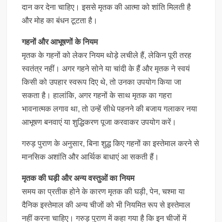
दान कर देना चाहिए। इससे मृतक की आत्मा को शांति मिलती है
और मोह का बंधन टूटता है।
गहनों और आभूषणों के नियम
मृतक के गहनों को लेकर नियम थोड़े लचीले हैं, लेकिन पूरी तरह
स्वतंत्र नहीं। अगर गहने सोने या चांदी के हैं और मृतक ने स्वयं
किसी को उपहार स्वरूप दिए थे, तो उनका उपयोग किया जा
सकता है। हालांकि, अगर गहनों के साथ मृतक का गहरा
भावनात्मक लगाव था, तो उन्हें सीधे पहनने की बजाय गलाकर नया
आभूषण बनवाएं या शुद्धिकरण पूजा करवाकर उपयोग करें।
गरुड़ पुराण के अनुसार, बिना शुद्ध किए गहनों का इस्तेमाल करने से
मानसिक अशांति और आर्थिक बाधाएं आ सकती हैं।
मृतक की घड़ी और अन्य वस्तुओं का नियम
समय का प्रतीक होने के कारण मृतक की घड़ी, पेन, चश्मा या
दैनिक इस्तेमाल की अन्य चीजों को भी नियमित रूप से इस्तेमाल
नहीं करना चाहिए। गरुड़ पुराण में कहा गया है कि इन चीजों में