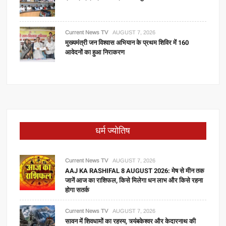
Current News TV
AUGUST 7, 2026
मुख्यमंत्री जन विश्वास अभियान के प्रथम शिविर में 160
आवेदनों का हुआ निराकरण
धर्म ज्योतिष
Current News TV
AUGUST 7, 2026
AAJ KA RASHIFAL 8 AUGUST 2026: मेष से मीन तक
जानें आज का राशिफल, किसे मिलेगा धन लाभ और किसे रहना
होगा सतर्क
Current News TV
AUGUST 7, 2026
सावन में शिवधामों का रहस्य, त्र्यंबकेश्वर और केदारनाथ की