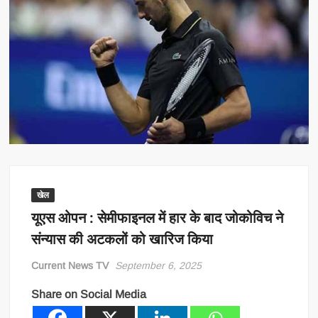
खेल
यूएस ओपन : सेमीफाइनल में हार के बाद जोकोविच ने
संन्यास की अटकलों को खारिज किया
Current News TV
September 6, 2025
Share on Social Media