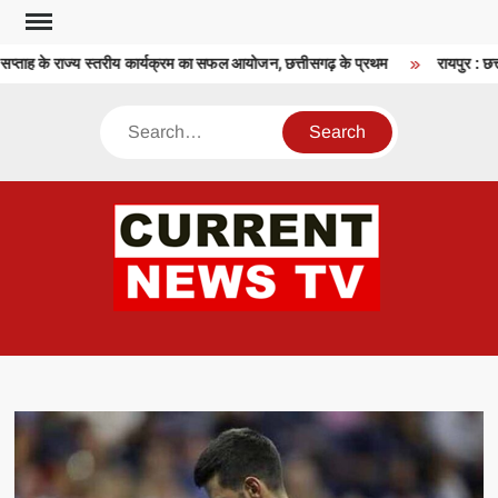
Skip
to
सप्ताह के राज्य स्तरीय कार्यक्रम का सफल आयोजन, छत्तीसगढ़ के प्रथम
रायपुर : छत्त
content
Search
CU
T 