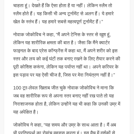
चाहता हूं। देखते हैं कि ऐसा होता है या नहीं। लेकिन स्लैम तो
स्लैम होते हैं। यह किसी भी अन्य टूर्नामेंट से अलग हैं। ये हमारे
खेल के स्तंभ हैं। यह हमारे सबसे महत्वपूर्ण टूर्नामेंट हैं।”
नोवाक जोकोविच ने कहा, “मैं अपने टेनिस के स्तर से खुश हूं,
लेकिन यह शारीरिक क्षमता की बात है। जैसा कि मैंने क्वार्टर
फाइनल के बाद प्रेस कॉन्फ्रेंस में कहा था, मैं अपने शरीर को इस
स्तर और लय को कई घंटों तक बनाए रखने के लिए तैयार करने की
पूरी कोशिश करूंगा, लेकिन यह पर्याप्त नहीं था। अपने करियर के
इस पड़ाव पर यह ऐसी चीज है, जिस पर मेरा नियंत्रण नहीं है।”
100 टूर-लेवल खिताब जीत चुके नोवाक जोकोविच ने माना कि
जब वह शारीरिक रूप से अपना स्तर बनाए नहीं रख पाते तो यह
निराशाजनक होता है, लेकिन उन्होंने यह भी कहा कि उनकी उम्र में
यह अपेक्षित है।
जोकोविच ने कहा, “यह समय और उम्र के साथ आता है। मैं अब
भी प्रतिस्पर्धा का रोमांच महसूस करता हूं। इस मैच में दर्शकों से