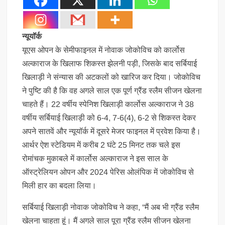
न्यूयॉर्क
यूएस ओपन के सेमीफाइनल में नोवाक जोकोविच को कार्लोस
अल्काराज के खिलाफ शिकस्त झेलनी पड़ी, जिसके बाद सर्बियाई
खिलाड़ी ने संन्यास की अटकलों को खारिज कर दिया। जोकोविच
ने पुष्टि की है कि वह अगले साल एक पूर्ण ग्रैंड स्लैम सीजन खेलना
चाहते हैं। 22 वर्षीय स्पेनिश खिलाड़ी कार्लोस अल्काराज ने 38
वर्षीय सर्बियाई खिलाड़ी को 6-4, 7-6(4), 6-2 से शिकस्त देकर
अपने सातवें और न्यूयॉर्क में दूसरे मेजर फाइनल में प्रवेश किया है।
आर्थर ऐश स्टेडियम में करीब 2 घंटे 25 मिनट तक चले इस
रोमांचक मुकाबले में कार्लोस अल्काराज ने इस साल के
ऑस्ट्रेलियन ओपन और 2024 पेरिस ओलंपिक में जोकोविच से
मिली हार का बदला लिया।
सर्बियाई खिलाड़ी नोवाक जोकोविच ने कहा, “मैं अब भी ग्रैंड स्लैम
खेलना चाहता हूं। मैं अगले साल पूरा ग्रैंड स्लैम सीजन खेलना