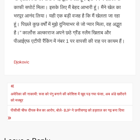
काफी सपोर्ट मिला। इसके लिए मैं बेहद आभारी हूं। मैंने खेल का
भरपूर आनंद लिया। यही एक बड़ी वजह है कि मैं खेलता जा रहा
हूं। पिछले कुछ वर्षों में मुझे दुनियाभर से जो प्यार मिला, वह अद्भुत
है।” कार्लोस अल्काराज अपने छठे ग्रैंड स्लैम खिताब और
पीआईएफ एटीपी रैंकिंग में नंबर 1 पर वापसी की राह पर कायम हैं।
Djokovic
Post
navigation
अमेरिका की नाकामी: रूस को पंगु बनाने की कोशिश में खुद पड़ गया फंसा, अब अंडे खरीदने
को मजबूर
पीसीसी चीफ दीपक बैज का आरोप, बोले- BJP ने छत्तीसगढ़ को हड़ताल का गढ़ बना दिया