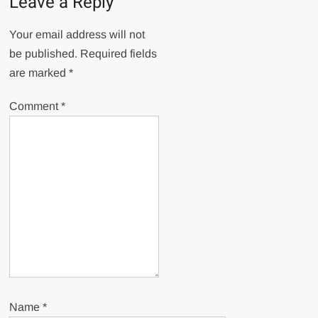
Leave a Reply
Your email address will not
be published.
Required fields
are marked
*
Comment
*
Name
*