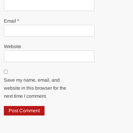
Email
*
Website
Save my name, email, and
website in this browser for the
next time I comment.