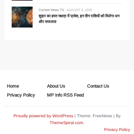
Current News TV
AUGUST 6, 2026
शुक्र का हस्त नक्षत्र में प्रवेश, इन तीन राशियों को मिलेगा धन
और सफलता
Home
About Us
Contact Us
Privacy Policy
MP Info RSS Feed
Proudly powered by WordPress
|
Theme: FreeNews
|
By
ThemeSpiral.com
.
Privacy Policy