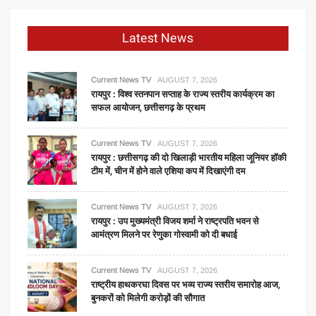
Latest News
Current News TV
AUGUST 7, 2026
रायपुर : विश्व स्तनपान सप्ताह के राज्य स्तरीय कार्यक्रम का
सफल आयोजन, छत्तीसगढ़ के प्रथम
Current News TV
AUGUST 7, 2026
रायपुर : छत्तीसगढ़ की दो खिलाड़ी भारतीय महिला जूनियर हॉकी
टीम में, चीन में होने वाले एशिया कप में दिखाएंगी दम
Current News TV
AUGUST 7, 2026
रायपुर : उप मुख्यमंत्री विजय शर्मा ने राष्ट्रपति भवन से
आमंत्रण मिलने पर रेणुका गोस्वामी को दी बधाई
Current News TV
AUGUST 7, 2026
राष्ट्रीय हाथकरघा दिवस पर भव्य राज्य स्तरीय समारोह आज,
बुनकरों को मिलेगी करोड़ों की सौगात