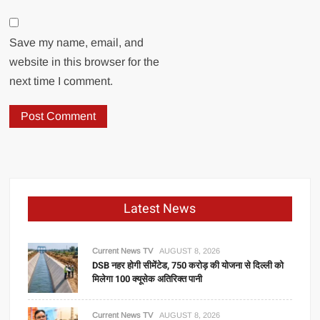
Save my name, email, and
website in this browser for the
next time I comment.
Latest News
Current News TV
AUGUST 8, 2026
DSB नहर होगी सीमेंटेड, 750 करोड़ की योजना से दिल्ली को
मिलेगा 100 क्यूसेक अतिरिक्त पानी
Current News TV
AUGUST 8, 2026