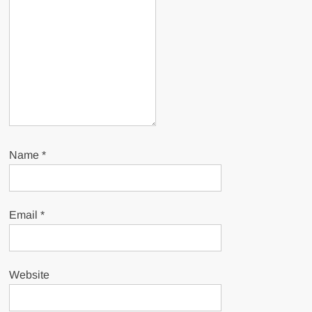
Name
*
Email
*
Website