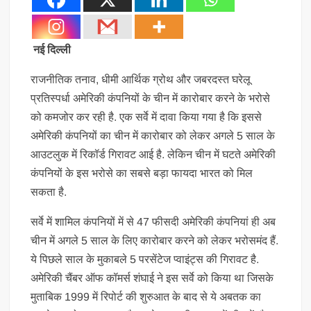
नई दिल्ली
राजनीतिक तनाव, धीमी आर्थिक ग्रोथ और जबरदस्त घरेलू
प्रतिस्पर्धा अमेरिकी कंपनियों के चीन में कारोबार करने के भरोसे
को कमजोर कर रही है. एक सर्वे में दावा किया गया है कि इससे
अमेरिकी कंपनियों का चीन में कारोबार को लेकर अगले 5 साल के
आउटलुक में रिकॉर्ड गिरावट आई है. लेकिन चीन में घटते अमेरिकी
कंपनियों के इस भरोसे का सबसे बड़ा फायदा भारत को मिल
सकता है.
सर्वे में शामिल कंपनियों में से 47 फीसदी अमेरिकी कंपनियां ही अब
चीन में अगले 5 साल के लिए कारोबार करने को लेकर भरोसमंद हैं.
ये पिछले साल के मुकाबले 5 परसेंटेज प्वाइंट्स की गिरावट है.
अमेरिकी चैंबर ऑफ कॉमर्स शंघाई ने इस सर्वे को किया था जिसके
मुताबिक 1999 में रिपोर्ट की शुरुआत के बाद से ये अबतक का