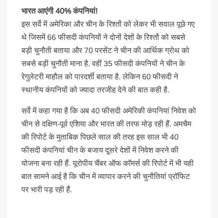
भारत आएंगी 40% कंपनियां!
इस सर्वे में अमेरिका और चीन के रिश्तों को लेकर भी सवाल पूछे गए
थे जिसमें 66 फीसदी कंपनियों ने दोनों देशों के रिश्तों को सबसे
बड़ी चुनौती बताया और 70 परसेंट ने चीन की आर्थिक ग्रोथ को
सबसे बड़ी चुनौती माना है. वहीं 35 फीसदी कंपनियों ने चीन के
रेगुलेटरी माहौल को पारदर्शी बताया है. लेकिन 60 फीसदी ने
स्थानीय कंपनियों को ज्यादा तरजीह देने की बात कही है.
सर्वे में कहा गया है कि अब 40 फीसदी अमेरिकी कंपनियां निवेश को
चीन से दक्षिण-पूर्व एशिया और भारत की तरफ मोड़ रही हैं. अमचैम
की रिपोर्ट के मुताबिक पिछले साल की तरह इस साल भी 40
फीसदी कंपनियां चीन के बजाय दूसरे देशों में निवेश करने की
योजना बना रही हैं. यूरोपीय चैंबर ऑफ कॉमर्स की रिपोर्ट में भी यही
बात सामने आई है कि चीन में व्यापार करने की चुनौतियां प्रॉफिट
पर भारी पड़ रही हैं.