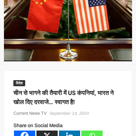
विदेश
चीन से भागने की तैयारी में US कंपनियां, भारत ने
खोल दिए दरवाजे… स्वागत है!
Current News TV
September 14, 2024
Share on Social Media