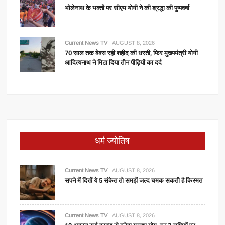
भोलेनाथ के भक्तों पर सीएम योगी ने की श्रद्धा की पुष्पवर्षा
Current News TV
AUGUST 8, 2026
70 साल तक बेबस रही शहीद की धरती, फिर मुख्यमंत्री योगी
आदित्यनाथ ने मिटा दिया तीन पीढ़ियों का दर्द
धर्म ज्योतिष
Current News TV
AUGUST 8, 2026
सपने में दिखें ये 5 संकेत तो समझें जल्द चमक सकती है किस्मत
Current News TV
AUGUST 8, 2026