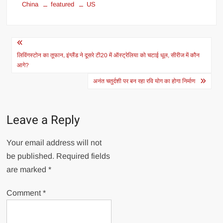
China
featured
US
Post
navigation
लिविंगस्टोन का तूफान, इंग्लैंड ने दूसरे टी20 में ऑस्ट्रेलिया को चटाई धूल, सीरीज में कौन
आगे?
अनंत चतुर्दशी पर बन रहा रवि योग का होगा निर्माण
Leave a Reply
Your email address will not
be published.
Required fields
are marked
*
Comment
*