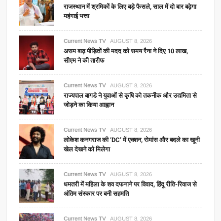
राजस्थान में श्रमिकों के लिए बड़े फैसले, साल में दो बार बढ़ेगा
महंगाई भत्ता
Current News TV
AUGUST 8, 2026
असम बाढ़ पीड़ितों की मदद को समय रैना ने दिए 10 लाख,
सीएम ने की तारीफ
Current News TV
AUGUST 8, 2026
राज्यपाल बागडे ने युवाओं से कृषि को तकनीक और उद्यमिता से
जोड़ने का किया आह्वान
Current News TV
AUGUST 8, 2026
लोकेश कनगराज की ‘DC’ में एक्शन, रोमांस और बदले का खूनी
खेल देखने को मिलेगा
Current News TV
AUGUST 8, 2026
धमतरी में महिला के शव दफनाने पर विवाद, हिंदू रीति-रिवाज से
अंतिम संस्कार पर बनी सहमति
Current News TV
AUGUST 8, 2026