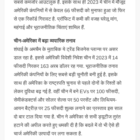
सबसे कमजोर आउटलुक है. इसके साथ ही 2023 में चीन में मौजूद
अमेरिकी कंपनियों में से केवल 66 फीसदी को मुनाफा हुआ जो फिर
से एक रिकॉर्ड गिरावट है. प्रॉफिट में कमी की वजह घरेलू मांग,
महंगाई और भूराजनीतिक चिंताएं शामिल हैं.
चीन-अमेरिका में बढ़ा व्यपारिक तनाव
शंघाई के अमचैम के मुताबिक ये ट्रेंड बिजनेस प्लान्स पर असर
डाल रहा है. इससे अमेरिकी विदेशी निवेश चीन में 2023 में 14
फीसदी गिरकर 163 अरब डॉलर रह गया. भूराजनीतिक तनाव
अमेरिकी कंपनियों के लिए सबसे बड़ी चुनौती बनी हुई है. इसके
साथ ही अमेरिका के राष्ट्रपति चुनाव से पहले दोनों के रिश्तों को
लेकर दुविधा बढ़ गई है. वहीं चीन में बने EVs पर 100 फीसदी,
सेमीकंडक्टर्स और सोलर सेल्स पर 50 परसेंट और लिथियम-
आयन बैट्रीज़ पर 25 फीसदी शुल्क लगाने का प्रस्ताव इस साल
दो बार टाल दिया गया है. चीन ने अमेरिका से सभी ड्यूटीज तुरंत
हटाने की अपील करते हुए धमकी दी है कि बदले में वो भी ऐसे ही
चार्ज अमेरिकी उत्पादों पर लगा सकता है.