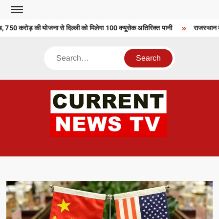
Skip
to
750 करोड़ की योजना से दिल्ली को मिलेगा 100 क्यूसेक अतिरिक्त पानी
राजस्थान में 
content
Search
CU
T 