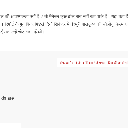
ाइवल की आवश्यकता क्यों है-? तो मैनेजर कुछ ठोस बात नहीं कह पाके हैं। यहां बता दे
। रिपोर्ट के मुताबिक, पिछले दिनों सिकंदर में नंदमुरी बालकृष्ण की सोलोगु फिल्म '
दौरान उन्हें चोट लग गई थी।
बीफ खाने वाले संसद में दिखाते हैं भगवान शिव की तस्वीर
lds are