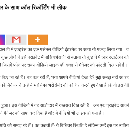
जर के साथ कॉल रिकॉर्डिंग भी लीक
हैं। हाल ही में एक्ट्रेस का एक पर्सनल वीडियो इंटरनेट पर आया तो पकड़ लिया गया।
ं। कुछ लोगों ने इसे प्राइवेट में पासिंगअंदाजी से बताया तो कुछ ने पीआर स्टार्टअप को
िसमें फोन पर रावण वीडियो लाइक की वजह से मैनेजर को डांटती दिख रही हैं।
ब किए जा रहे हैं। वह कह रही हैं, 'क्या आपने वीडियो देखा है? मुझे समझ नहीं आ रह
के मैनेजर ने उन्हें ये भरोसेमंद भरोसेमंद की कोशिश करते हुए देखा है कि वो इस व
क हुआ। इस वीडियो में वह साझीदार में रुखसत दिख रही हैं। अब एक प्राइवेट साक
ने मैनेजर को साफ कर दिया है और ये वीडियो भी लाइक हो गया है।
ति को समझ रहे हैं। वह कहती हैं- ये विचित्र स्थिति है लेकिन उन्हें इस पर व्यक्त