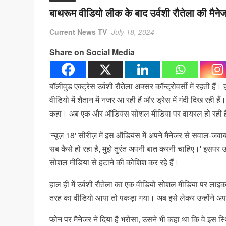
बाथरूम वीडियो लीक के बाद उर्वशी रौतेला की मैने
Current News TV
July 18, 2024
Share on Social Media
बॉलीवुड एक्ट्रेस उर्वशी रौतेला अक्सर कॉन्ट्रोवर्सी में रहती 
वीडियो में शैतान में नजर आ रही हैं और ड्रेस में गंदी दिख रही है
कहा। अब एक और ऑडियंस सोशल मीडिया पर वायरल हो रही है ज
'न्यूज़ 18' सीरीज़ में इस ऑडियंस में अपने मैनेजर से सवाल-जवा
सब कैसे हो रहा है, मुझे तुरंत अपनी बात करनी चाहिए।' इसपर उन
सोशल मीडिया से हटाने की कोशिश कर रहे हैं।
हाल ही में उर्वशी रौतेला का एक वीडियो सोशल मीडिया पर लाइ
तरह का वीडियो आया तो पकड़ा गया। अब इसे लेकर उन्होंने अप
फोन पर मैनेजर ने दिया है भरोसा, उसने भी कहा था कि वे इस स्थि