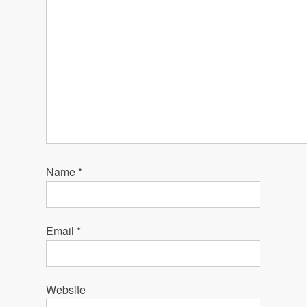
Name
*
Email
*
Website