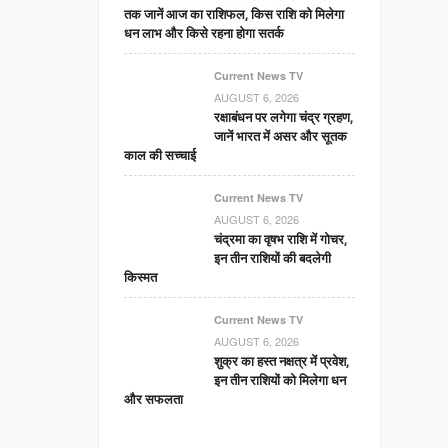
तक जानें आज का राशिफल, किस राशि को मिलेगा
धन लाभ और किसे रहना होगा सतर्क
Current News TV
AUGUST 6, 2026
रक्षाबंधन पर लगेगा चंद्र ग्रहण,
जानें भारत में असर और सूतक
काल की सच्चाई
Current News TV
AUGUST 6, 2026
चंद्रमा का वृषभ राशि में गोचर,
इन तीन राशियों की बदलेगी
किस्मत
Current News TV
AUGUST 6, 2026
शुक्र का हस्त नक्षत्र में प्रवेश,
इन तीन राशियों को मिलेगा धन
और सफलता