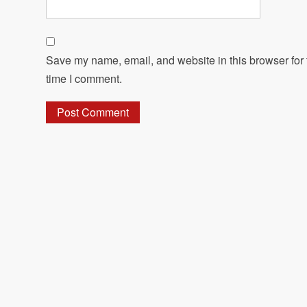
Save my name, email, and website in this browser for 
time I comment.