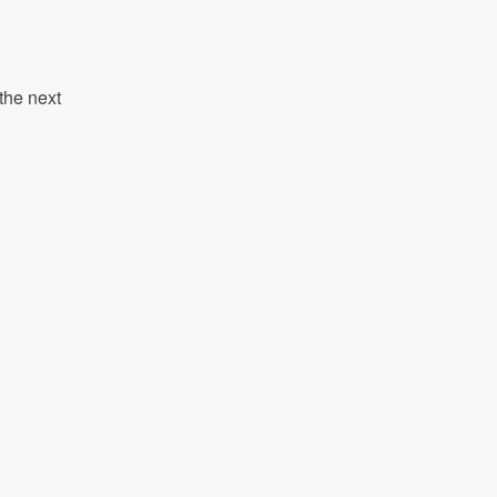
the next