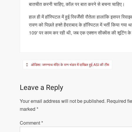
बातचीत करनी चाहिए, कॉल पर बात करने से बचना चाहिए।
हाल ही में हॉस्पिटल में हुई रिवर्जेंसी रौतेला हालांकि इसपर रिव
रावण को पिछले हफ्ते हैदराबाद के हॉस्पिटल में भर्ती किया गया था
109' पर काम कर रही थी, जब एक एक्शन सीक्वेंस की शूटिंग के 
Post
ओडिशा: जगन्नाथ मंदिर के रत्न भंडार में दाखिल हुई ASI की टीम
navigation
Leave a Reply
Your email address will not be published.
Required fie
marked
*
Comment
*