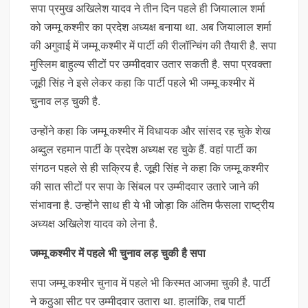
सपा प्रमुख अखिलेश यादव ने तीन दिन पहले ही जियालाल शर्मा
को जम्मू कश्मीर का प्रदेश अध्यक्ष बनाया था. अब जियालाल शर्मा
की अगुवाई में जम्मू कश्मीर में पार्टी की रीलॉन्चिंग की तैयारी है. सपा
मुस्लिम बाहुल्य सीटों पर उम्मीदवार उतार सकती है. सपा प्रवक्ता
जूही सिंह ने इसे लेकर कहा कि पार्टी पहले भी जम्मू कश्मीर में
चुनाव लड़ चुकी है.
उन्होंने कहा कि जम्मू कश्मीर में विधायक और सांसद रह चुके शेख
अब्दुल रहमान पार्टी के प्रदेश अध्यक्ष रह चुके हैं. वहां पार्टी का
संगठन पहले से ही सक्रिय है. जूही सिंह ने कहा कि जम्मू कश्मीर
की सात सीटों पर सपा के सिंबल पर उम्मीदवार उतारे जाने की
संभावना है. उन्होंने साथ ही ये भी जोड़ा कि अंतिम फैसला राष्ट्रीय
अध्यक्ष अखिलेश यादव को लेना है.
जम्मू कश्मीर में पहले भी चुनाव लड़ चुकी है सपा
सपा जम्मू कश्मीर चुनाव में पहले भी किस्मत आजमा चुकी है. पार्टी
ने कठुआ सीट पर उम्मीदवार उतारा था. हालांकि, तब पार्टी