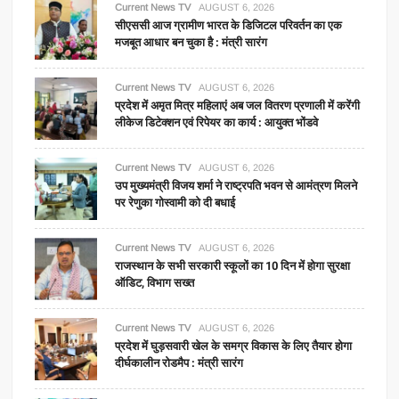
Current News TV
AUGUST 6, 2026
सीएससी आज ग्रामीण भारत के डिजिटल परिवर्तन का एक
मजबूत आधार बन चुका है : मंत्री सारंग
Current News TV
AUGUST 6, 2026
प्रदेश में अमृत मित्र महिलाएं अब जल वितरण प्रणाली में करेंगी
लीकेज डिटेक्शन एवं रिपेयर का कार्य : आयुक्त भोंडवे
Current News TV
AUGUST 6, 2026
उप मुख्यमंत्री विजय शर्मा ने राष्ट्रपति भवन से आमंत्रण मिलने
पर रेणुका गोस्वामी को दी बधाई
Current News TV
AUGUST 6, 2026
राजस्थान के सभी सरकारी स्कूलों का 10 दिन में होगा सुरक्षा
ऑडिट, विभाग सख्त
Current News TV
AUGUST 6, 2026
प्रदेश में घुड़सवारी खेल के समग्र विकास के लिए तैयार होगा
दीर्घकालीन रोडमैप : मंत्री सारंग