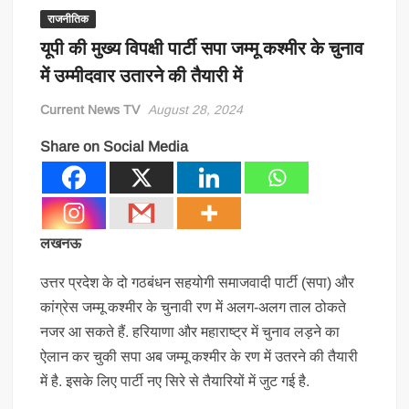
राजनीतिक
यूपी की मुख्य विपक्षी पार्टी सपा जम्मू कश्मीर के चुनाव
में उम्मीदवार उतारने की तैयारी में
Current News TV
August 28, 2024
Share on Social Media
लखनऊ
उत्तर प्रदेश के दो गठबंधन सहयोगी समाजवादी पार्टी (सपा) और
कांग्रेस जम्मू कश्मीर के चुनावी रण में अलग-अलग ताल ठोकते
नजर आ सकते हैं. हरियाणा और महाराष्ट्र में चुनाव लड़ने का
ऐलान कर चुकी सपा अब जम्मू कश्मीर के रण में उतरने की तैयारी
में है. इसके लिए पार्टी नए सिरे से तैयारियों में जुट गई है.