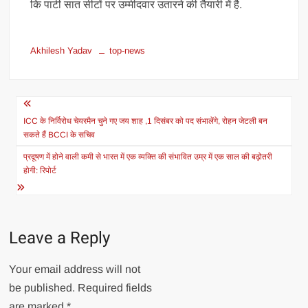
कि पार्टी सात सीटों पर उम्मीदवार उतारने की तैयारी में है.
Akhilesh Yadav
top-news
Post
navigation
ICC के निर्विरोध चेयरमैन चुने गए जय शाह ,1 दिसंबर को पद संभालेंगे, रोहन जेटली बन
सकते हैं BCCI के सचिव
प्रदूषण में होने वाली कमी से भारत में एक व्यक्ति की संभावित उम्र में एक साल की बढ़ोतरी
होगी: रिपोर्ट
Leave a Reply
Your email address will not
be published.
Required fields
are marked
*