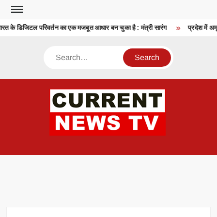
Skip
to
 के डिजिटल परिवर्तन का एक मजबूत आधार बन चुका है : मंत्री सारंग
प्रदेश में अमृ
content
Search
CU
T 