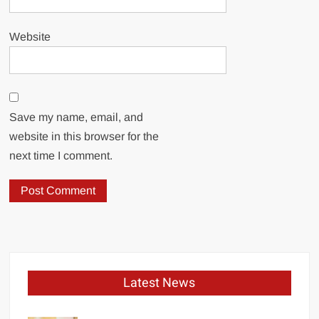
Website
Save my name, email, and
website in this browser for the
next time I comment.
Latest News