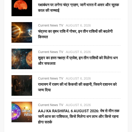
रक्षाबंधन पर लगेगा चंद्र ग्रहण, जानें भारत में असर और सूतक
काल की सच्चाई
Current News TV
AUGUST 6, 2026
चंद्रमा का वृषभ राशि में गोचर, इन तीन राशियों की बदलेगी
किस्मत
Current News TV
AUGUST 6, 2026
शुक्र का हस्त नक्षत्र में प्रवेश, इन तीन राशियों को मिलेगा धन
और सफलता
Current News TV
AUGUST 6, 2026
रामायण में रावण की मां कैकसी की कहानी, जिसने दशानन को
जन्म दिया
Current News TV
AUGUST 6, 2026
AAJ KA RASHIFAL 6 AUGUST 2026: मेष से मीन तक
जानें आज का राशिफल, किसे मिलेगा धन लाभ और किसे रहना
होगा सतर्क