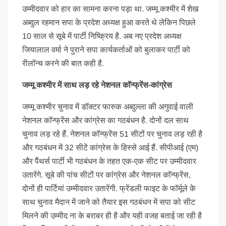
उम्मीदवार को हार का सामना करना पड़ा था. जम्मू कश्मीर में शेख
अब्दुल रहमान सपा के प्रदेश अध्यक्ष हुआ करते थे लेकिन पिछले
10 साल से सूबे में पार्टी निष्क्रिय है. अब नए प्रदेश अध्यक्ष
जियालाल वर्मा ने पुराने सपा कार्यकर्ताओं को बुलाकर पार्टी को
रीलॉन्च करने की बात कही है.
जम्मू कश्मीर में साथ लड़ रहे नेशनल कॉन्फ्रेंस-कांग्रेस
जम्मू कश्मीर चुनाव में डॉक्टर फारुक अब्दुल्ला की अगुवाई वाली
नेशनल कॉन्फ्रेंस और कांग्रेस का गठबंधन है. दोनों दल साथ
चुनाव लड़ रहे हैं. नेशनल कॉन्फ्रेंस 51 सीटों पर चुनाव लड़ रही है
और गठबंधन में 32 सीटें कांग्रेस के हिस्से आई हैं. सीपीआई (एम)
और पैंथर्स पार्टी भी गठबंधन के तहत एक-एक सीट पर उम्मीदवार
उतारेंगे. सूबे की पांच सीटों पर कांग्रेस और नेशनल कॉन्फ्रेंस,
दोनों ही पार्टियां उम्मीदवार उतारेंगी. फ्रेंडली फाइट के फॉर्मूले के
साथ चुनाव मैदान में जाने को तैयार इस गठबंधन में सपा को सीट
मिलने की उम्मीद ना के बराबर ही है और यही वजह बताई जा रही है