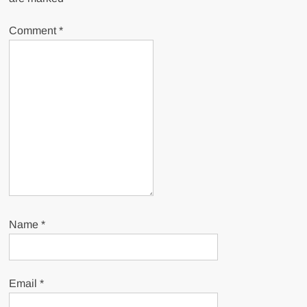
Comment
*
Name
*
Email
*