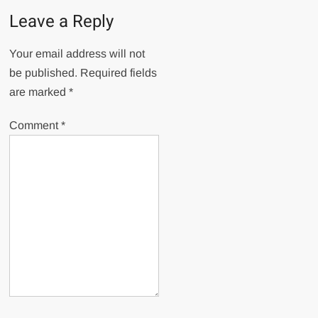
Leave a Reply
Your email address will not
be published.
Required fields
are marked
*
Comment
*