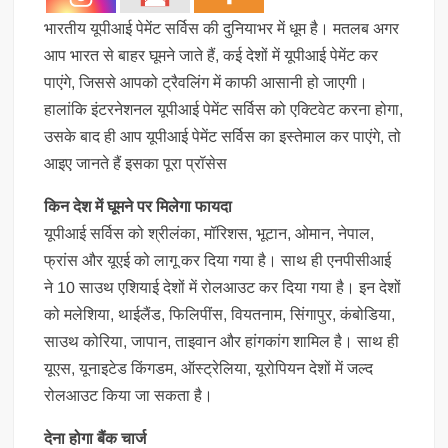
भारतीय यूपीआई पेमेंट सर्विस की दुनियाभर में धूम है। मतलब अगर
आप भारत से बाहर घूमने जाते हैं, कई देशों में यूपीआई पेमेंट कर
पाएंगे, जिससे आपको ट्रैवलिंग में काफी आसानी हो जाएगी।
हालांकि इंटरनेशनल यूपीआई पेमेंट सर्विस को एक्टिवेट करना होगा,
उसके बाद ही आप यूपीआई पेमेंट सर्विस का इस्तेमाल कर पाएंगे, तो
आइए जानते हैं इसका पूरा प्रॉसेस
किन देश में घूमने पर मिलेगा फायदा
यूपीआई सर्विस को श्रीलंका, मॉरिशस, भूटान, ओमान, नेपाल,
फ्रांस और यूएई को लागू कर दिया गया है। साथ ही एनपीसीआई
ने 10 साउथ एशियाई देशों में रोलआउट कर दिया गया है। इन देशों
को मलेशिया, थाईलैंड, फिलिपींस, वियतनाम, सिंगापुर, कंबोडिया,
साउथ कोरिया, जापान, ताइवान और हांगकांग शामिल है। साथ ही
यूएस, यूनाइटेड किंगडम, ऑस्ट्रेलिया, यूरोपियन देशों में जल्द
रोलआउट किया जा सकता है।
देना होगा बैंक चार्ज