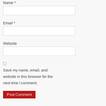
Name
*
Email
*
Website
Save my name, email, and
website in this browser for the
next time I comment.