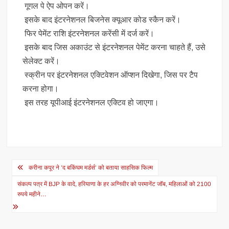
गूगल पे ऐप ओपन करें।
इसके बाद इंटरनेशनल बिजनेस क्यूआर कोड स्कैन करें।
फिर पेमेंट राशि इंटरनेशनल करेंसी में दर्ज करें।
इसके बाद जिस अकाउंट से इंटरनेशनल पेमेंट करना चाहते हैं, उसे
सेलेक्ट करें।
स्क्रीन पर इंटरनेशनल एक्टिवेशन ऑप्शन दिखेगा, जिस पर टैप
करना होगा।
इस तरह यूपीआई इंटरनेशनल एक्टिव हो जाएगा।
Post
करीना कपूर ने ’द बकिंघम मर्डर्स’ को बताया साहसिक फिल्म
navigation
संकल्प पत्र में BJP के वादे, हरियाणा के हर अग्निवीर को परमानेंट जॉब, महिलाओं को 2100
रुपये महीने…