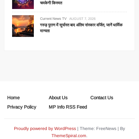
चमकेगी किस्मत
Current News TV
AUGUST 7, 2026
गरुड़ पुराण में सूर्यास्त बाद अंतिम संस्कार वर्जित, जानें धार्मिक
मान्यता
Home
About Us
Contact Us
Privacy Policy
MP Info RSS Feed
Proudly powered by WordPress
|
Theme: FreeNews
|
By
ThemeSpiral.com
.