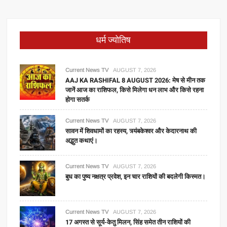
धर्म ज्योतिष
Current News TV
AUGUST 7, 2026
AAJ KA RASHIFAL 8 AUGUST 2026: मेष से मीन तक
जानें आज का राशिफल, किसे मिलेगा धन लाभ और किसे रहना
होगा सतर्क
Current News TV
AUGUST 7, 2026
सावन में शिवधामों का रहस्य, त्र्यंबकेश्वर और केदारनाथ की
अद्भुत कथाएं।
Current News TV
AUGUST 7, 2026
बुध का पुष्य नक्षत्र प्रवेश, इन चार राशियों की बदलेगी किस्मत।
Current News TV
AUGUST 7, 2026
17 अगस्त से सूर्य-केतु मिलन, सिंह समेत तीन राशियों की