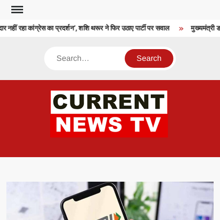
Skip
to
ीं रहा कांग्रेस का प्रदर्शन’, शशि थरूर ने फिर उठाए पार्टी पर सवाल
मुख्यमंत्री ड
content
Search
CU
T 