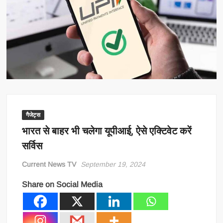
गैजेट्स
भारत से बाहर भी चलेगा यूपीआई, ऐसे एक्टिवेट करें
सर्विस
Current News TV
September 19, 2024
Share on Social Media