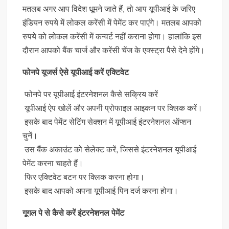
मतलब अगर आप विदेश धूमने जाते हैं, तो आप यूपीआई के जरिए
इंडियन रुपये में लोकल करेंसी में पेमेंट कर पाएंगे। मतलब आपको
रुपये को लोकल करेंसी में कन्वर्ट नहीं कराना होगा। हालांकि इस
दौरान आपको बैंक चार्ज और करेंसी चेंज के एक्स्ट्रा पैसे देने होंगे।
फोनपे यूजर्स ऐसे यूपीआई करें एक्टिवेट
फोनपे पर यूपीआई इंटरनेशनल कैसे सक्रिय करें
यूपीआई ऐप खोलें और अपनी प्रोफाइल आइकन पर क्लिक करें।
इसके बाद पेमेंट सेटिंग सेक्शन में यूपीआई इंटरनेशनल ऑप्शन
चुनें।
उस बैंक अकाउंट को सेलेक्ट करें, जिससे इंटरनेशनल यूपीआई
पेमेंट करना चाहते हैं।
फिर एक्टिवेट बटन पर क्लिक करना होगा।
इसके बाद आपको अपना यूपीआई पिन दर्ज करना होगा।
गूगल पे से कैसे करें इंटरनेशनल पेमेंट