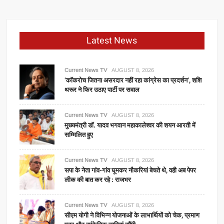
Latest News
Current News TV
AUGUST 8, 2026
‘कॉकरोच जितना असरदार नहीं रहा कांग्रेस का प्रदर्शन’, शशि
थरूर ने फिर उठाए पार्टी पर सवाल
Current News TV
AUGUST 8, 2026
मुख्यमंत्री डॉ. यादव भगवान महाकालेश्‍वर की शयन आरती में
सम्मिलित हुए
Current News TV
AUGUST 8, 2026
सपा के नेता गांव-गांव घूमकर नौकरियां बेचते थे, वही अब पेपर
लीक की बात कर रहे : राजभर
Current News TV
AUGUST 8, 2026
सीएम योगी ने विभिन्न योजनाओं के लाभार्थियों को चेक, प्रमाण