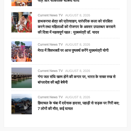
पत्र और सांकेतिक चाबियां सौंपी
Current News TV
AUGUST 8, 2026
हाथकरघा क्षेत्र को प्रोत्साहन, पारंपरिक कला को संरक्षित
करने तथा महिलाओं को रोजगार के अवसर उपलब्धर करवाने
की दिशा में महत्वपूर्ण पहल : मुख्यमंत्री डॉ. यादव
Current News TV
AUGUST 8, 2026
मेरठ में शिवभक्तों पर आज पुष्पवर्षा करेंगे मुख्यमंत्री योगी
Current News TV
AUGUST 8, 2026
गंगा जल संधि खत्म होने की कगार पर, भारत के सख्त रुख से
बांग्लादेश की बढ़ी बेचैनी
Current News TV
AUGUST 8, 2026
हिमाचल के चंबा में दर्दनाक हादसा, पहाड़ी से सड़क पर गिरी बस;
7 लोगों की मौत, कई घायल