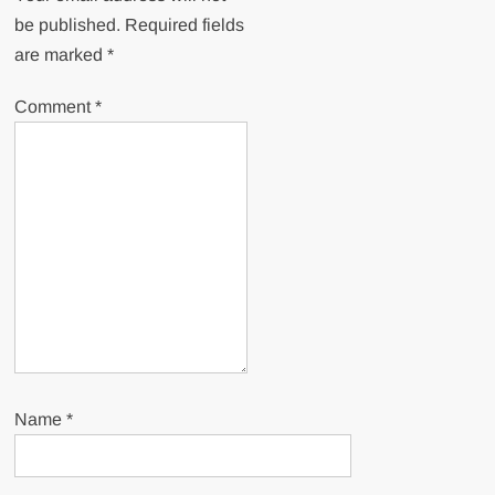
be published.
Required fields
are marked
*
Comment
*
Name
*