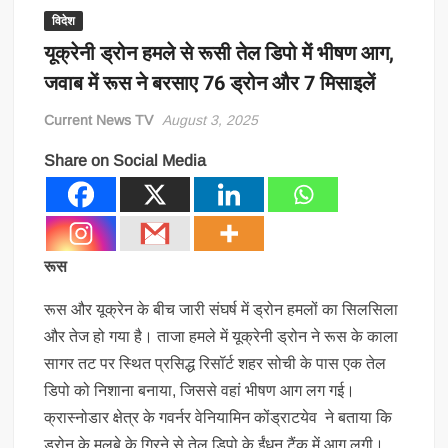
विदेश
यूक्रेनी ड्रोन हमले से रूसी तेल डिपो में भीषण आग,
जवाब में रूस ने बरसाए 76 ड्रोन और 7 मिसाइलें
Current News TV
August 3, 2025
Share on Social Media
रूस
रूस और यूक्रेन के बीच जारी संघर्ष में ड्रोन हमलों का सिलसिला
और तेज हो गया है। ताजा हमले में यूक्रेनी ड्रोन ने रूस के काला
सागर तट पर स्थित प्रसिद्ध रिसॉर्ट शहर सोची के पास एक तेल
डिपो को निशाना बनाया, जिससे वहां भीषण आग लग गई।
क्रास्नोडार क्षेत्र के गवर्नर वेनियामिन कोंड्राटयेव ने बताया कि
ड्रोन के मलबे के गिरने से तेल डिपो के ईंधन टैंक में आग लगी।