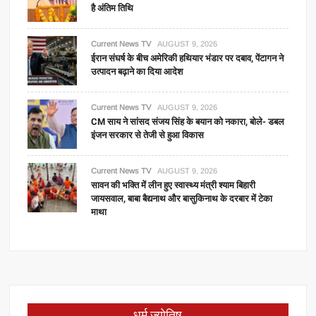
है अंतिम तिथि
Current News TV
AUGUST 9, 2026
ईरान संघर्ष के बीच अमेरिकी हथियार भंडार पर दबाव, पेंटागन ने
उत्पादन बढ़ाने का दिया आदेश
Current News TV
AUGUST 9, 2026
CM साय ने सांसद संजय सिंह के बयान को नकारा, बोले- डबल
इंजन सरकार से तेजी से हुआ विकास
Current News TV
AUGUST 9, 2026
सावन की भक्ति में लीन हुए स्वास्थ्य मंत्री श्याम बिहारी
जायसवाल, बाबा बैद्यनाथ और बासुकिनाथ के दरबार में टेका
माथा
धर्म ज्योतिष