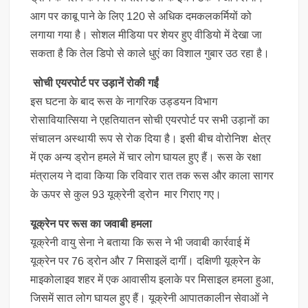
आग पर काबू पाने के लिए 120 से अधिक दमकलकर्मियों को
लगाया गया है। सोशल मीडिया पर शेयर हुए वीडियो में देखा जा
सकता है कि तेल डिपो से काले धुएं का विशाल गुबार उठ रहा है।
सोची एयरपोर्ट पर उड़ानें रोकी गईं
इस घटना के बाद रूस के नागरिक उड्डयन विभाग
रोसावियात्सिया ने एहतियातन सोची एयरपोर्ट पर सभी उड़ानों का
संचालन अस्थायी रूप से रोक दिया है। इसी बीच वोरोनिश क्षेत्र
में एक अन्य ड्रोन हमले में चार लोग घायल हुए हैं। रूस के रक्षा
मंत्रालय ने दावा किया कि रविवार रात तक रूस और काला सागर
के ऊपर से कुल 93 यूक्रेनी ड्रोन मार गिराए गए।
यूक्रेन पर रूस का जवाबी हमला
यूक्रेनी वायु सेना ने बताया कि रूस ने भी जवाबी कार्रवाई में
यूक्रेन पर 76 ड्रोन और 7 मिसाइलें दागीं। दक्षिणी यूक्रेन के
माइकोलाइव शहर में एक आवासीय इलाके पर मिसाइल हमला हुआ,
जिसमें सात लोग घायल हुए हैं। यूक्रेनी आपातकालीन सेवाओं ने