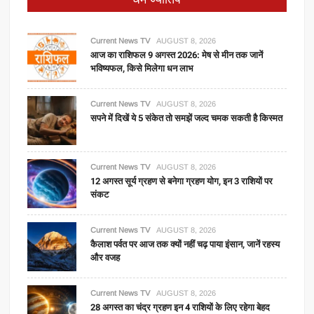
Current News TV
AUGUST 8, 2026
आज का राशिफल 9 अगस्त 2026: मेष से मीन तक जानें
भविष्यफल, किसे मिलेगा धन लाभ
Current News TV
AUGUST 8, 2026
सपने में दिखें ये 5 संकेत तो समझें जल्द चमक सकती है किस्मत
Current News TV
AUGUST 8, 2026
12 अगस्त सूर्य ग्रहण से बनेगा ग्रहण योग, इन 3 राशियों पर
संकट
Current News TV
AUGUST 8, 2026
कैलाश पर्वत पर आज तक क्यों नहीं चढ़ पाया इंसान, जानें रहस्य
और वजह
Current News TV
AUGUST 8, 2026
28 अगस्त का चंद्र ग्रहण इन 4 राशियों के लिए रहेगा बेहद