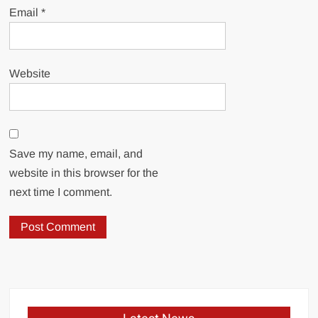
Email
*
Website
Save my name, email, and
website in this browser for the
next time I comment.