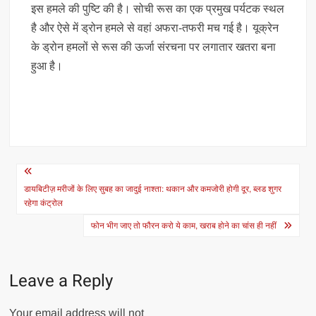
इस हमले की पुष्टि की है। सोची रूस का एक प्रमुख पर्यटक स्थल
है और ऐसे में ड्रोन हमले से वहां अफरा-तफरी मच गई है। यूक्रेन
के ड्रोन हमलों से रूस की ऊर्जा संरचना पर लगातार खतरा बना
हुआ है।
Post
navigation
डायबिटीज़ मरीजों के लिए सुबह का जादुई नाश्ता: थकान और कमजोरी होगी दूर, ब्लड शुगर
रहेगा कंट्रोल
फोन भीग जाए तो फौरन करो ये काम, खराब होने का चांस ही नहीं
Leave a Reply
Your email address will not