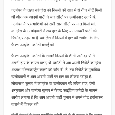
गठबंधन के तहत कांग्रेस को दिल्ली की सात में से तीन सीटें मिली
थीं और आम आदमी पार्टी ने चार सीटों पर उम्मीदवार उतारे थे.
गठबंधन के प्रत्याशियों को सभी सात सीटों पर मात मिली थी.
कांग्रेस के उम्मीदवारों ने अब हार के लिए आम आदमी पार्टी को
जिम्मेदार ठहराया है. कांग्रेस ने दिल्ली में हार की समीक्षा के लिए
फैक्ट फाइंडिंग कमेटी बनाई थी.
फैक्ट फाइंडिंग कमेटी के सामने दिल्ली के तीनों उम्मीदवारों ने
अपनी हार के कारण बताए थे. कमेटी ने अब अपनी रिपोर्ट कांग्रेस
अध्यक्ष मल्लिकार्जुन खड़गे को सौंप दी है. इस रिपोर्ट के मुताबिक
उम्मीदवारों ने आम आदमी पार्टी पर हार का ठीकरा फोड़ा है.
लोकसभा चुनाव में कांग्रेस के उम्मीदवार रहे उदित राज, जेपी
अग्रवाल और कन्हैया कुमार ने फैक्ट फाइंडिंग कमेटी के सामने
आरोप लगाया है कि आम आदमी पार्टी चुनाव में अपने वोट ट्रांसफर
कराने में विफल रही.