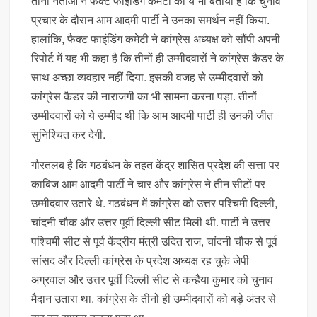
तीनों नेताओं ने फैक्ट फाइंडिंग कमेटी को ये भी बताया है कि चुनाव
प्रचार के दौरान आम आदमी पार्टी ने उनका समर्थन नहीं किया.
हालांकि, फैक्ट फाइंडिंग कमेटी ने कांग्रेस अध्यक्ष को सौंपी अपनी
रिपोर्ट में यह भी कहा है कि तीनों ही उम्मीदवारों ने कांग्रेस कैडर के
साथ अच्छा व्यवहार नहीं दिया. इसकी वजह से उम्मीदवारों को
कांग्रेस कैडर की नाराजगी का भी सामना करना पड़ा. तीनों
उम्मीदवारों को ये उम्मीद थी कि आम आदमी पार्टी ही उनकी जीत
सुनिश्चित कर देगी.
गौरतलब है कि गठबंधन के तहत केंद्र शासित प्रदेश की सत्ता पर
काबिज आम आदमी पार्टी ने चार और कांग्रेस ने तीन सीटों पर
उम्मीदवार उतारे थे. गठबंधन में कांग्रेस को उत्तर पश्चिमी दिल्ली,
चांदनी चौक और उत्तर पूर्वी दिल्ली सीट मिली थी. पार्टी ने उत्तर
पश्चिमी सीट से पूर्व केंद्रीय मंत्री उदित राज, चांदनी चौक से पूर्व
सांसद और दिल्ली कांग्रेस के प्रदेश अध्यक्ष रह चुके जेपी
अग्रवाल और उत्तर पूर्वी दिल्ली सीट से कन्हैया कुमार को चुनाव
मैदान उतारा था. कांग्रेस के तीनों ही उम्मीदवारों को बड़े अंतर से