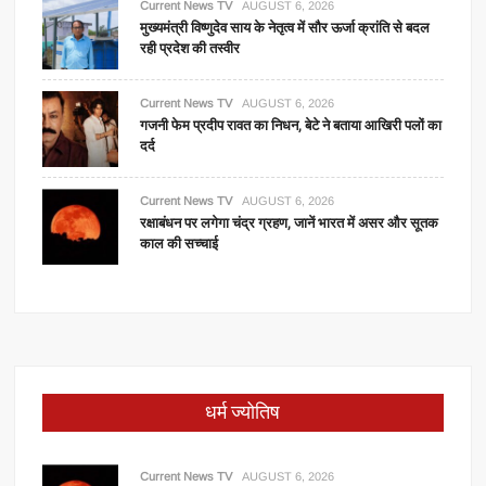
Current News TV
AUGUST 6, 2026
मुख्यमंत्री विष्णुदेव साय के नेतृत्व में सौर ऊर्जा क्रांति से बदल
रही प्रदेश की तस्वीर
Current News TV
AUGUST 6, 2026
गजनी फेम प्रदीप रावत का निधन, बेटे ने बताया आखिरी पलों का
दर्द
Current News TV
AUGUST 6, 2026
रक्षाबंधन पर लगेगा चंद्र ग्रहण, जानें भारत में असर और सूतक
काल की सच्चाई
धर्म ज्योतिष
Current News TV
AUGUST 6, 2026