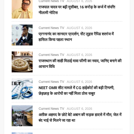
Current News TV
AUGUST 6, 2026
राजपाल यादव पर बढ़ी मुसीबत, 16 करोड़ के कर्ज में संपत्ति
नीलामी नोटिस
Current News TV
AUGUST 6, 2026
प्रगनानंद का शानदार प्रदर्शन, सेंट लुइस रैपिड शतरंज में
हासिल किया पहला स्थान
Current News TV
AUGUST 6, 2026
राजस्थान की शाही मिठाई मावा फीणी का स्वाद, जानिए बनाने की
आसान विधि
Current News TV
AUGUST 6, 2026
NEET OMR शीट मामले में CG हाईकोर्ट की बड़ी टिप्पणी,
छेड़छाड़ के आरोपों का नहीं मिला ठोस सबूत
Current News TV
AUGUST 6, 2026
अतीक अहमद के छोटे बेटे अबान की सड़क हादसे में मौत, जेल में
बंद भाई से मिलने जा रहा था