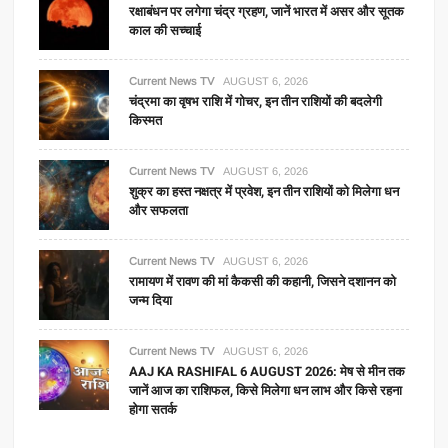
रक्षाबंधन पर लगेगा चंद्र ग्रहण, जानें भारत में असर और सूतक
काल की सच्चाई
Current News TV
AUGUST 6, 2026
चंद्रमा का वृषभ राशि में गोचर, इन तीन राशियों की बदलेगी
किस्मत
Current News TV
AUGUST 6, 2026
शुक्र का हस्त नक्षत्र में प्रवेश, इन तीन राशियों को मिलेगा धन
और सफलता
Current News TV
AUGUST 6, 2026
रामायण में रावण की मां कैकसी की कहानी, जिसने दशानन को
जन्म दिया
Current News TV
AUGUST 6, 2026
AAJ KA RASHIFAL 6 AUGUST 2026: मेष से मीन तक
जानें आज का राशिफल, किसे मिलेगा धन लाभ और किसे रहना
होगा सतर्क