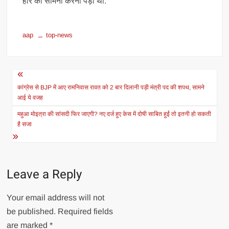
हार का सामना करना पड़ा था.
aap
top-news
Post
navigation
कांग्रेस से BJP में आए रामनिवास रावत को 2 बार दिलानी पड़ी मंत्री पद की शपथ, सामने
आई ये वजह
महुआ मोइत्रा की सांसदी फिर जाएगी? नए दर्ज हुए केस में दोषी साबित हुईं तो इतनी हो सकती
है सजा
Leave a Reply
Your email address will not
be published.
Required fields
are marked
*