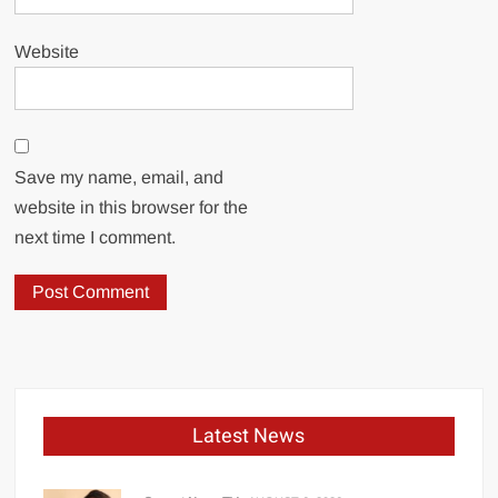
Website
Save my name, email, and
website in this browser for the
next time I comment.
Latest News