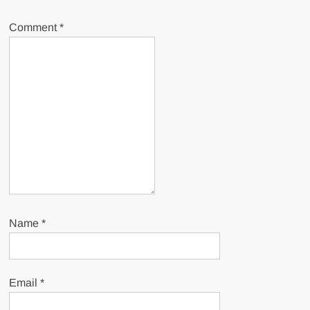
Comment
*
Name
*
Email
*