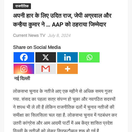
राजनीतिक
अपनी हार के लिए उदित राज, जेपी अग्रवाल और
कन्हैया कुमार ने … AAP को ठहराया जिम्मेदार
Current News TV
July 8, 2024
Share on Social Media
नई दिल्ली
लोकसभा चुनाव के नतीजे आए एक महीने से अधिक समय गुजर
गया. संसद का पहला सत्र संपन्न हो चुका और नवगठित सदस्यों
ने शपथ भी ले ली है लेकिन राजनीतिक दलों में चुनाव नतीजों की
समीक्षा का सिलसिला चल रहा है. लोकसभा चुनाव में गठबंधन कर
उतरी कांग्रेस और आम आदमी पार्टी में अब केंद्र शासित प्रदेश
दिल्ली के नतीजों को लेकर सिरफुटौव्वल शुरू हो गई है.