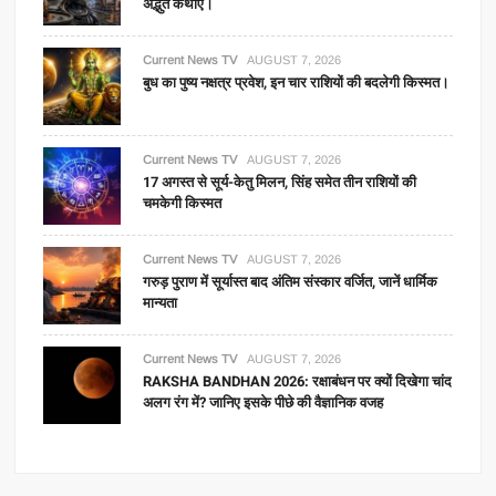
अद्भुत कथाएं।
Current News TV
AUGUST 7, 2026
बुध का पुष्य नक्षत्र प्रवेश, इन चार राशियों की बदलेगी किस्मत।
Current News TV
AUGUST 7, 2026
17 अगस्त से सूर्य-केतु मिलन, सिंह समेत तीन राशियों की
चमकेगी किस्मत
Current News TV
AUGUST 7, 2026
गरुड़ पुराण में सूर्यास्त बाद अंतिम संस्कार वर्जित, जानें धार्मिक
मान्यता
Current News TV
AUGUST 7, 2026
RAKSHA BANDHAN 2026: रक्षाबंधन पर क्यों दिखेगा चांद
अलग रंग में? जानिए इसके पीछे की वैज्ञानिक वजह