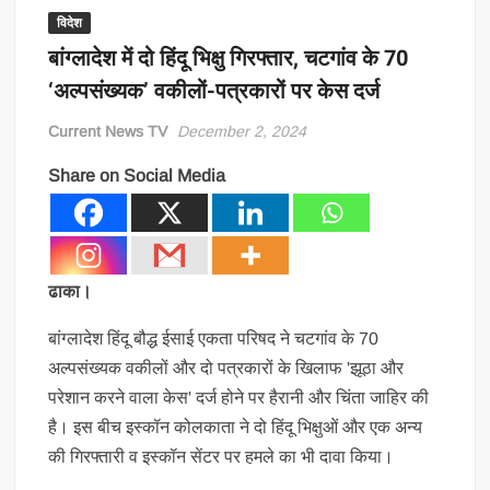
विदेश
बांग्लादेश में दो हिंदू भिक्षु गिरफ्तार, चटगांव के 70
‘अल्पसंख्यक’ वकीलों-पत्रकारों पर केस दर्ज
Current News TV
December 2, 2024
Share on Social Media
ढाका।
बांग्लादेश हिंदू बौद्ध ईसाई एकता परिषद ने चटगांव के 70
अल्पसंख्यक वकीलों और दो पत्रकारों के खिलाफ 'झूठा और
परेशान करने वाला केस' दर्ज होने पर हैरानी और चिंता जाहिर की
है। इस बीच इस्कॉन कोलकाता ने दो हिंदू भिक्षुओं और एक अन्य
की गिरफ्तारी व इस्कॉन सेंटर पर हमले का भी दावा किया।