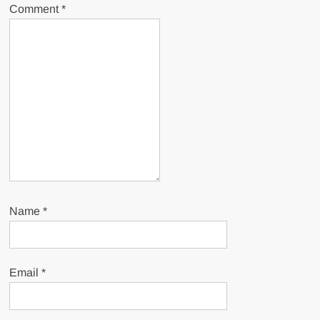
Comment
*
Name
*
Email
*