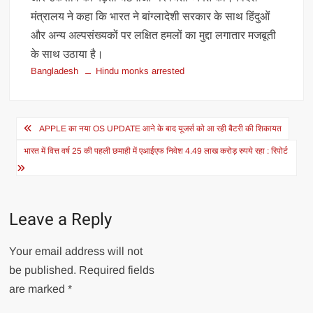
मंत्रालय ने कहा कि भारत ने बांग्लादेशी सरकार के साथ हिंदुओं
और अन्य अल्पसंख्यकों पर लक्षित हमलों का मुद्दा लगातार मजबूती
के साथ उठाया है।
Bangladesh
Hindu monks arrested
Post
APPLE का नया OS UPDATE आने के बाद यूजर्स को आ रही बैटरी की शिकायत
navigation
भारत में वित्त वर्ष 25 की पहली छमाही में एआईएफ निवेश 4.49 लाख करोड़ रुपये रहा : रिपोर्ट
Leave a Reply
Your email address will not
be published.
Required fields
are marked
*