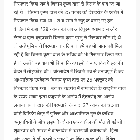
गिरफ्तार किया जब वे चिन्मय कृष्ण दास से मिलने के बाद घर जा
रहे थे। चिन्मय कृष्ण दास को 25 नवंबर को देशद्रोह के आरोप में
गिरफ्तार किया गया था। राधा रमन ने खुद के बनाए गए एक
वीडियो में कहा, "29 नवंबर को जब आदिपुरुष श्याम दास और
रंगनाथ दास ब्रह्मचारी चिन्मय कृष्ण प्रभु से मिलकर लौट रहे थे,
तो उन्हें पुलिस ने गिरफ्तार कर लिया। हमें यह भी जानकारी मिल
रही है कि चिन्मय कृष्ण दास के सचिव को भी गिरफ्तार किया गया
है।" उन्होंने यह दावा भी किया कि दंगाइयों ने बांग्लादेश में इस्कॉन
केंद्र में तोड़फोड़ की। बांग्लादेश में स्थिति तब से तनावपूर्ण है जब
आध्यात्मिक उपदेशक चिन्मय कृष्ण दास पर 25 अक्टूबर को
गिरफ्तार किया गया। उन पर चटगांव में बांग्लादेश के राष्ट्रीय ध्वज
के ऊपर भगवा झंडा फहराने के आरोप में देशद्रोह का आरोप
लगाया गया। दास की गिरफ्तारी के बाद, 27 नवंबर को चटगांव
कोर्ट बिल्डिंग क्षेत्र में पुलिस और आध्यात्मिक गुरु के कथित
अनुयायियों के बीच झड़प के दौरान एक वकील की मौत हो गई थी।
शुक्रवार को, भारत ने बांग्लादेश में 'चरमपंथी बयानबाजी, हिंसा
और उकसावे की बढ़ती घटनाओं' पर चिंता व्यक्त की। विदेश