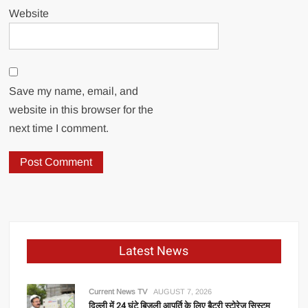
Website
Save my name, email, and
website in this browser for the
next time I comment.
Latest News
Current News TV
AUGUST 7, 2026
दिल्ली में 24 घंटे बिजली आपूर्ति के लिए बैटरी स्टोरेज सिस्टम