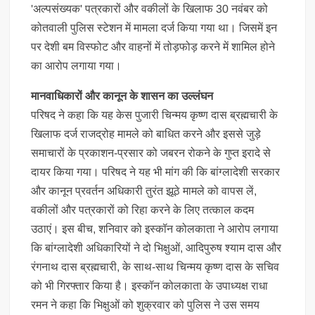
'अल्पसंख्यक' पत्रकारों और वकीलों के खिलाफ 30 नवंबर को
कोतवाली पुलिस स्टेशन में मामला दर्ज किया गया था। जिसमें इन
पर देशी बम विस्फोट और वाहनों में तोड़फोड़ करने में शामिल होने
का आरोप लगाया गया।
मानवाधिकारों और कानून के शासन का उल्लंघन
परिषद ने कहा कि यह केस पुजारी चिन्मय कृष्ण दास ब्रह्मचारी के
खिलाफ दर्ज राजद्रोह मामले को बाधित करने और इससे जुड़े
समाचारों के प्रकाशन-प्रसार को जबरन रोकने के गुप्त इरादे से
दायर किया गया। परिषद ने यह भी मांग की कि बांग्लादेशी सरकार
और कानून प्रवर्तन अधिकारी तुरंत झूठे मामले को वापस लें,
वकीलों और पत्रकारों को रिहा करने के लिए तत्काल कदम
उठाएं। इस बीच, शनिवार को इस्कॉन कोलकाता ने आरोप लगाया
कि बांग्लादेशी अधिकारियों ने दो भिक्षुओं, आदिपुरुष श्याम दास और
रंगनाथ दास ब्रह्मचारी, के साथ-साथ चिन्मय कृष्ण दास के सचिव
को भी गिरफ्तार किया है। इस्कॉन कोलकाता के उपाध्यक्ष राधा
रमन ने कहा कि भिक्षुओं को शुक्रवार को पुलिस ने उस समय