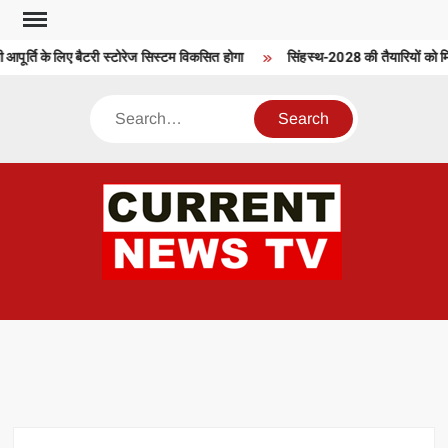
Skip
to
 आपूर्ति के लिए बैटरी स्टोरेज सिस्टम विकसित होगा
सिंहस्थ-2028 की तैयारियों को मि
content
Search
CU
T 