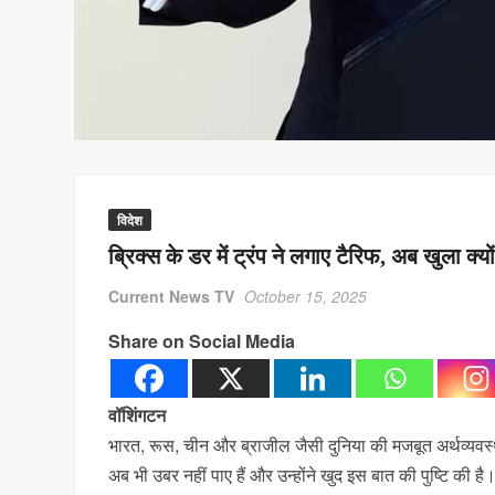
विदेश
ब्रिक्स के डर में ट्रंप ने लगाए टैरिफ, अब खुला 
Current News TV
October 15, 2025
Share on Social Media
वॉशिंगटन
भारत, रूस, चीन और ब्राजील जैसी दुनिया की मजबूत अर्थव्यवस्थ
अब भी उबर नहीं पाए हैं और उन्होंने खुद इस बात की पुष्टि की ह