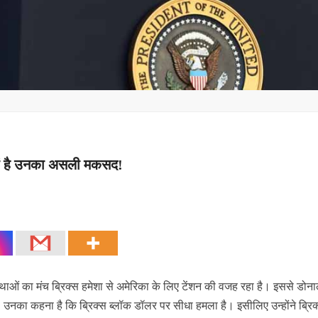
क्यों है उनका असली मकसद!
ाओं का मंच ब्रिक्स हमेशा से अमेरिका के लिए टेंशन की वजह रहा है। इससे डोनाल
ै। उनका कहना है कि ब्रिक्स ब्लॉक डॉलर पर सीधा हमला है। इसीलिए उन्होंने ब्रिक्