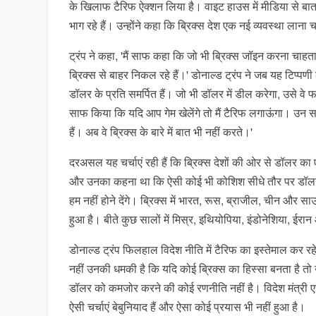
के खिलाफ टैरिफ ऐक्शन लिया है। वाइट हाउस में मीडिया से बातचीत
भाग रहे हैं। उन्होंने कहा कि ब्रिक्स देश एक नई व्यवस्था लान
ट्रंप ने कहा, 'मैं साफ कहा कि जो भी ब्रिक्स जॉइन करना चाह
ब्रिक्स से बाहर निकल रहे हैं।' डोनाल्ड ट्रंप ने जब यह टिप्पणी
डॉलर के प्रति समर्पित हैं। जो भी डॉलर में डील करेगा, उसे वे फा
साफ किया कि यदि आप गेम खेलेंगे तो मैं टैरिफ लगाऊंगा। उन सभ
हैं। अब वे ब्रिक्स के बारे में बात भी नहीं करते।'
दरअसल यह चर्चाएं रही हैं कि ब्रिक्स देशों की ओर से डॉलर का ए
और उनका कहना था कि ऐसी कोई भी कोशिश सीधे तौर पर डॉलर 
हम नहीं होने देंगे। ब्रिक्स में भारत, रूस, ब्राजील, चीन और 
हुआ है। बीते कुछ सालों में मिस्र, इथियोपिया, इंडोनेशिया, ईर
डोनाल्ड ट्रंप फिलहाल विदेश नीति में टैरिफ का इस्तेमाल कर रहे 
नहीं उनकी धमकी है कि यदि कोई ब्रिक्स का हिस्सा बनता है तो
डॉलर को कमजोर करने की कोई रणनीति नहीं है। विदेश मंत्री ए
ऐसी चर्चाएं बेबुनियाद हैं और ऐसा कोई प्रयास भी नहीं हुआ है।