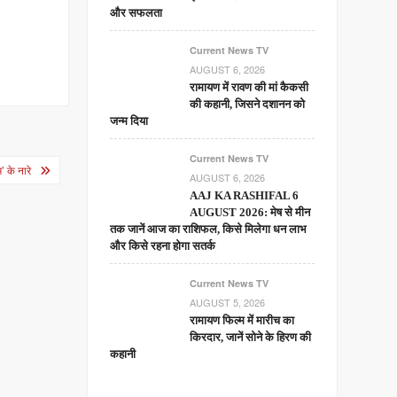
और सफलता
Current News TV
AUGUST 6, 2026
रामायण में रावण की मां कैकसी
की कहानी, जिसने दशानन को
जन्म दिया
Current News TV
 के नारे
AUGUST 6, 2026
AAJ KA RASHIFAL 6
AUGUST 2026: मेष से मीन
तक जानें आज का राशिफल, किसे मिलेगा धन लाभ
और किसे रहना होगा सतर्क
Current News TV
AUGUST 5, 2026
रामायण फिल्म में मारीच का
किरदार, जानें सोने के हिरण की
कहानी