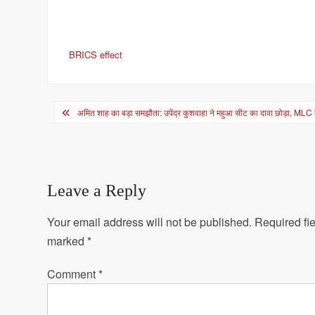
BRICS effect
Post
अमित शाह का बड़ा समझौता: उपेंद्र कुशवाहा ने महुआ सीट का दावा छोड़ा, ML
navigation
Leave a Reply
Your email address will not be published.
Required fie
marked
*
Comment
*