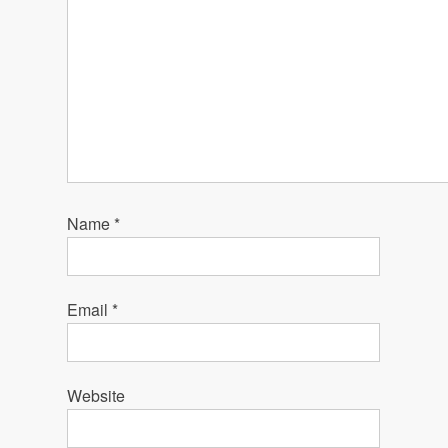
Name
*
Email
*
Website