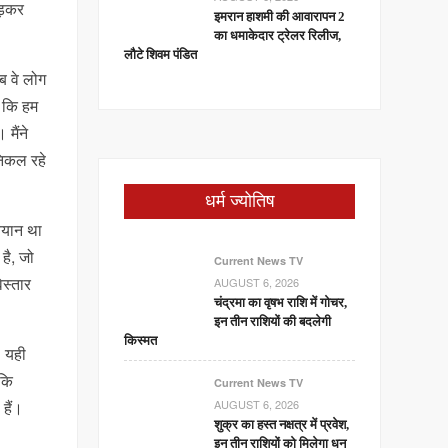
ोड़कर
इमरान हाशमी की आवारापन 2
का धमाकेदार ट्रेलर रिलीज,
लौटे शिवम पंडित
ब वे लोग
ा कि हम
 मैंने
निकल रहे
धर्म ज्योतिष
 बयान था
है, जो
Current News TV
िस्तार
AUGUST 6, 2026
चंद्रमा का वृषभ राशि में गोचर,
इन तीन राशियों की बदलेगी
किस्मत
। यही
 कि
Current News TV
AUGUST 6, 2026
हैं।
शुक्र का हस्त नक्षत्र में प्रवेश,
इन तीन राशियों को मिलेगा धन