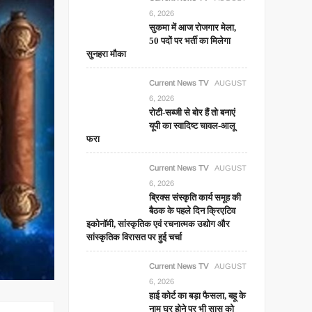
6, 2026
सुकमा में आज रोजगार मेला,
50 पदों पर भर्ती का मिलेगा
सुनहरा मौका
Current News TV
AUGUST
6, 2026
रोटी-सब्जी से बोर हैं तो बनाएं
यूपी का स्वादिष्ट चावल-आलू
फरा
Current News TV
AUGUST
6, 2026
ब्रिक्स संस्कृति कार्य समूह की
बैठक के पहले दिन क्रिएटिव
इकोनॉमी, सांस्कृतिक एवं रचनात्मक उद्योग और
सांस्कृतिक विरासत पर हुई चर्चा
Current News TV
AUGUST
6, 2026
हाई कोर्ट का बड़ा फैसला, बहू के
नाम घर होने पर भी सास को