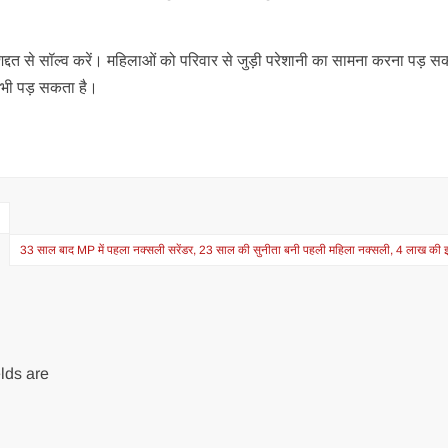
शिद्दत से सॉल्व करें। महिलाओं को परिवार से जुड़ी परेशानी का सामना करना पड़ सक
भी पड़ सकता है।
33 साल बाद MP में पहला नक्सली सरेंडर, 23 साल की सुनीता बनी पहली महिला नक्सली, 4 लाख की 
lds are