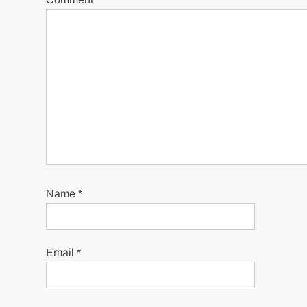
Name
*
Email
*