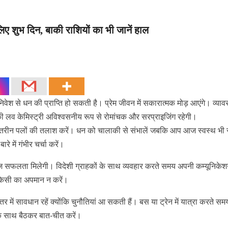
शुभ दिन, बाकी राशियों का भी जानें हाल
निवेश से धन की प्राप्ति हो सकती है। प्रेम जीवन में सकारात्मक मोड़ आएंगे। व्य
 आपकी लव केमिस्ट्री अविश्वसनीय रूप से रोमांचक और सरप्राइजिंग रहेगी।
ें बेहतरीन पलों की तलाश करें। धन को चालाकी से संभालें जबकि आप आज स्वस्थ भी र
े में गंभीर चर्चा करें।
ं आज सफलता मिलेगी। विदेशी ग्राहकों के साथ व्यवहार करते समय अपनी कम्यूनिके
किसी का अपमान न करें।
ें सावधान रहें क्योंकि चुनौतियां आ सकती हैं। बस या ट्रेन में यात्रा करते सम
 एक साथ बैठकर बात-चीत करें।