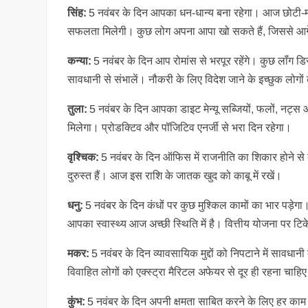
सिंह:
5 नवंबर के दिन आपका धन-धान्य बना रहेगा। आज छोटी-मोट
सफलता मिलेगी। कुछ लोग अपना आपा खो सकते हैं, जिससे आगे
कन्या:
5 नवंबर के दिन आप रोमांस से भरपूर रहेंगे। कुछ लॉंग ड
सावधानी से संभालें। नौकरी के लिए विदेश जाने के इच्छुक लोगो
तुला:
5 नवंबर के दिन आपका डाइट मेन्यू सब्जियों, फलों, नट्स
मिलेगा। प्रोडक्टिव और पॉजिटिव एनर्जी से भरा दिन रहेगा।
वृश्चिक:
5 नवंबर के दिन ऑफिस में राजनीति का शिकार होने से 
दुरुस्त हैं। आज इस राशि के जातक खुद को काबू में रखें।
धनु:
5 नवंबर के दिन कंधों पर कुछ मुश्किल कामों का भार पड़ेगा
आपका स्वास्थ्य आज अच्छी स्थिति में है। वित्तीय योजना पर टिके
मकर:
5 नवंबर के दिन व्यावसायिक मुद्दों को निपटाने में सा
विवाहित लोगों को एक्स्ट्रा मैरिटल अफेयर से दूर ही रहना चाहि
कुंभ:
5 नवंबर के दिन अपनी क्षमता साबित करने के लिए हर क