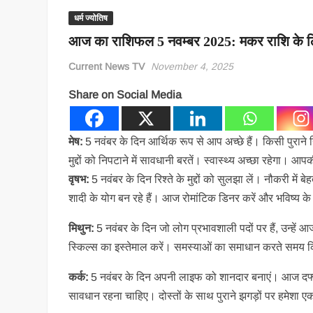
धर्म ज्योतिष
आज का राशिफल 5 नवम्बर 2025: मकर राशि के लिए 
Current News TV
November 4, 2025
Share on Social Media
मेष:
5 नवंबर के दिन आर्थिक रूप से आप अच्छे हैं। किसी पुराने 
मुद्दों को निपटाने में सावधानी बरतें। स्वास्थ्य अच्छा रहेगा।
वृषभ:
5 नवंबर के दिन रिश्ते के मुद्दों को सुलझा लें। नौकरी म
शादी के योग बन रहे हैं। आज रोमांटिक डिनर करें और भविष्य के बार
मिथुन:
5 नवंबर के दिन जो लोग प्रभावशाली पदों पर हैं, उन्हे
स्किल्स का इस्तेमाल करें। समस्याओं का समाधान करते समय 
कर्क:
5 नवंबर के दिन अपनी लाइफ को शानदार बनाएं। आज दफ्तर म
सावधान रहना चाहिए। दोस्तों के साथ पुराने झगड़ों पर हमेशा