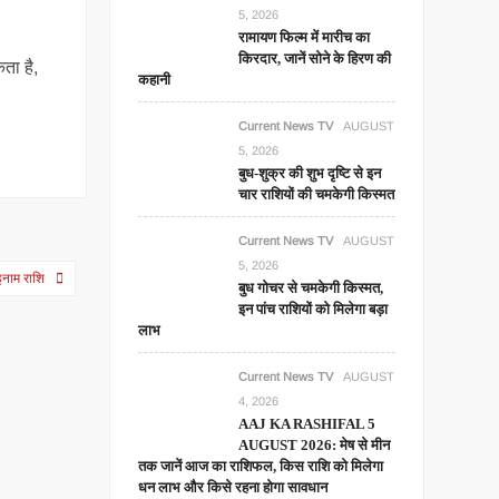
5, 2026
रामायण फिल्म में मारीच का
किरदार, जानें सोने के हिरण की
ता है,
कहानी
Current News TV
AUGUST
5, 2026
बुध-शुक्र की शुभ दृष्टि से इन
चार राशियों की चमकेगी किस्मत
Current News TV
AUGUST
5, 2026
इनाम राशि
बुध गोचर से चमकेगी किस्मत,
इन पांच राशियों को मिलेगा बड़ा
लाभ
Current News TV
AUGUST
4, 2026
AAJ KA RASHIFAL 5
AUGUST 2026: मेष से मीन
तक जानें आज का राशिफल, किस राशि को मिलेगा
धन लाभ और किसे रहना होगा सावधान