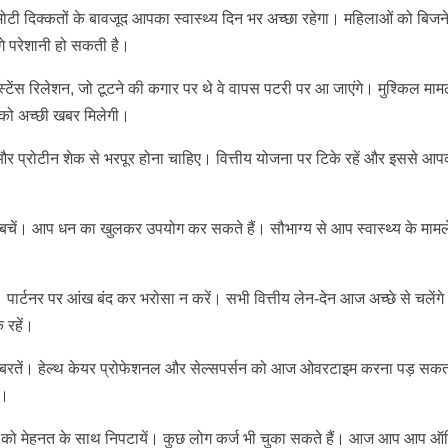
ी दिक्कतों के बावजूद आपका स्वास्थ्य दिन भर अच्छा रहेगा। महिलाओं को बिजनेस
 परेशानी हो सकती है।
िस्टेंस रिलेशन, जो टूटने की कगार पर थे वे वापस पटरी पर आ जाएंगे। मुश्किल माम
ं को अच्छी खबर मिलेगी।
 और प्रोटीन शेक से भरपूर होना चाहिए। वित्तीय योजना पर टिके रहें और इससे आ
बचें। आप धन का खुलकर उपयोग कर सकते हैं। सौभाग्य से आप स्वास्थ्य के मामले 
। पार्टनर पर आंख बंद कर भरोसा न करें। सभी वित्तीय लेन-देन आज अच्छे से चलेंग
 रहें।
वधानी बरतें। हेल्थ केयर प्रोफेशनल और सेल्सपर्सन को आज ओवरटाइम करना पड़ सकत
ए।
ाम को मेहनत के साथ निपटायें। कुछ लोग कर्ज भी चुका सकते हैं। आज आप आप 