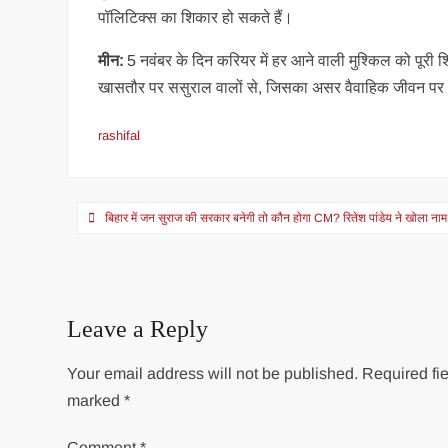
पॉलिटिक्स का शिकार हो सकते हैं।
मीन:
5 नवंबर के दिन करियर में हर आने वाली मुश्किल को पूरी 
खासतौर पर ससुराल वालों से, जिसका असर वैवाहिक जीवन पर 
rashifal
Post
बिहार में जन सुराज की सरकार बनेगी तो कौन होगा CM? रितेश पांडेय ने खोला नाम
navigation
Leave a Reply
Your email address will not be published.
Required fie
marked
*
Comment
*