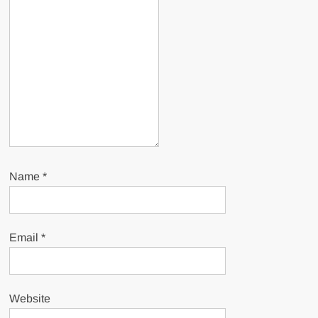
Name
*
Email
*
Website