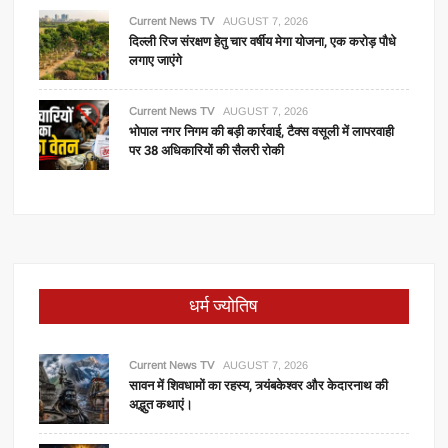
Current News TV
AUGUST 7, 2026
दिल्ली रिज संरक्षण हेतु चार वर्षीय मेगा योजना, एक करोड़ पौधे
लगाए जाएंगे
Current News TV
AUGUST 7, 2026
भोपाल नगर निगम की बड़ी कार्रवाई, टैक्स वसूली में लापरवाही
पर 38 अधिकारियों की सैलरी रोकी
धर्म ज्योतिष
Current News TV
AUGUST 7, 2026
सावन में शिवधामों का रहस्य, त्र्यंबकेश्वर और केदारनाथ की
अद्भुत कथाएं।