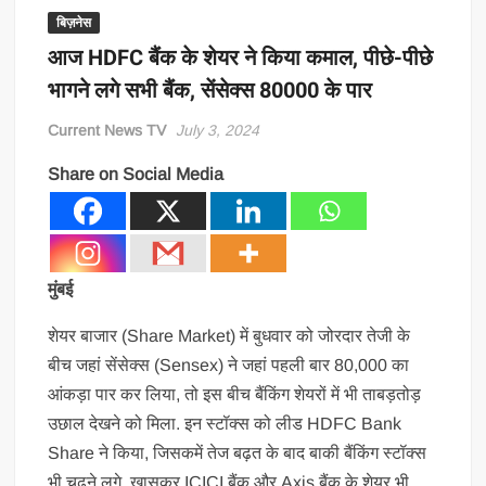
बिज़नेस
आज HDFC बैंक के शेयर ने किया कमाल, पीछे-पीछे
भागने लगे सभी बैंक, सेंसेक्स 80000 के पार
Current News TV
July 3, 2024
Share on Social Media
मुंबई
शेयर बाजार (Share Market) में बुधवार को जोरदार तेजी के
बीच जहां सेंसेक्स (Sensex) ने जहां पहली बार 80,000 का
आंकड़ा पार कर लिया, तो इस बीच बैंकिंग शेयरों में भी ताबड़तोड़
उछाल देखने को मिला. इन स्टॉक्स को लीड HDFC Bank
Share ने किया, जिसकमें तेज बढ़त के बाद बाकी बैंकिंग स्टॉक्स
भी चढ़ने लगे. खासकर ICICI बैंक और Axis बैंक के शेयर भी