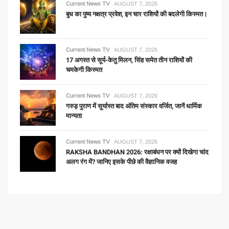
Current News TV
AUGUST 7, 2026
बुध का पुष्य नक्षत्र प्रवेश, इन चार राशियों की बदलेगी किस्मत।
Current News TV
AUGUST 7, 2026
17 अगस्त से सूर्य-केतु मिलन, सिंह समेत तीन राशियों की
चमकेगी किस्मत
Current News TV
AUGUST 7, 2026
गरुड़ पुराण में सूर्यास्त बाद अंतिम संस्कार वर्जित, जानें धार्मिक
मान्यता
Current News TV
AUGUST 7, 2026
RAKSHA BANDHAN 2026: रक्षाबंधन पर क्यों दिखेगा चांद
अलग रंग में? जानिए इसके पीछे की वैज्ञानिक वजह