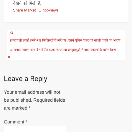
देखने को मिली है.
Share Market
top-news
Post
navigation
इजरायली हवाई हमले में 9 फिलिस्तीनी मारे गए , खान यूनिस शहर को खाली करने का आदेश
अमरनाथ यात्रा चार दिन में 74 हजार से ज्यादा श्रद्धालुओं ने बाबा बर्फानी के दर्शन किये
Leave a Reply
Your email address will not
be published.
Required fields
are marked
*
Comment
*