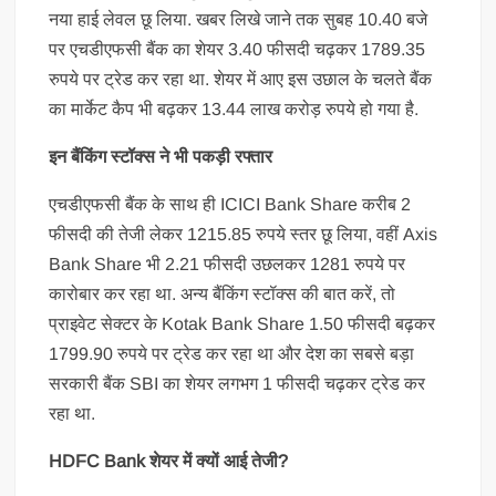
नया हाई लेवल छू लिया. खबर लिखे जाने तक सुबह 10.40 बजे
पर एचडीएफसी बैंक का शेयर 3.40 फीसदी चढ़कर 1789.35
रुपये पर ट्रेड कर रहा था. शेयर में आए इस उछाल के चलते बैंक
का मार्केट कैप भी बढ़कर 13.44 लाख करोड़ रुपये हो गया है.
इन बैंकिंग स्टॉक्स ने भी पकड़ी रफ्तार
एचडीएफसी बैंक के साथ ही ICICI Bank Share करीब 2
फीसदी की तेजी लेकर 1215.85 रुपये स्तर छू लिया, वहीं Axis
Bank Share भी 2.21 फीसदी उछलकर 1281 रुपये पर
कारोबार कर रहा था. अन्य बैंकिंग स्टॉक्स की बात करें, तो
प्राइवेट सेक्टर के Kotak Bank Share 1.50 फीसदी बढ़कर
1799.90 रुपये पर ट्रेड कर रहा था और देश का सबसे बड़ा
सरकारी बैंक SBI का शेयर लगभग 1 फीसदी चढ़कर ट्रेड कर
रहा था.
HDFC Bank शेयर में क्यों आई तेजी?