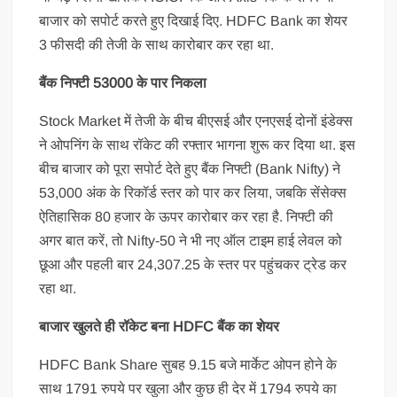
बाजार को सपोर्ट करते हुए दिखाई दिए. HDFC Bank का शेयर
3 फीसदी की तेजी के साथ कारोबार कर रहा था.
बैंक निफ्टी 53000 के पार निकला
Stock Market में तेजी के बीच बीएसई और एनएसई दोनों इंडेक्स
ने ओपनिंग के साथ रॉकेट की रफ्तार भागना शुरू कर दिया था. इस
बीच बाजार को पूरा सपोर्ट देते हुए बैंक निफ्टी (Bank Nifty) ने
53,000 अंक के रिकॉर्ड स्तर को पार कर लिया, जबकि सेंसेक्स
ऐतिहासिक 80 हजार के ऊपर कारोबार कर रहा है. निफ्टी की
अगर बात करें, तो Nifty-50 ने भी नए ऑल टाइम हाई लेवल को
छूआ और पहली बार 24,307.25 के स्तर पर पहुंचकर ट्रेड कर
रहा था.
बाजार खुलते ही रॉकेट बना HDFC बैंक का शेयर
HDFC Bank Share सुबह 9.15 बजे मार्केट ओपन होने के
साथ 1791 रुपये पर खुला और कुछ ही देर में 1794 रुपये का