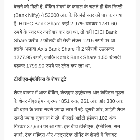
देखने को मिली है. बैंकिंग शेयरों के कमाल के चलते ही बैंक निफ्टी
(Bank Nifty) ने 53000 अंक के रिकॉर्ड स्तर को पार कर गया
है. HDFC Bank Share जहां 2.97% चढ़कर 1781.60
रुपये के स्तर पर कारोबार कर रहा था, तो वहीं ICICI Bank
Share करीब 2 फीसदी की तेजी लेकर 1215 रुपये पर था.
इसके अलावा Axis Bank Share भी 2 फीसदी उछलकर
1277.95 रुपये, जबकि Kotak Bank Share 1.50 फीसदी
बढ़कर 1799.90 रुपये पर ट्रेड कर रहा था.
टीसीएस-इंफोसिस के शेयर टूटे
शेयर बाजार में आज बैंकिंग, कंज्यूमर ड्यूरेबल्स और कैपिटल गुड्स
के शेयर बीएसई पर क्रमशः 851 अंक, 261 अंक और 380 अंक
की बढ़त के साथ सबसे ज्यादा लाभ में रहे. दूसरी ओर, आईटी शेयर
सबसे ज्यादा नुकसान में रहे, बीएसई आईटी इंडेक्स 102 अंक
गिरकर 37,939 पर आ गया. इस बीच टीसीएस, इंफोसिस, सन
फार्मा, टेक महिंद्रा और अल्ट्राटेक सीमेंट के शेयरों में गिरावट