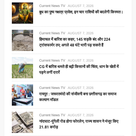
Current News TV
AUGUST 7, 2026
बुध का पुष्य नक्षत्र प्रवेश, इन चार राशियों की बदलेगी किस्मत।
Current News TV
AUGUST 7, 2026
हिमाचल में बारिश का कहर, 145 सड़कें बंद और 224
ट्रांसफार्मर ठप; अगले 48 घंटे भारी पड़ सकते हैं
Current News TV
AUGUST 7, 2026
CG में बारिश थमते ही बढ़ी किसानों की चिंता, धान के खेतों में
पड़ने लगीं दरारें
Current News TV
AUGUST 7, 2026
रायपुर : जरूरतमंदो की संजीवनी बना छत्तीसगढ़ का समाज
कल्याण मॉडल
Current News TV
AUGUST 7, 2026
नांदघाट-मुंगेली रोड होगा फोरलेन, राज्य शासन ने मंजूर किए
21.81 करोड़