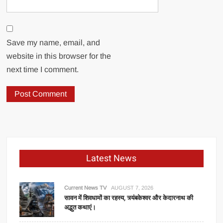
Save my name, email, and
website in this browser for the
next time I comment.
Latest News
Current News TV
AUGUST 7, 2026
सावन में शिवधामों का रहस्य, त्र्यंबकेश्वर और केदारनाथ की
अद्भुत कथाएं।