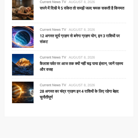
Current News TV
AUGUST 8, 2026
सपने में दिखें ये 5 संकेत तो समझें जल्द चमक सकती है किस्मत
Current News TV
AUGUST 8, 2026
12 अगस्त सूर्य ग्रहण से बनेगा ग्रहण योग, इन 3 राशियों पर
संकट
Current News TV
AUGUST 8, 2026
कैलाश पर्वत पर आज तक क्यों नहीं चढ़ पाया इंसान, जानें रहस्य
और वजह
Current News TV
AUGUST 8, 2026
28 अगस्त का चंद्र ग्रहण इन 4 राशियों के लिए रहेगा बेहद
चुनौतीपूर्ण