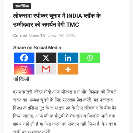
राजनीतिक
लोकसभा स्पीकर चुनाव में INDIA ब्लॉक के
उम्मीदवार को समर्थन देगी TMC
Current News TV
June 26, 2024
Share on Social Media
नई दिल्ली
प्रधानमंत्री नरेंद्र मोदी आज लोकसभा में ओम बिड़ला को निचले
सदन का अध्यक्ष चुनने के लिए प्रस्ताव पेश करेंगे. यह प्रस्ताव
विपक्ष के इंडिया गुट के साथ इस पद के लिए खींचतान के बीच पेश
किया जाएगा. आज की कार्यसूची में शेष सांसद जिन्होंने अभी तक
शपथ नहीं ली है या ऐसा करने का संकल्प नहीं लिया है, वे सदस्य
सूची पर हस्ताक्षर करेंगे.