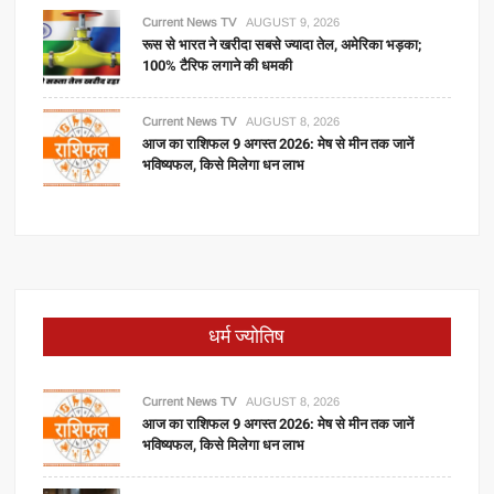
Current News TV
AUGUST 9, 2026
रूस से भारत ने खरीदा सबसे ज्यादा तेल, अमेरिका भड़का;
100% टैरिफ लगाने की धमकी
Current News TV
AUGUST 8, 2026
आज का राशिफल 9 अगस्त 2026: मेष से मीन तक जानें
भविष्यफल, किसे मिलेगा धन लाभ
धर्म ज्योतिष
Current News TV
AUGUST 8, 2026
आज का राशिफल 9 अगस्त 2026: मेष से मीन तक जानें
भविष्यफल, किसे मिलेगा धन लाभ