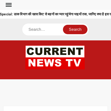
Skip
to
: डाक विभाग की खास किट से बहनों का प्यार पहुंचेगा भाइयों तक, जानिए क्या है इस रा
content
Search
CU
T 