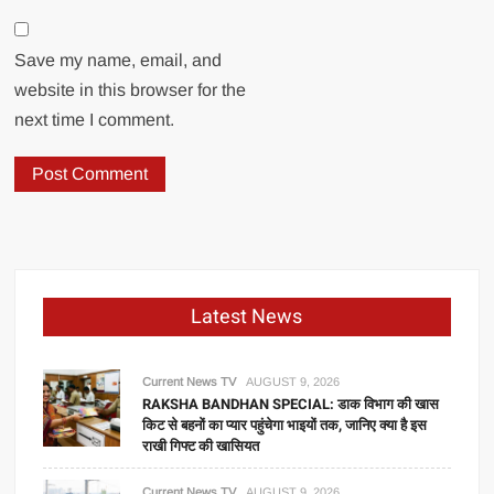
Save my name, email, and
website in this browser for the
next time I comment.
Latest News
Current News TV
AUGUST 9, 2026
RAKSHA BANDHAN SPECIAL: डाक विभाग की खास
किट से बहनों का प्यार पहुंचेगा भाइयों तक, जानिए क्या है इस
राखी गिफ्ट की खासियत
Current News TV
AUGUST 9, 2026