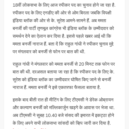
18वीं लोकसभा के लिए आज स्पीकर पद का चुनाव होने जा रहा है.
स्पीकर पद के लिए एनडीए की ओर से ओम बिरला जबकि विपक्षी
इंडिया ब्लॉक की ओर से के. सुरेश आमने-सामने हैं. अब ममता
बनर्जी की पार्टी तृणमूल कांग्रेस भी इंडिया ब्लॉक के उम्मीदवार को
समर्थन देने का ऐलान कर दिया है. इससे पहले खबर आई थी कि
ममता बनर्जी नाराज हैं. बता दें कि राहुल गांधी ने स्पीकर चुनाव मुद्दे
पर मंगलवार को बनर्जी से फोन पर बात की थी.
राहुल गांधी ने मंगलवार को ममता बनर्जी से 20 मिनट तक फोन पर
बात की थी. दरअसल बताया जा रहा है कि स्पीकर पद के लिए के.
सुरेश को इंडिया ब्लॉक का उम्मीदवार घोषित किए जाने से बनर्जी
नाराज हैं. ममता बनर्जी ने इसे एकतरफा फैसला बताया है.
इसके बाद बीती रात ही मीटिंग के लिए टीएमसी ने डेरेक ओब्रायन
और कल्याण बनर्जी को मल्लिकार्जुन खड़गे के आवास पर भेजा था.
अब टीएमसी ने सुबह 10.40 बजे संसद की इमारत में इकट्ठा होने
के लिए अपने सभी लोकसभा सांसदों को व्हिप जारी कर दिया है.