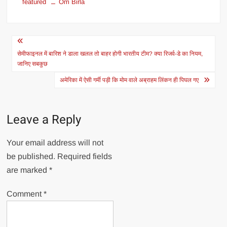
featured
Om Birla
Post
navigation
सेमीफाइनल में बारिश ने डाला खलल तो बाहर होगी भारतीय टीम? क्या रिजर्व-डे का नियम,
जानिए सबकुछ
अमेरिका में ऐसी गर्मी पड़ी कि मोम वाले अब्राहम लिंकन ही पिघल गए
Leave a Reply
Your email address will not
be published.
Required fields
are marked
*
Comment
*