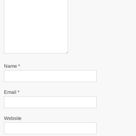
Name
*
Email
*
Website