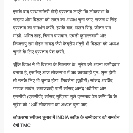
इसके बाद प्रधानमंत्री मोदी प्रस्ताव लाएंगे कि लोकसभा के
सदस्य ओम बिड़ला को सदन का अध्यक्ष चुना जाए. राजनाथ सिंह
प्रस्ताव का समर्थन करेंगे. इसके बाद, ललन सिंह, जीतन राम
मांझी, अमित शाह, चिराग पासवान, एचडी कुमारस्वामी और
किंजरापु राम मोहन नायडू जैसे केंद्रीय मंत्री भी बिड़ला को अध्यक्ष
चुनने के लिए प्रस्ताव पेश करेंगे.
चूंकि विपक्ष ने भी बिड़ला के खिलाफ के. सुरेश को अपना उम्मीदवार
बनाया है, इसलिए आज लोकसभा में जब कार्यवाही पुनः शुरू होगी
तो उनके लिए भी चुनाव होगा. शिवसेना (यूबीटी) सांसद अरविंद
गणपत सावंत, समाजवादी पार्टी सांसद आनंद भदौरिया और
एनसीपी (एससीपी) सांसद सुप्रिया सुले प्रस्ताव पेश करेंगे कि के
सुरेश को 18वीं लोकसभा का अध्यक्ष चुना जाए.
लोकसभा स्पीकर चुनाव में INDIA ब्लॉक के उम्मीदवार को समर्थन
देगी TMC