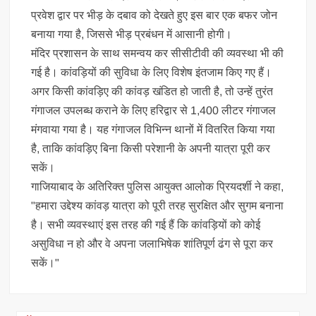
प्रवेश द्वार पर भीड़ के दबाव को देखते हुए इस बार एक बफर जोन
बनाया गया है, जिससे भीड़ प्रबंधन में आसानी होगी।
मंदिर प्रशासन के साथ समन्वय कर सीसीटीवी की व्यवस्था भी की
गई है। कांवड़ियों की सुविधा के लिए विशेष इंतजाम किए गए हैं।
अगर किसी कांवड़िए की कांवड़ खंडित हो जाती है, तो उन्हें तुरंत
गंगाजल उपलब्ध कराने के लिए हरिद्वार से 1,400 लीटर गंगाजल
मंगवाया गया है। यह गंगाजल विभिन्न थानों में वितरित किया गया
है, ताकि कांवड़िए बिना किसी परेशानी के अपनी यात्रा पूरी कर
सकें।
गाजियाबाद के अतिरिक्त पुलिस आयुक्त आलोक प्रियदर्शी ने कहा,
"हमारा उद्देश्य कांवड़ यात्रा को पूरी तरह सुरक्षित और सुगम बनाना
है। सभी व्यवस्थाएं इस तरह की गई हैं कि कांवड़ियों को कोई
असुविधा न हो और वे अपना जलाभिषेक शांतिपूर्ण ढंग से पूरा कर
सकें।"