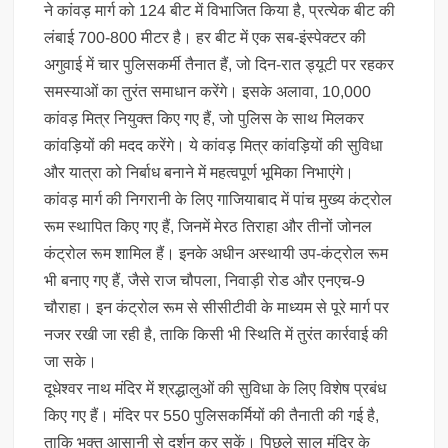
ने कांवड़ मार्ग को 124 बीट में विभाजित किया है, प्रत्येक बीट की
लंबाई 700-800 मीटर है। हर बीट में एक सब-इंस्पेक्टर की
अगुवाई में चार पुलिसकर्मी तैनात हैं, जो दिन-रात ड्यूटी पर रहकर
समस्याओं का तुरंत समाधान करेंगे। इसके अलावा, 10,000
कांवड़ मित्र नियुक्त किए गए हैं, जो पुलिस के साथ मिलकर
कांवड़ियों की मदद करेंगे। ये कांवड़ मित्र कांवड़ियों की सुविधा
और यात्रा को निर्बाध बनाने में महत्वपूर्ण भूमिका निभाएंगे।
कांवड़ मार्ग की निगरानी के लिए गाजियाबाद में पांच मुख्य कंट्रोल
रूम स्थापित किए गए हैं, जिनमें मेरठ तिराहा और तीनों जोनल
कंट्रोल रूम शामिल हैं। इनके अधीन अस्थायी उप-कंट्रोल रूम
भी बनाए गए हैं, जैसे राज चौपला, निवाड़ी रोड और एनएच-9
चौराहा। इन कंट्रोल रूम से सीसीटीवी के माध्यम से पूरे मार्ग पर
नजर रखी जा रही है, ताकि किसी भी स्थिति में तुरंत कार्रवाई की
जा सके।
दूधेश्वर नाथ मंदिर में श्रद्धालुओं की सुविधा के लिए विशेष प्रबंध
किए गए हैं। मंदिर पर 550 पुलिसकर्मियों की तैनाती की गई है,
ताकि भक्त आसानी से दर्शन कर सकें। पिछले साल मंदिर के