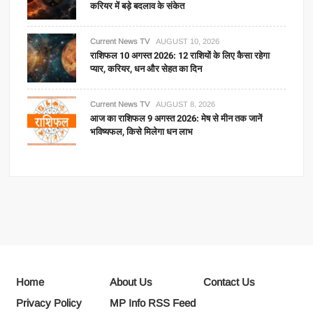
करियर में बड़े बदलाव के संकेत
Current News TV
AUGUST 10, 2026
राशिफल 10 अगस्त 2026: 12 राशियों के लिए कैसा रहेगा
प्यार, करियर, धन और सेहत का दिन
Current News TV
AUGUST 8, 2026
आज का राशिफल 9 अगस्त 2026: मेष से मीन तक जानें
भविष्यफल, किसे मिलेगा धन लाभ
Home
About Us
Contact Us
Privacy Policy
MP Info RSS Feed