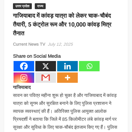
उत्तर प्रदेश
राज्य
गाजियाबाद में कांवड़ यात्रा को लेकर चाक-चौबंद
तैयारी, 5 कंट्रोल रूम और 10,000 कांवड़ मित्र
तैनात
Current News TV
July 12, 2025
Share on Social Media
गाजियाबाद
सावन का पवित्र महीना शुरू हो चुका है और गाजियाबाद में कांवड़
यात्रा को सुगम और सुरक्षित बनाने के लिए पुलिस प्रशासन ने
व्यापक व्यवस्थाएं की हैं। अतिरिक्त पुलिस आयुक्त आलोक
प्रियदर्शी ने बताया कि जिले में 85 किलोमीटर लंबे कांवड़ मार्ग पर
सुरक्षा और सुविधा के लिए चाक-चौबंद इंतजाम किए गए हैं। पुलिस