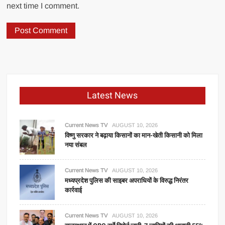
next time I comment.
Latest News
Current News TV
AUGUST 10, 2026
विष्णु सरकार ने बढ़ाया किसानों का मान-खेती किसानी को मिला
नया संबल
Current News TV
AUGUST 10, 2026
मध्यप्रदेश पुलिस की साइबर अपराधियों के विरुद्ध निरंतर
कार्रवाई
Current News TV
AUGUST 10, 2026