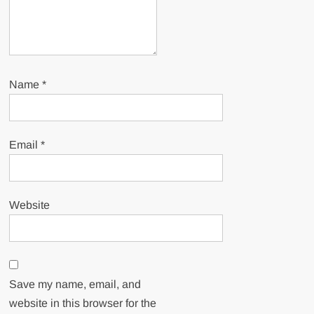
Name
*
Email
*
Website
Save my name, email, and
website in this browser for the