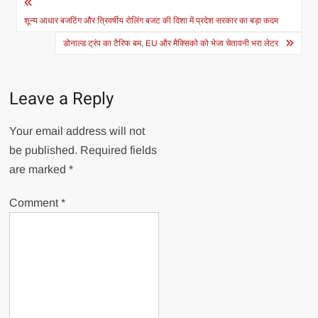
Post
navigation
शून्य आधार बजटिंग और त्रिवर्षीय रोलिंग बजट की दिशा में प्रदेश सरकार का बड़ा कदम
डोनाल्ड ट्रंप का टैरिफ बम, EU और मैक्सिको को भेजा चेतावनी भरा लेटर
Leave a Reply
Your email address will not
be published.
Required fields
are marked
*
Comment
*