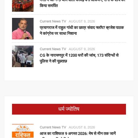
किया समर्पित
Current News TV
AUGUST 9, 2026
प्रयागराज में राहुल गांधी का छात्र संवाद फ्लॉप? ब्रजेश पाठक
ने कांग्रेस पर साधा निशाना
Current News TV
AUGUST 9, 2026
CG के नारायणपुर में 1200 घरों की जांच, 173 संदिग्धों से
पुलिस ने की पूछताछ
धर्म ज्योतिष
Current News TV
AUGUST 8, 2026
आज का राशिफल 9 अगस्त 2026: मेष से मीन तक जानें