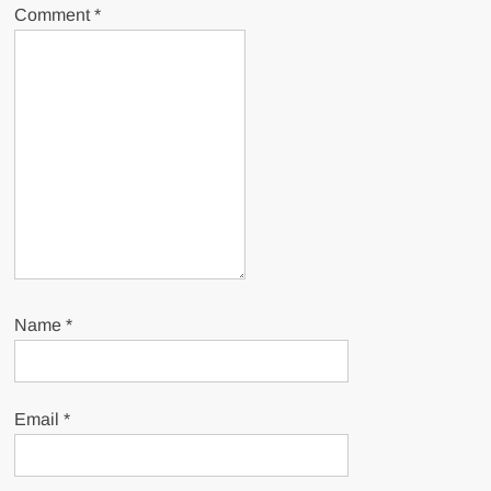
Comment
*
Name
*
Email
*