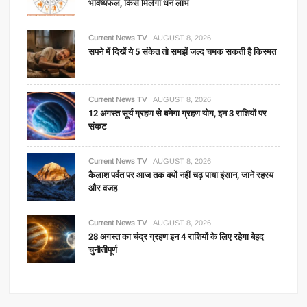
भविष्यफल, किसे मिलेगा धन लाभ
Current News TV
AUGUST 8, 2026
सपने में दिखें ये 5 संकेत तो समझें जल्द चमक सकती है किस्मत
Current News TV
AUGUST 8, 2026
12 अगस्त सूर्य ग्रहण से बनेगा ग्रहण योग, इन 3 राशियों पर
संकट
Current News TV
AUGUST 8, 2026
कैलाश पर्वत पर आज तक क्यों नहीं चढ़ पाया इंसान, जानें रहस्य
और वजह
Current News TV
AUGUST 8, 2026
28 अगस्त का चंद्र ग्रहण इन 4 राशियों के लिए रहेगा बेहद
चुनौतीपूर्ण