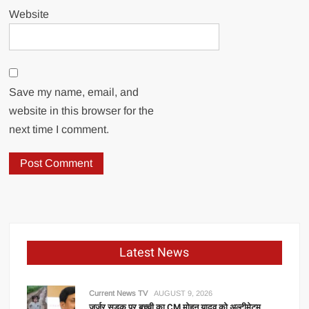
Website
Save my name, email, and
website in this browser for the
next time I comment.
Latest News
Current News TV
AUGUST 9, 2026
जर्जर सड़क पर बच्ची का CM मोहन यादव को अल्टीमेटम,