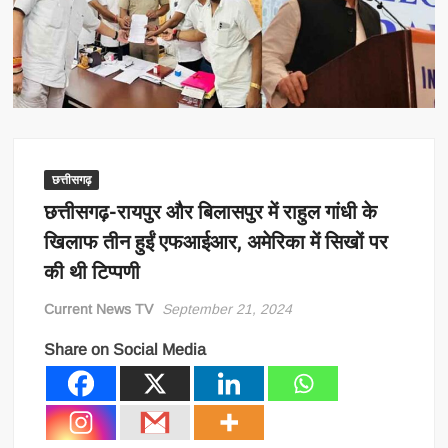
छत्तीसगढ़
छत्तीसगढ़-रायपुर और बिलासपुर में राहुल गांधी के
खिलाफ तीन हुईं एफआईआर, अमेरिका में सिखों पर
की थी टिप्पणी
Current News TV
September 21, 2024
Share on Social Media