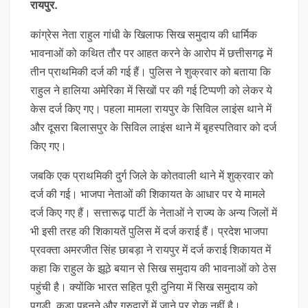
रायपुर.
कांग्रेस नेता राहुल गांधी के खिलाफ सिख समुदाय की धार्मिक
भावनाओं को कथित तौर पर आहत करने के आरोप में छत्तीसगढ़ में
तीन प्राथमिकी दर्ज की गई हैं। पुलिस ने शुक्रवार को बताया कि
राहुल ने हालिया अमेरिका में सिखों पर की गई टिप्पणी को लेकर ये
केस दर्ज किए गए। पहला मामला रायपुर के सिविल लाइंस थाने में
और दूसरा बिलासपुर के सिविल लाइंस थाने में बृहस्पतिवार को दर्ज
किए गए।
जबकि एक प्राथमिकी दुर्ग जिले के कोतवाली थाने में शुक्रवार को
दर्ज की गई। भाजपा नेताओं की शिकायत के आधार पर ये मामले
दर्ज किए गए हैं। सत्तारूढ़ पार्टी के नेताओं ने राज्य के अन्य जिलों में
भी इसी तरह की शिकायतें पुलिस में दर्ज कराई हैं। प्रदेश भाजपा
प्रवक्ता अमरजीत सिंह छाबड़ा ने रायपुर में दर्ज कराई शिकायत में
कहा कि राहुल के झूठे बयान से सिख समुदाय की भावनाओं को ठेस
पहुंची है। क्योंकि भारत सहित पूरी दुनिया में सिख समुदाय को
पगड़ी, कड़ा पहनने और गुरुद्वारों में जाने पर रोक नहीं है।