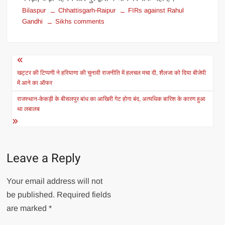
Bilaspur
Chhattisgarh-Raipur
FIRs against Rahul
Gandhi
Sikhs comments
Post
navigation
खट्टर की टिप्पणी ने हरियाणा की चुनावी राजनीति में हलचल मचा दी, शैलजा को दिया बीजेपी
में आने का ऑफर
राजस्थान-केकड़ी के बीसलपुर बांध का आखिरी गेट होगा बंद, अत्यधिक बारिश के कारण हुआ
था लबालब
Leave a Reply
Your email address will not
be published.
Required fields
are marked
*